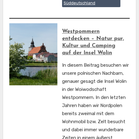
Süddeutschland
Westpommern
entdecken – Natur pur,
Kultur und Camping
auf der Insel Wolin
In diesem Beitrag besuchen wir
unsere polnischen Nachbarn,
genauer gesagt die Insel Wolin
in der Woiwodschaft
Westpommern. In den letzten
Jahren haben wir Nordpolen
bereits zweimal mit dem
Wohnmobil bzw. Zelt besucht
und dabei immer wunderbare
Zeiten in einem äußerst