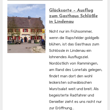
Glücksorte – Ausflug
zum Gasthaus Schlößle
in Lindenau
Nicht nur im Frühsommer,
wenn die Rapsfelder goldgelb
blühen, ist das Gasthaus zum
Schlössle in Lindenau ein
lohnendes Ausflugsziel.
Nordöstlich von Rammingen,
am Rand des Lonetals gelegen,
findet man dort den wohl
leckersten schwäbischen
Wurstsalat weit und breit. Als
begeisterte Radfahrer und
Genießer zieht es uns nicht nur
zur Eröffnung…