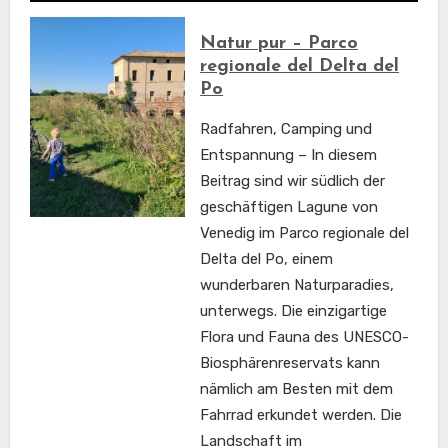
Natur pur – Parco
regionale del Delta del
Po
Radfahren, Camping und
Entspannung – In diesem
Beitrag sind wir südlich der
geschäftigen Lagune von
Venedig im Parco regionale del
Delta del Po, einem
wunderbaren Naturparadies,
unterwegs. Die einzigartige
Flora und Fauna des UNESCO-
Biosphärenreservats kann
nämlich am Besten mit dem
Fahrrad erkundet werden. Die
Landschaft im