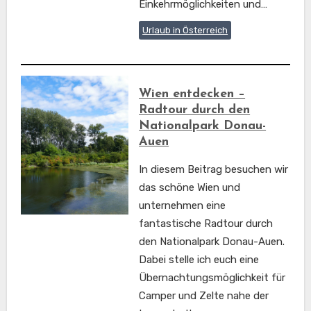
Einkehrmöglichkeiten und…
Urlaub in Österreich
Wien entdecken –
Radtour durch den
Nationalpark Donau-
Auen
In diesem Beitrag besuchen wir
das schöne Wien und
unternehmen eine
fantastische Radtour durch
den Nationalpark Donau-Auen.
Dabei stelle ich euch eine
Übernachtungsmöglichkeit für
Camper und Zelte nahe der