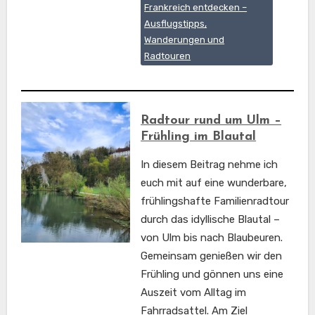
Frankreich entdecken –
Ausflugstipps,
Wanderungen und
Radtouren
Radtour rund um Ulm –
Frühling im Blautal
In diesem Beitrag nehme ich
euch mit auf eine wunderbare,
frühlingshafte Familienradtour
durch das idyllische Blautal –
von Ulm bis nach Blaubeuren.
Gemeinsam genießen wir den
Frühling und gönnen uns eine
Auszeit vom Alltag im
Fahrradsattel. Am Ziel