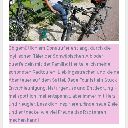
Ob gemütlich am Donauufer entlang, durch die
idyllischen Täler der Schwäbischen Alb oder
querfeldein mit der Familie: Hier teile ich meine
schönsten Radtouren, Lieblingsstrecken und kleine
Abenteuer auf dem Sattel. Jede Tour ist ein Stück
Entschleunigung, Naturgenuss und Entdeckung –
mal sportlich, mal entspannt, aber immer mit Herz
und Neugier. Lass dich inspirieren, finde neue Ziele
und entdecke, wie viel Freude das Radfahren
machen kann!