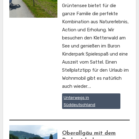
Grüntensee bietet für die
ganze Familie die perfekte
Kombination aus Naturerlebnis,
Action und Erholung. Wir
besuchen den Kletterwald am
See und genießen im Buron
Kinderpark Spielespaß und eine
Auszeit vom Sattel. Einen
Stellplatztipp für den Urlaub im
Wohnmobil gibt es natürlich
auch wieder….
Unterwegs in
Süddeutschland
Oberallgäu mit dem