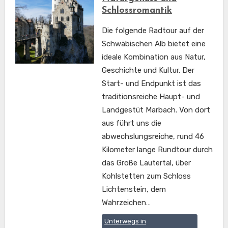
Schlossromantik
Die folgende Radtour auf der
Schwäbischen Alb bietet eine
ideale Kombination aus Natur,
Geschichte und Kultur. Der
Start- und Endpunkt ist das
traditionsreiche Haupt- und
Landgestüt Marbach. Von dort
aus führt uns die
abwechslungsreiche, rund 46
Kilometer lange Rundtour durch
das Große Lautertal, über
Kohlstetten zum Schloss
Lichtenstein, dem
Wahrzeichen…
Unterwegs in