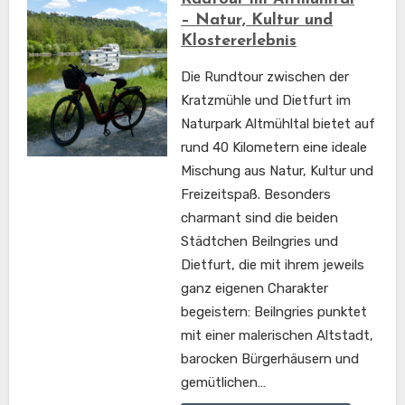
– Natur, Kultur und
Klostererlebnis
Die Rundtour zwischen der
Kratzmühle und Dietfurt im
Naturpark Altmühltal bietet auf
rund 40 Kilometern eine ideale
Mischung aus Natur, Kultur und
Freizeitspaß. Besonders
charmant sind die beiden
Städtchen Beilngries und
Dietfurt, die mit ihrem jeweils
ganz eigenen Charakter
begeistern: Beilngries punktet
mit einer malerischen Altstadt,
barocken Bürgerhäusern und
gemütlichen…