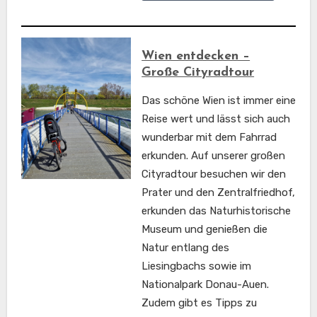
Wien entdecken –
Große Cityradtour
Das schöne Wien ist immer eine
Reise wert und lässt sich auch
wunderbar mit dem Fahrrad
erkunden. Auf unserer großen
Cityradtour besuchen wir den
Prater und den Zentralfriedhof,
erkunden das Naturhistorische
Museum und genießen die
Natur entlang des
Liesingbachs sowie im
Nationalpark Donau-Auen.
Zudem gibt es Tipps zu