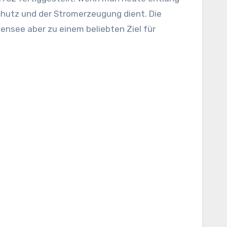
chutz und der Stromerzeugung dient. Die
nsee aber zu einem beliebten Ziel für