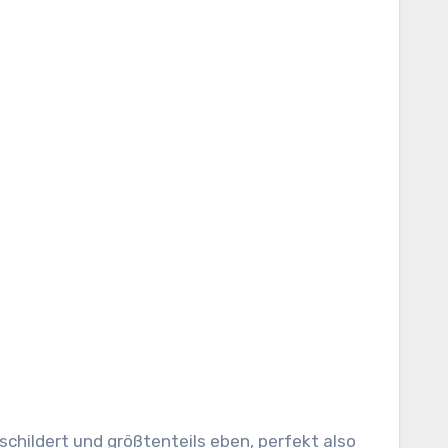
schildert und größtenteils eben, perfekt also