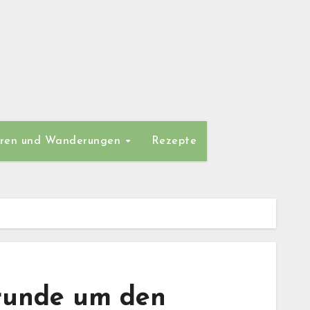
ren und Wanderungen
Rezepte
nrunde um den