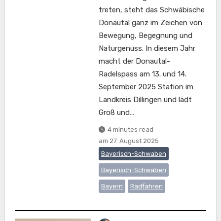
treten, steht das Schwäbische
Donautal ganz im Zeichen von
Bewegung, Begegnung und
Naturgenuss. In diesem Jahr
macht der Donautal-
Radelspass am 13. und 14.
September 2025 Station im
Landkreis Dillingen und lädt
Groß und…
4 minutes read
am
27. August 2025
Bayerisch-Schwaben
Bayerisch-Schwaben
Bayern
Radfahren