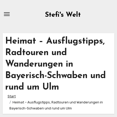
Zum
Inhalt
Stefi's Welt
springen
Heimat – Ausflugstipps,
Radtouren und
Wanderungen in
Bayerisch-Schwaben und
rund um Ulm
Start
Heimat – Ausflugstipps, Radtouren und Wanderungen in
Bayerisch-Schwaben und rund um Ulm