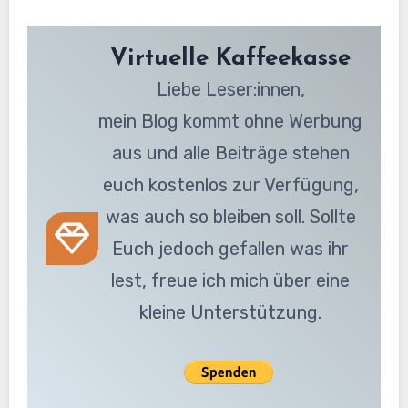
Virtuelle Kaffeekasse
Liebe Leser:innen,
mein Blog kommt ohne Werbung
aus und alle Beiträge stehen
euch kostenlos zur Verfügung,
was auch so bleiben soll. Sollte
Euch jedoch gefallen was ihr
lest, freue ich mich über eine
kleine Unterstützung.