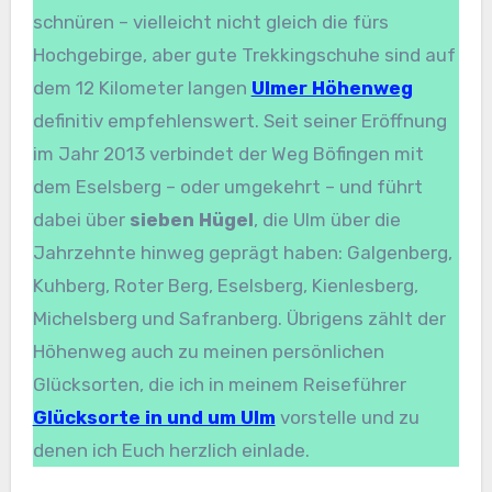
schnüren – vielleicht nicht gleich die fürs
Hochgebirge, aber gute Trekkingschuhe sind auf
dem 12 Kilometer langen
Ulmer Höhenweg
definitiv empfehlenswert. Seit seiner Eröffnung
im Jahr 2013 verbindet der Weg Böfingen mit
dem Eselsberg – oder umgekehrt – und führt
dabei über
sieben Hügel
, die Ulm über die
Jahrzehnte hinweg geprägt haben: Galgenberg,
Kuhberg, Roter Berg, Eselsberg, Kienlesberg,
Michelsberg und Safranberg. Übrigens zählt der
Höhenweg auch zu meinen persönlichen
Glücksorten, die ich in meinem Reiseführer
Glücksorte in und um Ulm
vorstelle und zu
denen ich Euch herzlich einlade.