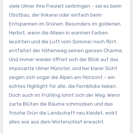
viele Ulmer ihre Freizeit verbringen – sei es beim
Obstbau, der Imkerei oder einfach beim
Entspannen im Grünen. Besonders im goldenen
Herbst, wenn die Alleen in warmen Farben
leuchten und die Luft vom Sommer noch flirrt,
entfaltet der Höhenweg seinen ganzen Charme.
Und immer wieder öffnet sich der Blick auf das
imposante Ulmer Münster, und bei klarer Sicht
zeigen sich sogar die Alpen am Horizont – ein
echtes Highlight für alle, die Fernblicke lieben.
Doch auch im Frühling lohnt sich der Weg: Wenn
zarte Blüten die Bäume schmücken und das
frische Grün die Landschaft neu kleidet, wirkt
alles wie aus dem Winterschlaf erwacht.