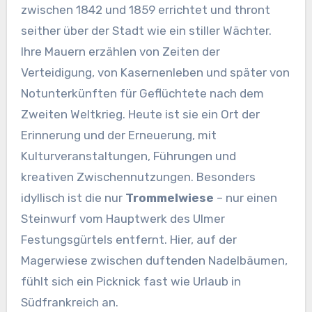
zwischen 1842 und 1859 errichtet und thront
seither über der Stadt wie ein stiller Wächter.
Ihre Mauern erzählen von Zeiten der
Verteidigung, von Kasernenleben und später von
Notunterkünften für Geflüchtete nach dem
Zweiten Weltkrieg. Heute ist sie ein Ort der
Erinnerung und der Erneuerung, mit
Kulturveranstaltungen, Führungen und
kreativen Zwischennutzungen. Besonders
idyllisch ist die nur
Trommelwiese
– nur einen
Steinwurf vom Hauptwerk des Ulmer
Festungsgürtels entfernt. Hier, auf der
Magerwiese zwischen duftenden Nadelbäumen,
fühlt sich ein Picknick fast wie Urlaub in
Südfrankreich an.