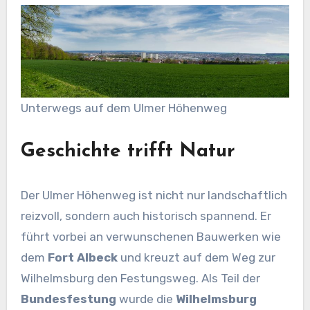
Unterwegs auf dem Ulmer Höhenweg
Geschichte trifft Natur
Der Ulmer Höhenweg ist nicht nur landschaftlich
reizvoll, sondern auch historisch spannend. Er
führt vorbei an verwunschenen Bauwerken wie
dem
Fort Albeck
und kreuzt auf dem Weg zur
Wilhelmsburg den Festungsweg. Als Teil der
Bundesfestung
wurde die
Wilhelmsburg