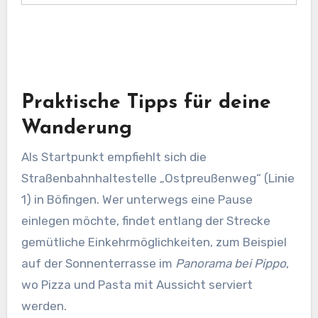
Praktische Tipps für deine
Wanderung
Als Startpunkt empfiehlt sich die
Straßenbahnhaltestelle „Ostpreußenweg“ (Linie
1) in Böfingen. Wer unterwegs eine Pause
einlegen möchte, findet entlang der Strecke
gemütliche Einkehrmöglichkeiten, zum Beispiel
auf der Sonnenterrasse im
Panorama bei Pippo
,
wo Pizza und Pasta mit Aussicht serviert
werden.