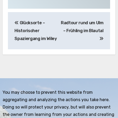
Beitragsnavigation
Glücksorte –
Radtour rund um Ulm
Historischer
– Frühling im Blautal
Spaziergang im Wiley
You may choose to prevent this website from
aggregating and analyzing the actions you take here.
Doing so will protect your privacy, but will also prevent
the owner from learning from your actions and creating