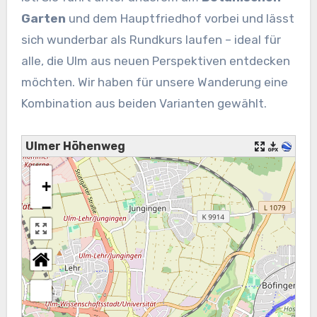
Garten
und dem Hauptfriedhof vorbei und lässt
sich wunderbar als Rundkurs laufen – ideal für
alle, die Ulm aus neuen Perspektiven entdecken
möchten. Wir haben für unsere Wanderung eine
Kombination aus beiden Varianten gewählt.
Ulmer Höhenweg
+
−