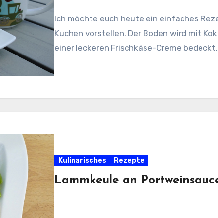
Ich möchte euch heute ein einfaches Rez
Kuchen vorstellen. Der Boden wird mit K
einer leckeren Frischkäse-Creme bedeckt.
Kulinarisches
Rezepte
Lammkeule an Portweinsauc