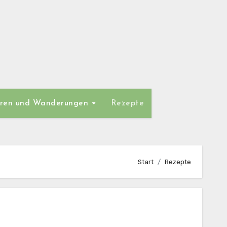
ren und Wanderungen
Rezepte
Start
Rezepte