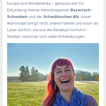
Europa und Nordamerika – genauso wie für
Erkundung meiner Heimatregionen
Bayerisch-
Schwaben
und der
Schwäbischen Alb
. Unser
Wohnmobil bringt mich, meine Familie und euch als
Leser dorthin, wo uns die Reiselust hinführt –
flexibel, naturnah und voller Entdeckungen.