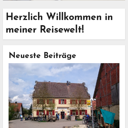
Herzlich Willkommen in
meiner Reisewelt!
Neueste Beiträge