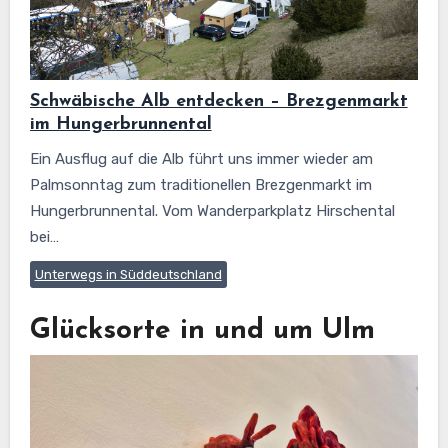
Schwäbische Alb entdecken – Brezgenmarkt
im Hungerbrunnental
Ein Ausflug auf die Alb führt uns immer wieder am
Palmsonntag zum traditionellen Brezgenmarkt im
Hungerbrunnental. Vom Wanderparkplatz Hirschental
bei…
Unterwegs in Süddeutschland
Glücksorte in und um Ulm