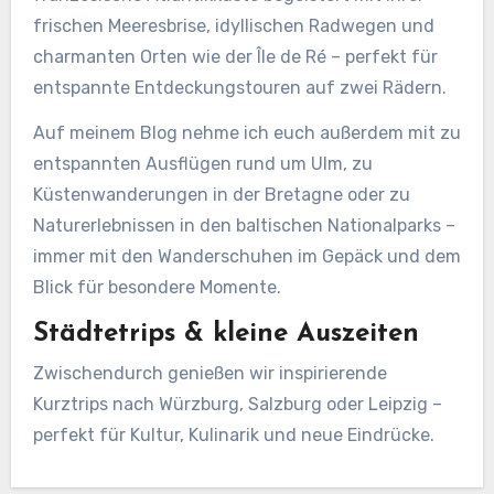
frischen Meeresbrise, idyllischen Radwegen und
charmanten Orten wie der Île de Ré – perfekt für
entspannte Entdeckungstouren auf zwei Rädern.
Auf meinem Blog nehme ich euch außerdem mit zu
entspannten Ausflügen rund um Ulm, zu
Küstenwanderungen in der Bretagne oder zu
Naturerlebnissen in den baltischen Nationalparks –
immer mit den Wanderschuhen im Gepäck und dem
Blick für besondere Momente.
Städtetrips & kleine Auszeiten
Zwischendurch genießen wir inspirierende
Kurztrips nach Würzburg, Salzburg oder Leipzig –
perfekt für Kultur, Kulinarik und neue Eindrücke.