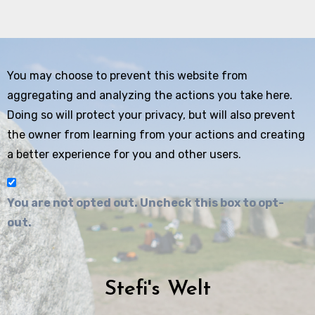
You may choose to prevent this website from
aggregating and analyzing the actions you take here.
Doing so will protect your privacy, but will also prevent
the owner from learning from your actions and creating
a better experience for you and other users.
You are not opted out. Uncheck this box to opt-
out.
Stefi's Welt