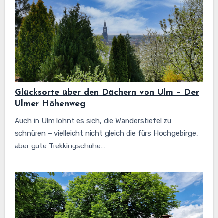
Glücksorte über den Dächern von Ulm – Der
Ulmer Höhenweg
Auch in Ulm lohnt es sich, die Wanderstiefel zu
schnüren – vielleicht nicht gleich die fürs Hochgebirge,
aber gute Trekkingschuhe…