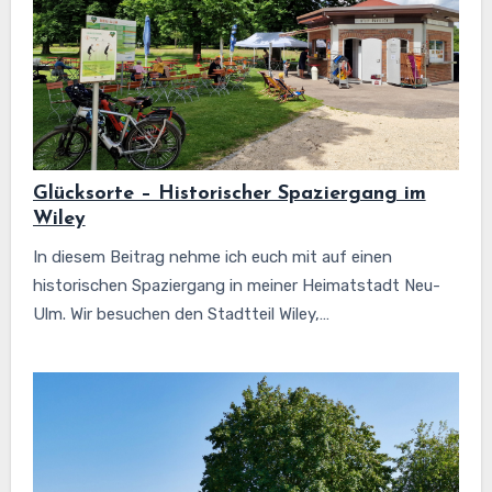
Glücksorte – Historischer Spaziergang im
Wiley
In diesem Beitrag nehme ich euch mit auf einen
historischen Spaziergang in meiner Heimatstadt Neu-
Ulm. Wir besuchen den Stadtteil Wiley,…