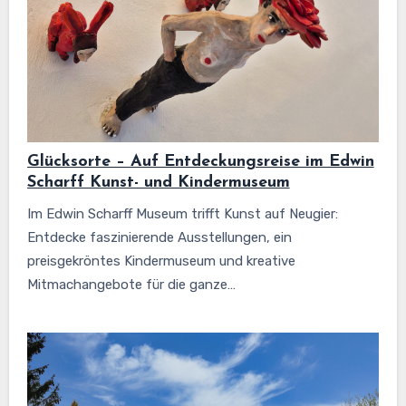
Glücksorte – Auf Entdeckungsreise im Edwin
Scharff Kunst- und Kindermuseum
Im Edwin Scharff Museum trifft Kunst auf Neugier:
Entdecke faszinierende Ausstellungen, ein
preisgekröntes Kindermuseum und kreative
Mitmachangebote für die ganze…