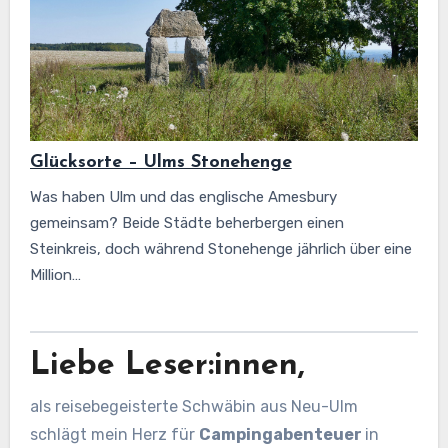
Glücksorte – Ulms Stonehenge
Was haben Ulm und das englische Amesbury
gemeinsam? Beide Städte beherbergen einen
Steinkreis, doch während Stonehenge jährlich über eine
Million…
Liebe Leser:innen,
als reisebegeisterte Schwäbin aus Neu-Ulm
schlägt mein Herz für
Campingabenteuer
in