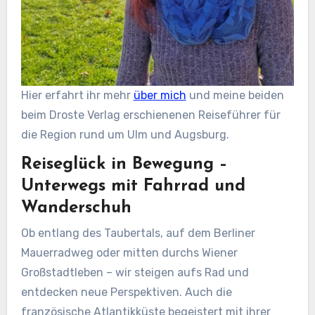
Hier erfahrt ihr mehr
über mich
und meine beiden
beim Droste Verlag erschienenen Reiseführer für
die Region rund um Ulm und Augsburg.
Reiseglück in Bewegung –
Unterwegs mit Fahrrad und
Wanderschuh
Ob entlang des Taubertals, auf dem Berliner
Mauerradweg oder mitten durchs Wiener
Großstadtleben – wir steigen aufs Rad und
entdecken neue Perspektiven. Auch die
französische Atlantikküste begeistert mit ihrer