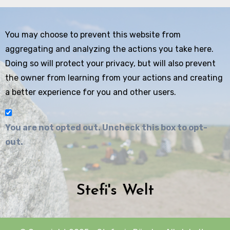
You may choose to prevent this website from
aggregating and analyzing the actions you take here.
Doing so will protect your privacy, but will also prevent
the owner from learning from your actions and creating
a better experience for you and other users.
You are not opted out. Uncheck this box to opt-
out.
Stefi's Welt