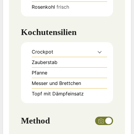
Rosenkohl
frisch
Kochutensilien
Crockpot
Zauberstab
Pfanne
Messer und Brettchen
Topf mit Dämpfeinsatz
Method