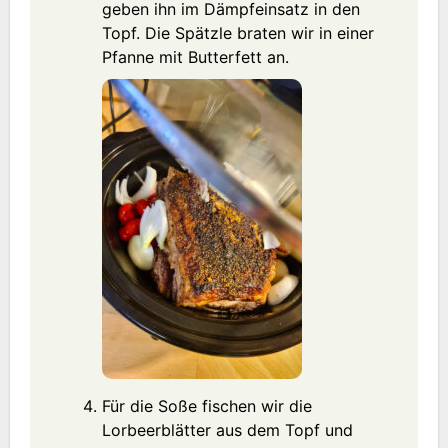
geben ihn im Dämpfeinsatz in den
Topf. Die Spätzle braten wir in einer
Pfanne mit Butterfett an.
Für die Soße fischen wir die
Lorbeerblätter aus dem Topf und