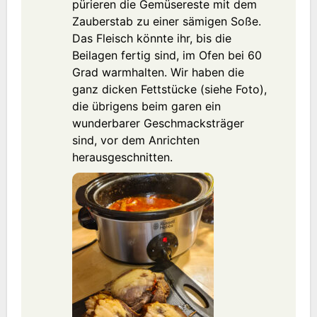
pürieren die Gemüsereste mit dem
Zauberstab zu einer sämigen Soße.
Das Fleisch könnte ihr, bis die
Beilagen fertig sind, im Ofen bei 60
Grad warmhalten. Wir haben die
ganz dicken Fettstücke (siehe Foto),
die übrigens beim garen ein
wunderbarer Geschmacksträger
sind, vor dem Anrichten
herausgeschnitten.