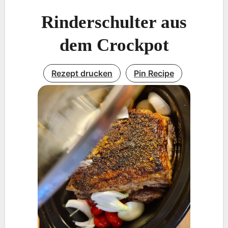
Rinderschulter aus
dem Crockpot
Rezept drucken
Pin Recipe