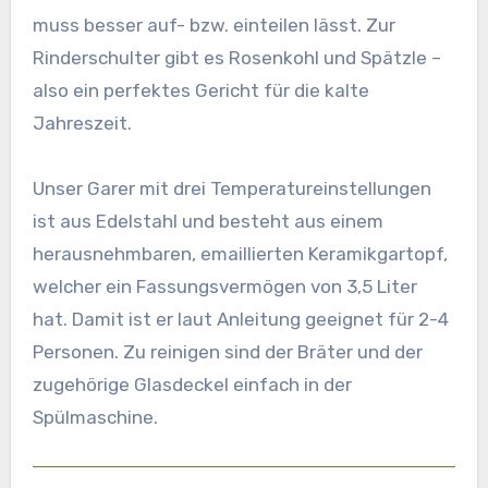
muss besser auf- bzw. einteilen lässt. Zur
Rinderschulter gibt es Rosenkohl und Spätzle –
also ein perfektes Gericht für die kalte
Jahreszeit.
Unser Garer mit drei Temperatureinstellungen
ist aus Edelstahl und besteht aus einem
herausnehmbaren, emaillierten Keramikgartopf,
welcher ein Fassungsvermögen von 3,5 Liter
hat. Damit ist er laut Anleitung geeignet für 2-4
Personen. Zu reinigen sind der Bräter und der
zugehörige Glasdeckel einfach in der
Spülmaschine.