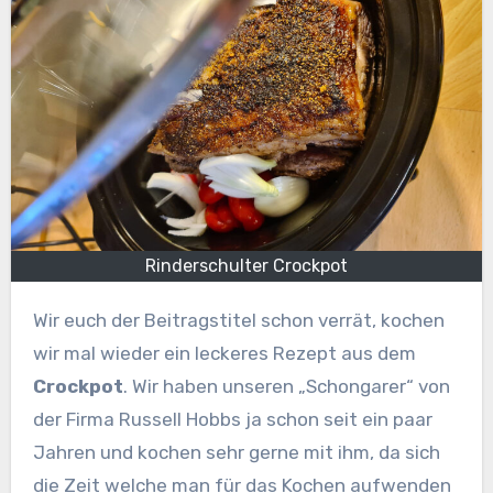
Rinderschulter Crockpot
Wir euch der Beitragstitel schon verrät, kochen
wir mal wieder ein leckeres Rezept aus dem
Crockpot
. Wir haben unseren „Schongarer“ von
der Firma Russell Hobbs ja schon seit ein paar
Jahren und kochen sehr gerne mit ihm, da sich
die Zeit welche man für das Kochen aufwenden