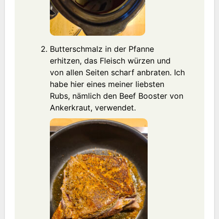
Butterschmalz in der Pfanne
erhitzen, das Fleisch würzen und
von allen Seiten scharf anbraten. Ich
habe hier eines meiner liebsten
Rubs, nämlich den Beef Booster von
Ankerkraut, verwendet.