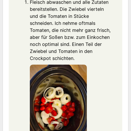
Fleisch abwaschen und alle Zutaten
bereitstellen. Die Zwiebel vierteln
und die Tomaten in Stücke
schneiden. Ich nehme oftmals
Tomaten, die nicht mehr ganz frisch,
aber für Soßen bzw. zum Einkochen
noch optimal sind. Einen Teil der
Zwiebel und Tomaten in den
Crockpot schichten.