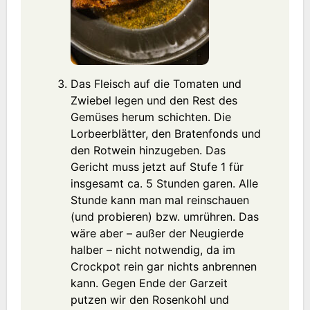
Das Fleisch auf die Tomaten und
Zwiebel legen und den Rest des
Gemüses herum schichten. Die
Lorbeerblätter, den Bratenfonds und
den Rotwein hinzugeben. Das
Gericht muss jetzt auf Stufe 1 für
insgesamt ca. 5 Stunden garen. Alle
Stunde kann man mal reinschauen
(und probieren) bzw. umrühren. Das
wäre aber – außer der Neugierde
halber – nicht notwendig, da im
Crockpot rein gar nichts anbrennen
kann. Gegen Ende der Garzeit
putzen wir den Rosenkohl und