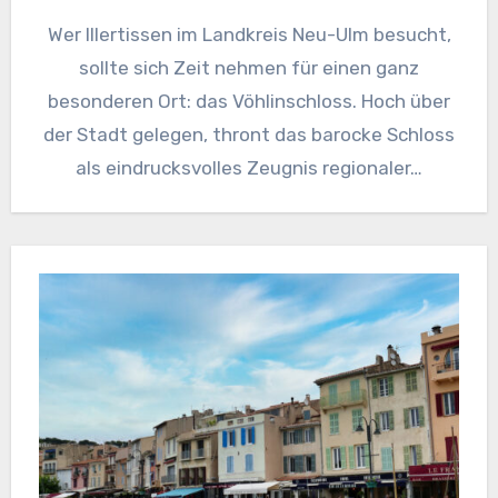
Wer Illertissen im Landkreis Neu-Ulm besucht,
sollte sich Zeit nehmen für einen ganz
besonderen Ort: das Vöhlinschloss. Hoch über
der Stadt gelegen, thront das barocke Schloss
als eindrucksvolles Zeugnis regionaler…