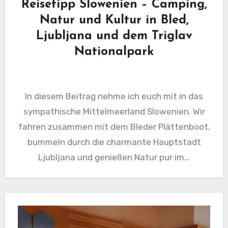
Reisetipp Slowenien – Camping,
Natur und Kultur in Bled,
Ljubljana und dem Triglav
Nationalpark
In diesem Beitrag nehme ich euch mit in das
sympathische Mittelmeerland Slowenien. Wir
fahren zusammen mit dem Bleder Plättenboot,
bummeln durch die charmante Hauptstadt
Ljubljana und genießen Natur pur im…