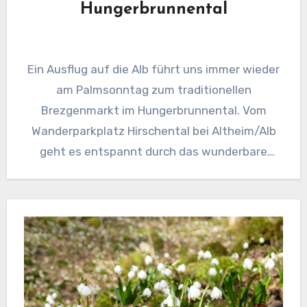
Hungerbrunnental
Ein Ausflug auf die Alb führt uns immer wieder
am Palmsonntag zum traditionellen
Brezgenmarkt im Hungerbrunnental. Vom
Wanderparkplatz Hirschental bei Altheim/Alb
geht es entspannt durch das wunderbare
Naturschutzgebiet Hungerbrunnental
hinunter…