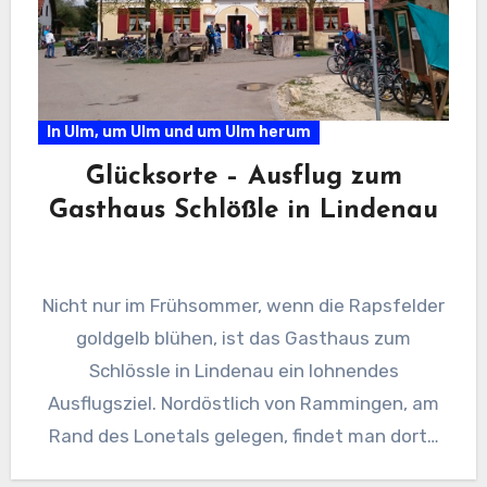
In Ulm, um Ulm und um Ulm herum
Glücksorte – Ausflug zum
Gasthaus Schlößle in Lindenau
Nicht nur im Frühsommer, wenn die Rapsfelder
goldgelb blühen, ist das Gasthaus zum
Schlössle in Lindenau ein lohnendes
Ausflugsziel. Nordöstlich von Rammingen, am
Rand des Lonetals gelegen, findet man dort…