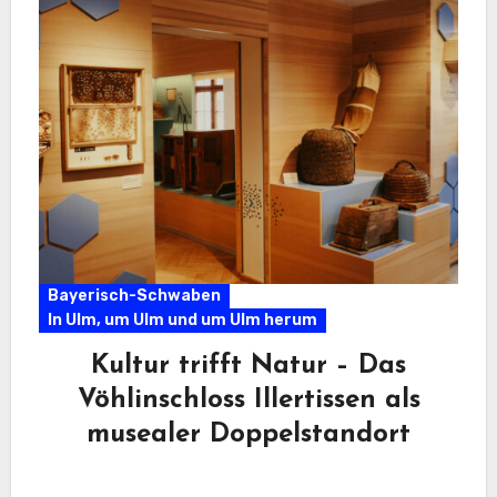
Bayerisch-Schwaben
In Ulm, um Ulm und um Ulm herum
Kultur trifft Natur – Das
Vöhlinschloss Illertissen als
musealer Doppelstandort