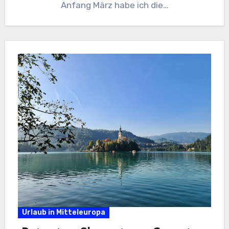
Anfang März habe ich die…
Urlaub in Mitteleuropa