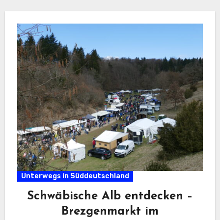
Unterwegs in Süddeutschland
Schwäbische Alb entdecken –
Brezgenmarkt im