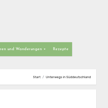
ren und Wanderungen
Rezepte
Start
Unterwegs in Süddeutschland