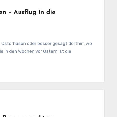
n – Ausflug in die
 Osterhasen oder besser gesagt dorthin, wo
e in den Wochen vor Ostern ist die