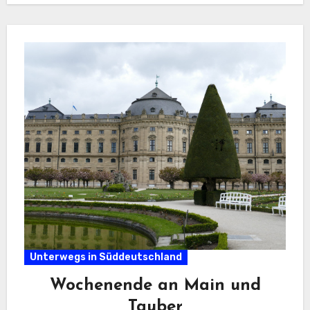
Unterwegs in Süddeutschland
Wochenende an Main und
Tauber