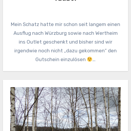
Mein Schatz hatte mir schon seit langem einen
Ausflug nach Würzburg sowie nach Wertheim
ins Outlet geschenkt und bisher sind wir
irgendwie noch nicht „dazu gekommen“ den
Gutschein einzulösen
…