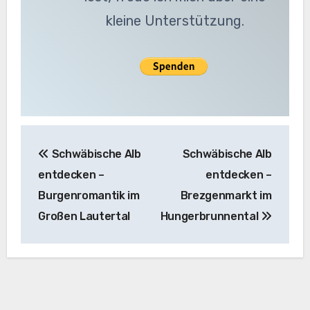
kleine Unterstützung.
Beitragsnavigation
Schwäbische Alb
Schwäbische Alb
entdecken –
entdecken –
Burgenromantik im
Brezgenmarkt im
Großen Lautertal
Hungerbrunnental