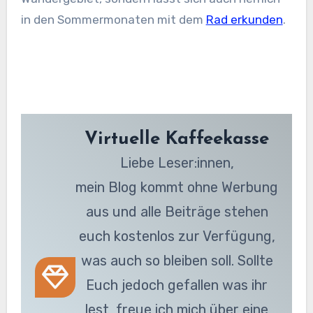
in den Sommermonaten mit dem
Rad erkunden
.
Virtuelle Kaffeekasse
Liebe Leser:innen,
mein Blog kommt ohne Werbung
aus und alle Beiträge stehen
euch kostenlos zur Verfügung,
was auch so bleiben soll. Sollte
Euch jedoch gefallen was ihr
lest, freue ich mich über eine