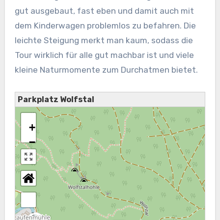
gut ausgebaut, fast eben und damit auch mit
dem Kinderwagen problemlos zu befahren. Die
leichte Steigung merkt man kaum, sodass die
Tour wirklich für alle gut machbar ist und viele
kleine Naturmomente zum Durchatmen bietet.
Parkplatz Wolfstal
+
−