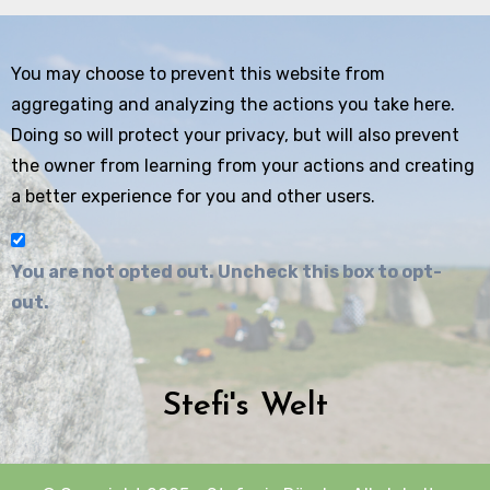
You may choose to prevent this website from
aggregating and analyzing the actions you take here.
Doing so will protect your privacy, but will also prevent
the owner from learning from your actions and creating
a better experience for you and other users.
You are not opted out. Uncheck this box to opt-
out.
Stefi's Welt