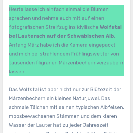
Heute lasse ich einfach einmal die Blumen
sprechen und nehme euch mit auf einen
fotografischen Streifzug ins idyllische
Wolfstal
bei Lauterach auf der Schwäbischen Alb
.
Anfang März habe ich die Kamera eingepackt
und mich bei strahlendem Frühlingswetter von
tausenden filigranen Märzenbechern verzaubern
lassen
Das Wolfstal ist aber nicht nur zur Blütezeit der
Märzenbechern ein kleines Naturjuwel. Das
schmale Tälchen mit seinen typischen Albfelsen,
moosbewachsenen Stämmen und dem klaren
Wasser der Lauter hat zu jeder Jahreszeit