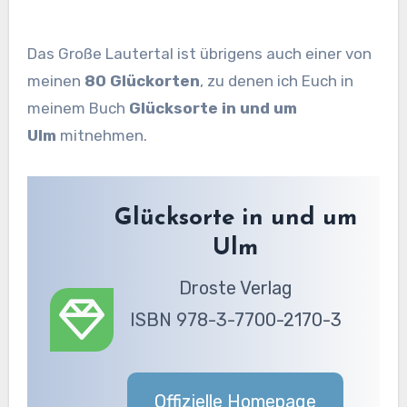
Das Große Lautertal ist übrigens auch einer von
meinen
80 Glückorten
, zu denen ich Euch in
meinem Buch
Glücksorte in und um
Ulm
mitnehmen.
Glücksorte in und um
Ulm
Droste Verlag
ISBN 978-3-7700-2170-3
Offizielle Homepage