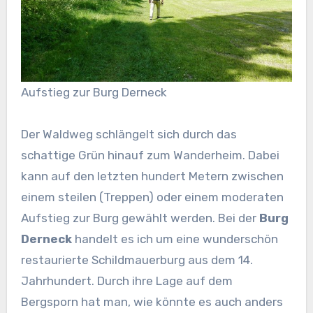
Aufstieg zur Burg Derneck
Der Waldweg schlängelt sich durch das
schattige Grün hinauf zum Wanderheim. Dabei
kann auf den letzten hundert Metern zwischen
einem steilen (Treppen) oder einem moderaten
Aufstieg zur Burg gewählt werden. Bei der
Burg
Derneck
handelt es ich um eine wunderschön
restaurierte Schildmauerburg aus dem 14.
Jahrhundert. Durch ihre Lage auf dem
Bergsporn hat man, wie könnte es auch anders