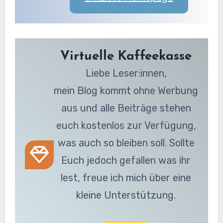
Virtuelle Kaffeekasse
Liebe Leser:innen,
mein Blog kommt ohne Werbung
aus und alle Beiträge stehen
euch kostenlos zur Verfügung,
was auch so bleiben soll. Sollte
Euch jedoch gefallen was ihr
lest, freue ich mich über eine
kleine Unterstützung.