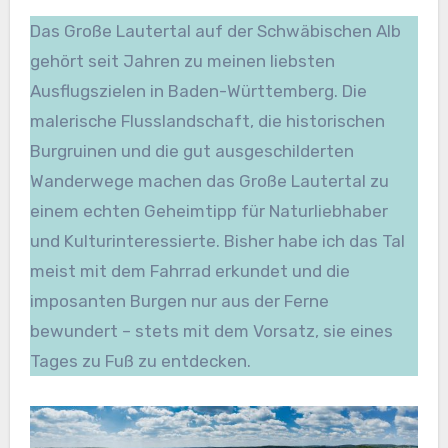
Das Große Lautertal auf der Schwäbischen Alb
gehört seit Jahren zu meinen liebsten
Ausflugszielen in Baden-Württemberg. Die
malerische Flusslandschaft, die historischen
Burgruinen und die gut ausgeschilderten
Wanderwege machen das Große Lautertal zu
einem echten Geheimtipp für Naturliebhaber
und Kulturinteressierte. Bisher habe ich das Tal
meist mit dem Fahrrad erkundet und die
imposanten Burgen nur aus der Ferne
bewundert – stets mit dem Vorsatz, sie eines
Tages zu Fuß zu entdecken.