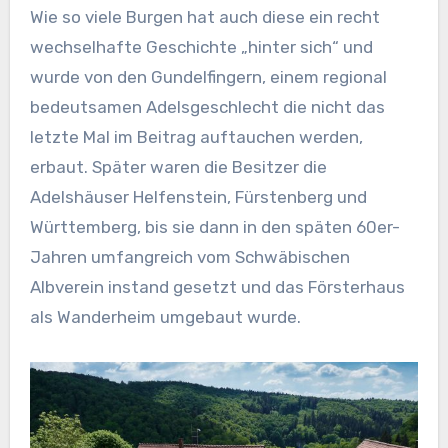
Wie so viele Burgen hat auch diese ein recht
wechselhafte Geschichte „hinter sich“ und
wurde von den Gundelfingern, einem regional
bedeutsamen Adelsgeschlecht die nicht das
letzte Mal im Beitrag auftauchen werden,
erbaut. Später waren die Besitzer die
Adelshäuser Helfenstein, Fürstenberg und
Württemberg, bis sie dann in den späten 60er-
Jahren umfangreich vom Schwäbischen
Albverein instand gesetzt und das Försterhaus
als Wanderheim umgebaut wurde.