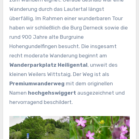
Wanderung durch das Lautertal längst
überfällig. Im Rahmen einer wunderbaren Tour
haben wir schließlich die Burg Derneck sowie die
rund 900 Jahre alte Burgruine
Hohengundelfingen besucht. Die insgesamt
recht moderate Wanderung beginnt am
Wanderparkplatz Heiligental
, unweit des
kleinen Weilers Wittstaig. Der Weg ist als
Premiumwanderweg
mit dem originellen
Namen
hochgehswiggert
ausgezeichnet und
hervorragend beschildert.