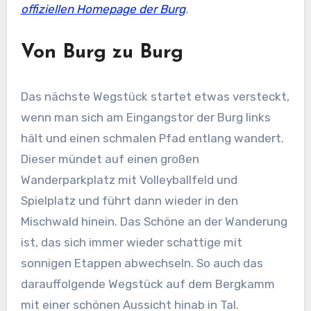
offiziellen Homepage der Burg
.
Von Burg zu Burg
Das nächste Wegstück startet etwas versteckt,
wenn man sich am Eingangstor der Burg links
hält und einen schmalen Pfad entlang wandert.
Dieser mündet auf einen großen
Wanderparkplatz mit Volleyballfeld und
Spielplatz und führt dann wieder in den
Mischwald hinein. Das Schöne an der Wanderung
ist, das sich immer wieder schattige mit
sonnigen Etappen abwechseln. So auch das
darauffolgende Wegstück auf dem Bergkamm
mit einer schönen Aussicht hinab in Tal.