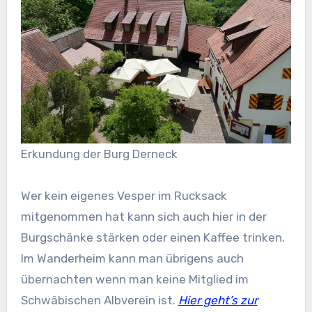
Erkundung der Burg Derneck
Wer kein eigenes Vesper im Rucksack
mitgenommen hat kann sich auch hier in der
Burgschänke stärken oder einen Kaffee trinken.
Im Wanderheim kann man übrigens auch
übernachten wenn man keine Mitglied im
Schwäbischen Albverein ist.
Hier geht’s zur