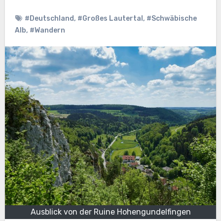
#Deutschland
,
#Großes Lautertal
,
#Schwäbische
Alb
,
#Wandern
Ausblick von der Ruine Hohengundelfingen