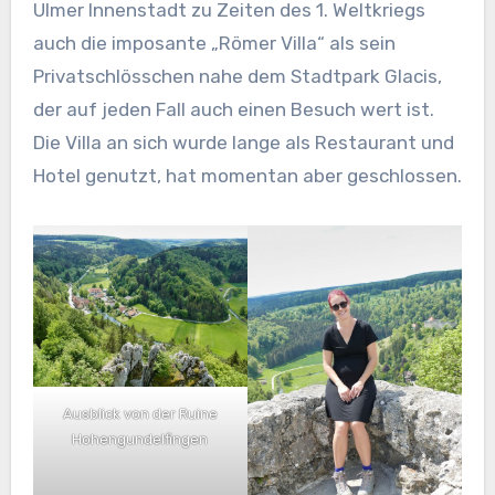
Ulmer Innenstadt zu Zeiten des 1. Weltkriegs
auch die imposante „Römer Villa“ als sein
Privatschlösschen nahe dem Stadtpark Glacis,
der auf jeden Fall auch einen Besuch wert ist.
Die Villa an sich wurde lange als Restaurant und
Hotel genutzt, hat momentan aber geschlossen.
Ausblick von der Ruine
Hohengundelfingen