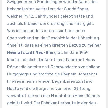
Swigger IV. von Gundelfingen war der Name des
bekanntesten Vertreters der Gundelfinger,
welcher im 12. Jahrhundert gelebt hatte und
auch als Erbauer der ursprünglichen Burg gilt.
Was ich besonders interessant und auch
überraschend an der Geschichte der Höhenburg
finde ist, dass es einen direkten Bezug zu meiner
Heimatstadt Neu-Ulm
gibt. Im Jahr 1939
kaufte nämlich der Neu-Ulmer Fabrikant Hans
Römer die bereits seit Jahrhunderten verfallene
Burganlage und brachte sie über ein Jahrzehnt
hinweg in einen wieder begehbaren Zustand.
Heute wird die Burgruine von einer Stiftung
verwaltet, die von den Nachfahren Hans Römers
geleitet wird. Der Fabrikant erbaute in der Neu-