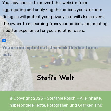
You may choose to prevent this website from
aggregating and analyzing the actions you take here.
Doing so will protect your privacy, but will also prevent
the owner from learning from your actions and creating
a better experience for you and other users.
You are not opted out. Uncheck this box to opt-
out.
Stefi's Welt
© Copyright 2025 - Stefanie Rösch – Alle Inhalte,
insbesondere Texte, Fotografien und Grafiken sind