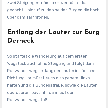
zwei Steigungen, nämlich – wer hätte das
gedacht – hinauf zu den beiden Burgen die hoch
über dem Tal thronen.
Entlang der Lauter zur Burg
Derneck
So startet die Wanderung auf dem ersten
Wegstück auch ohne Steigung und folgt dem
Radwanderweg entlang der Lauter in südlicher
Richtung. Ihr müsst euch also generell links
halten und die Bundesstraße, sowie die Lauter
überqueren, bevor ihr dann auf den
Radwanderweg stoßt.