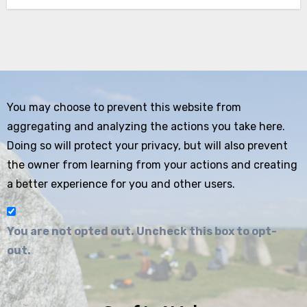
You may choose to prevent this website from
aggregating and analyzing the actions you take here.
Doing so will protect your privacy, but will also prevent
the owner from learning from your actions and creating
a better experience for you and other users.
You are not opted out. Uncheck this box to opt-
out.