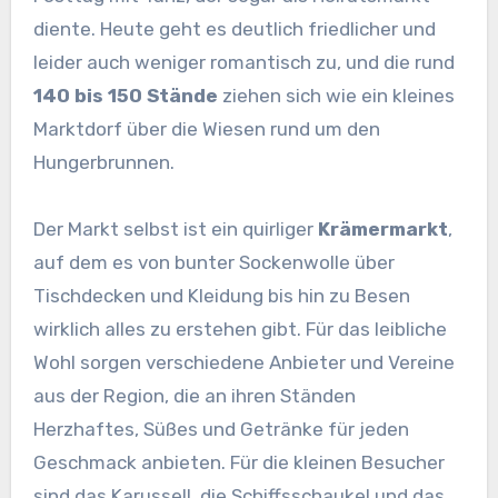
diente. Heute geht es deutlich friedlicher und
leider auch weniger romantisch zu, und die rund
140 bis 150 Stände
ziehen sich wie ein kleines
Marktdorf über die Wiesen rund um den
Hungerbrunnen.
Der Markt selbst ist ein quirliger
Krämermarkt
,
auf dem es von bunter Sockenwolle über
Tischdecken und Kleidung bis hin zu Besen
wirklich alles zu erstehen gibt. Für das leibliche
Wohl sorgen verschiedene Anbieter und Vereine
aus der Region, die an ihren Ständen
Herzhaftes, Süßes und Getränke für jeden
Geschmack anbieten. Für die kleinen Besucher
sind das Karussell, die Schiffsschaukel und das