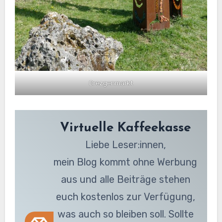
Brezgenmarkt
Virtuelle Kaffeekasse
Liebe Leser:innen,
mein Blog kommt ohne Werbung
aus und alle Beiträge stehen
euch kostenlos zur Verfügung,
was auch so bleiben soll. Sollte