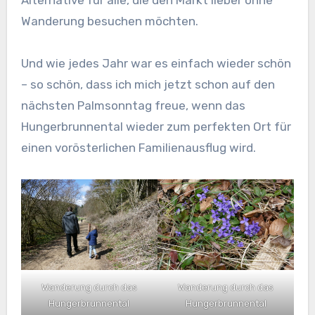
Wanderung besuchen möchten.
Und wie jedes Jahr war es einfach wieder schön
– so schön, dass ich mich jetzt schon auf den
nächsten Palmsonntag freue, wenn das
Hungerbrunnental wieder zum perfekten Ort für
einen vorösterlichen Familienausflug wird.
Wanderung durch das
Wanderung durch das
Hungerbrunnental
Hungerbrunnental