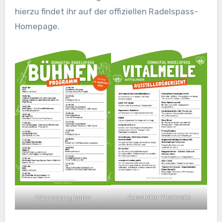
hierzu findet ihr auf der offiziellen Radelspass-
Homepage.
Aussteller Vitalmeile
Bühnenprogramm