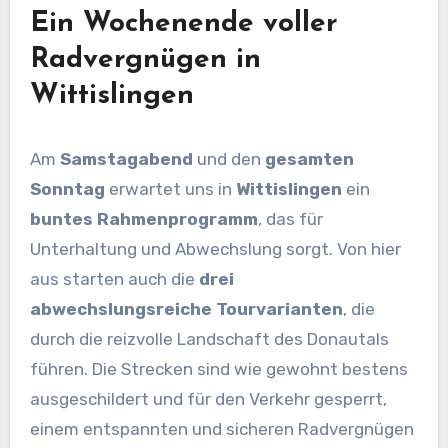
Ein Wochenende voller
Radvergnügen in
Wittislingen
Am
Samstagabend
und den
gesamten
Sonntag
erwartet uns in
Wittislingen
ein
buntes Rahmenprogramm
, das für
Unterhaltung und Abwechslung sorgt. Von hier
aus starten auch die
drei
abwechslungsreiche Tourvarianten
, die
durch die reizvolle Landschaft des Donautals
führen. Die Strecken sind wie gewohnt bestens
ausgeschildert und für den Verkehr gesperrt,
einem entspannten und sicheren Radvergnügen