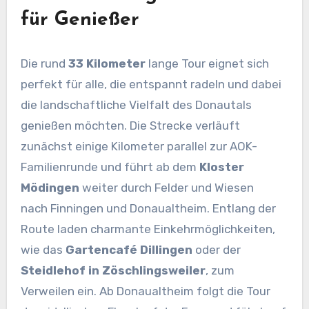
für Genießer
Die rund
33 Kilometer
lange Tour eignet sich
perfekt für alle, die entspannt radeln und dabei
die landschaftliche Vielfalt des Donautals
genießen möchten. Die Strecke verläuft
zunächst einige Kilometer parallel zur AOK-
Familienrunde und führt ab dem
Kloster
Mödingen
weiter durch Felder und Wiesen
nach Finningen und Donaualtheim. Entlang der
Route laden charmante Einkehrmöglichkeiten,
wie das
Gartencafé Dillingen
oder der
Steidlehof in Zöschlingsweiler
, zum
Verweilen ein. Ab Donaualtheim folgt die Tour