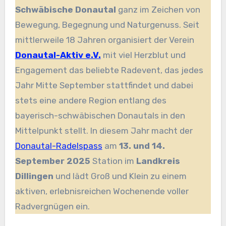
Schwäbische Donautal
ganz im Zeichen von
Bewegung, Begegnung und Naturgenuss. Seit
mittlerweile 18 Jahren organisiert der Verein
Donautal-Aktiv e.V.
mit viel Herzblut und
Engagement das beliebte Radevent, das jedes
Jahr Mitte September stattfindet und dabei
stets eine andere Region entlang des
bayerisch-schwäbischen Donautals in den
Mittelpunkt stellt. In diesem Jahr macht der
Donautal-Radelspass
am
13. und 14.
September 2025
Station im
Landkreis
Dillingen
und lädt Groß und Klein zu einem
aktiven, erlebnisreichen Wochenende voller
Radvergnügen ein.