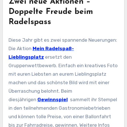
Zwei neue Aktionen –
Doppelte Freude beim
Radelspass
Diese Jahr gibt es zwei spannende Neuerungen:
Die Aktion
Mein Radelspaß-
Lieblingsplatz
ersetzt den
Gruppenwettbewerb. Einfach ein kreatives Foto
mit euren Liebsten an eurem Lieblingsplatz
machen und das schönste Bild wird mit einer
Überraschung belohnt. Beim
diesjährigen
Gewinnspiel
sammelt ihr Stempel
in den teilnehmenden Gastronomiebetrieben
und können tolle Preise, von einer Ballonfahrt
bis zur Fahrradreise, gewinnen. Weitere Infos