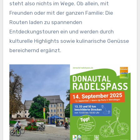
steht also nichts im Wege. Ob allein, mit
Freunden oder mit der ganzen Familie: Die
Routen laden zu spannenden
Entdeckungstouren ein und werden durch
kulturelle Highlights sowie kulinarische Genüsse
bereichernd ergänzt.