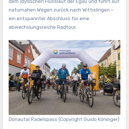
dem idyllischen Flusslauf der Egau und führt auf
naturnahen Wegen zurück nach Wittislingen –
ein entspannter Abschluss für eine
abwechslungsreiche Radtour.
Donautal Radelspass (Copyright Guido Köninger)