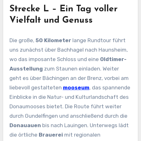
Strecke L – Ein Tag voller
Vielfalt und Genuss
Die große,
50 Kilometer
lange Rundtour führt
uns zunächst über Bachhagel nach Haunsheim,
wo das imposante Schloss und eine
Oldtimer-
Ausstellung
zum Staunen einladen. Weiter
geht es über Bächingen an der Brenz, vorbei am
liebevoll gestalteten
mooseum
, das spannende
Einblicke in die Natur- und Kulturlandschaft des
Donaumooses bietet. Die Route führt weiter
durch Gundelfingen und anschließend durch die
Donauauen
bis nach Lauingen. Unterwegs lädt
die örtliche
Brauerei
mit regionalen