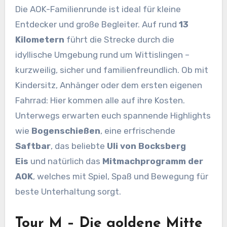
Die AOK-Familienrunde ist ideal für kleine
Entdecker und große Begleiter. Auf rund
13
Kilometern
führt die Strecke durch die
idyllische Umgebung rund um Wittislingen –
kurzweilig, sicher und familienfreundlich. Ob mit
Kindersitz, Anhänger oder dem ersten eigenen
Fahrrad: Hier kommen alle auf ihre Kosten.
Unterwegs erwarten euch spannende Highlights
wie
Bogenschießen
, eine erfrischende
Saftbar
, das beliebte
Uli von Bocksberg
Eis
und natürlich das
Mitmachprogramm der
AOK
, welches mit Spiel, Spaß und Bewegung für
beste Unterhaltung sorgt.
Tour M – Die goldene Mitte