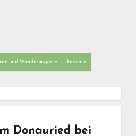
ren und Wanderungen
Rezepte
im Donauried bei