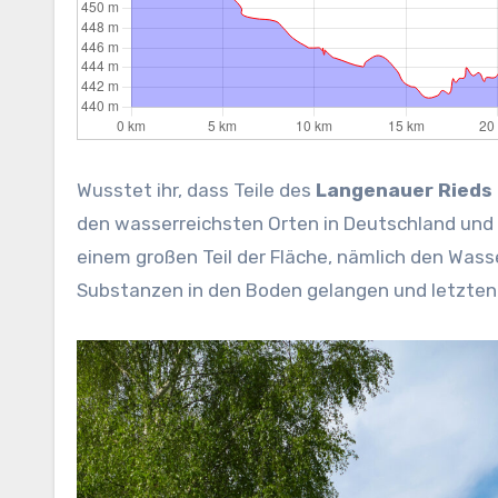
Wusstet ihr, dass Teile des
Langenauer Rieds
den wasserreichsten Orten in Deutschland und 
einem großen Teil der Fläche, nämlich den Wass
Substanzen in den Boden gelangen und letztend