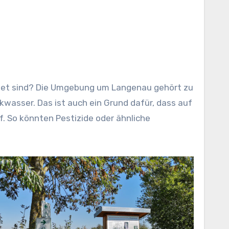
iet
sind? Die Umgebung um Langenau gehört zu
wasser. Das ist auch ein Grund dafür, dass auf
. So könnten Pestizide oder ähnliche