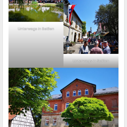
Unterwegs in Seißen
Unterwegs in Seißen