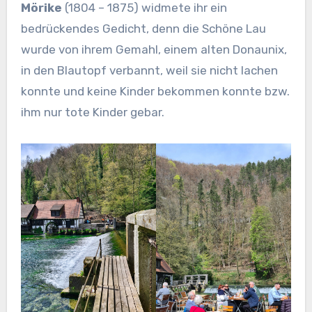
Mörike
(1804 – 1875) widmete ihr ein
bedrückendes Gedicht, denn die Schöne Lau
wurde von ihrem Gemahl, einem alten Donaunix,
in den Blautopf verbannt, weil sie nicht lachen
konnte und keine Kinder bekommen konnte bzw.
ihm nur tote Kinder gebar.