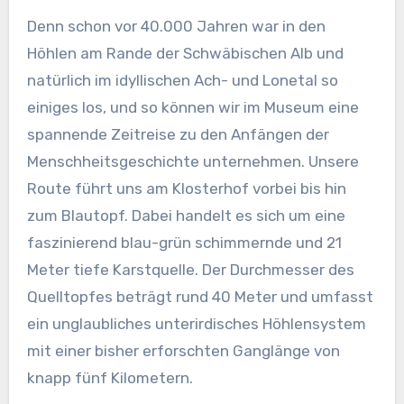
Denn schon vor 40.000 Jahren war in den
Höhlen am Rande der Schwäbischen Alb und
natürlich im idyllischen Ach- und Lonetal so
einiges los, und so können wir im Museum eine
spannende Zeitreise zu den Anfängen der
Menschheitsgeschichte unternehmen. Unsere
Route führt uns am Klosterhof vorbei bis hin
zum Blautopf. Dabei handelt es sich um eine
faszinierend blau-grün schimmernde und 21
Meter tiefe Karstquelle. Der Durchmesser des
Quelltopfes beträgt rund 40 Meter und umfasst
ein unglaubliches unterirdisches Höhlensystem
mit einer bisher erforschten Ganglänge von
knapp fünf Kilometern.