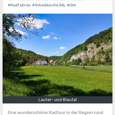
#Radfahren
,
#Schwäbische Alb
,
#Ulm
Lauter- und Blautal
Eine wunderschöne Radtour in der Region rund