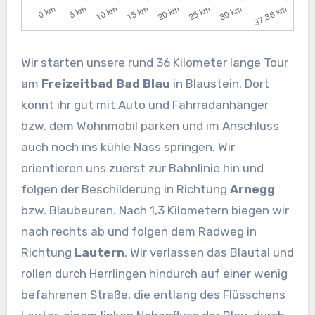
Wir starten unsere rund 36 Kilometer lange Tour
am
Freizeitbad Bad Blau
in Blaustein. Dort
könnt ihr gut mit Auto und Fahrradanhänger
bzw. dem Wohnmobil parken und im Anschluss
auch noch ins kühle Nass springen. Wir
orientieren uns zuerst zur Bahnlinie hin und
folgen der Beschilderung in Richtung
Arnegg
bzw. Blaubeuren. Nach 1,3 Kilometern biegen wir
nach rechts ab und folgen dem Radweg in
Richtung
Lautern
. Wir verlassen das Blautal und
rollen durch Herrlingen hindurch auf einer wenig
befahrenen Straße, die entlang des Flüsschens