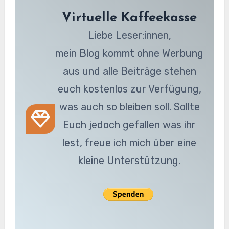
Virtuelle Kaffeekasse
Liebe Leser:innen,
mein Blog kommt ohne Werbung
aus und alle Beiträge stehen
euch kostenlos zur Verfügung,
was auch so bleiben soll. Sollte
Euch jedoch gefallen was ihr
lest, freue ich mich über eine
kleine Unterstützung.