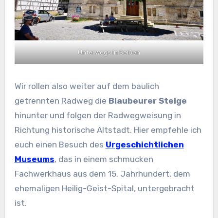
Unterwegs in Seißen
Wir rollen also weiter auf dem baulich
getrennten Radweg die
Blaubeurer Steige
hinunter und folgen der Radwegweisung in
Richtung historische Altstadt. Hier empfehle ich
euch einen Besuch des
Urgeschichtlichen
Museums
, das in einem schmucken
Fachwerkhaus aus dem 15. Jahrhundert, dem
ehemaligen Heilig-Geist-Spital, untergebracht
ist.