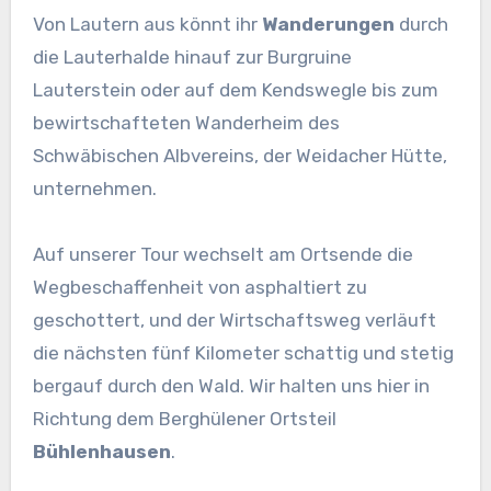
Von Lautern aus könnt ihr
Wanderungen
durch
die Lauterhalde hinauf zur Burgruine
Lauterstein oder auf dem Kendswegle bis zum
bewirtschafteten Wanderheim des
Schwäbischen Albvereins, der Weidacher Hütte,
unternehmen.
Auf unserer Tour wechselt am Ortsende die
Wegbeschaffenheit von asphaltiert zu
geschottert, und der Wirtschaftsweg verläuft
die nächsten fünf Kilometer schattig und stetig
bergauf durch den Wald. Wir halten uns hier in
Richtung dem Berghülener Ortsteil
Bühlenhausen
.