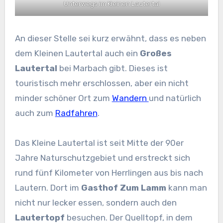
Unterwegs im Kleinen Lautertal
An dieser Stelle sei kurz erwähnt, dass es neben
dem Kleinen Lautertal auch ein
Großes
Lautertal
bei Marbach gibt. Dieses ist
touristisch mehr erschlossen, aber ein nicht
minder schöner Ort zum
Wandern
und natürlich
auch zum
Radfahren
.
Das Kleine Lautertal ist seit Mitte der 90er
Jahre Naturschutzgebiet und erstreckt sich
rund fünf Kilometer von Herrlingen aus bis nach
Lautern. Dort im
Gasthof Zum Lamm
kann man
nicht nur lecker essen, sondern auch den
Lautertopf
besuchen. Der Quelltopf, in dem