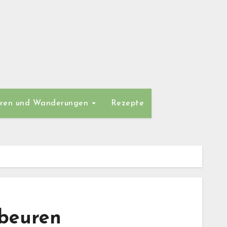
ren und Wanderungen
Rezepte
ubeuren