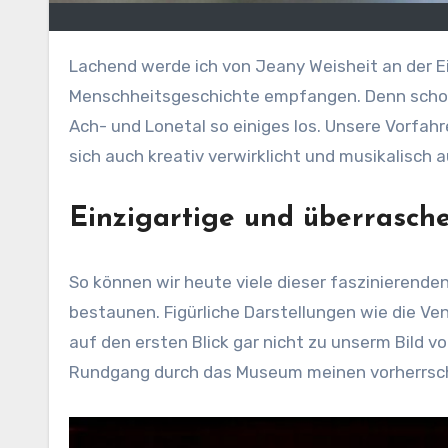
Lachend werde ich von Jeany Weisheit an der
Menschheitsgeschichte empfangen. Denn schon 
Ach- und Lonetal so einiges los. Unsere Vorfahr
sich auch kreativ verwirklicht und musikalisch 
Einzigartige und überrasche
So können wir heute viele dieser faszinierend
bestaunen. Figürliche Darstellungen wie die Ve
auf den ersten Blick gar nicht zu unserm Bild
Rundgang durch das Museum meinen vorherrsche