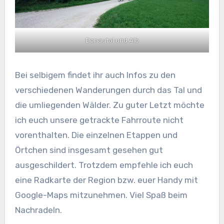
Donautal und Alb
Bei selbigem findet ihr auch Infos zu den
verschiedenen Wanderungen durch das Tal und
die umliegenden Wälder. Zu guter Letzt möchte
ich euch unsere getrackte Fahrroute nicht
vorenthalten. Die einzelnen Etappen und
Örtchen sind insgesamt gesehen gut
ausgeschildert. Trotzdem empfehle ich euch
eine Radkarte der Region bzw. euer Handy mit
Google-Maps mitzunehmen. Viel Spaß beim
Nachradeln.