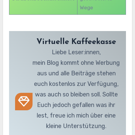
Wege
Virtuelle Kaffeekasse
Liebe Leser:innen,
mein Blog kommt ohne Werbung
aus und alle Beiträge stehen
euch kostenlos zur Verfügung,
was auch so bleiben soll. Sollte
Euch jedoch gefallen was ihr
lest, freue ich mich über eine
kleine Unterstützung.