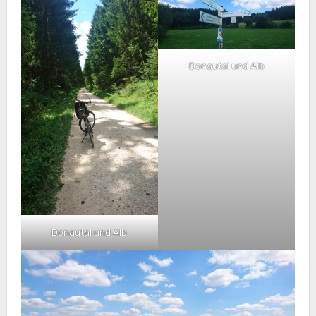
Donautal und Alb
Donautal und Alb