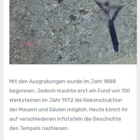
Mit den Ausgrabungen wurde im Jahr 1888
begonnen. Jedoch machte erst ein Fund von 150
Werksteinen im Jahr 1972 die Rekonstruktion
der Mauern und Säulen möglich. Heute könnt ihr
auf verschiedenen Infotafeln die Geschichte
des Tempels nachlesen.