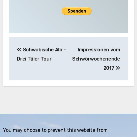
Beitragsnavigation
Schwäbische Alb –
Impressionen vom
Drei Täler Tour
Schwörwochenende
2017
You may choose to prevent this website from