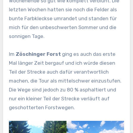
Wochenende so gut wie komplett verblüht. Die
letzten Wochen hatten sie noch die Felder als
bunte Farbkleckse umrandet und standen für
mich für den unbeschwerten Sommer und die
sonnigen Tage.
Im
Zöschinger Forst
ging es auch das erste
Mal länger Zeit bergauf und ich würde diesen
Teil der Strecke auch dafür verantwortlich
machen, die Tour als mittelschwer einzustufen.
Die Wege sind jedoch zu 80 % asphaltiert und
nur ein kleiner Teil der Strecke verläuft auf
geschotterten Forstwegen.