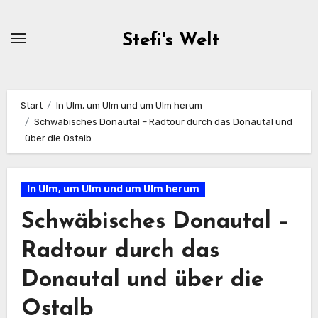
Zum
Inhalt
Stefi's Welt
springen
Start
In Ulm, um Ulm und um Ulm herum
Schwäbisches Donautal – Radtour durch das Donautal und
über die Ostalb
In Ulm, um Ulm und um Ulm herum
Schwäbisches Donautal –
Radtour durch das
Donautal und über die
Ostalb