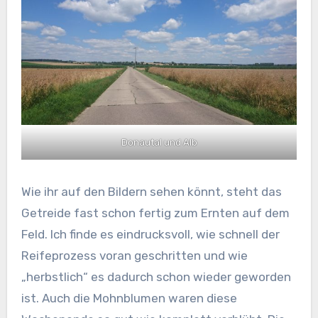
Donautal und Alb
Wie ihr auf den Bildern sehen könnt, steht das
Getreide fast schon fertig zum Ernten auf dem
Feld. Ich finde es eindrucksvoll, wie schnell der
Reifeprozess voran geschritten und wie
„herbstlich“ es dadurch schon wieder geworden
ist. Auch die Mohnblumen waren diese