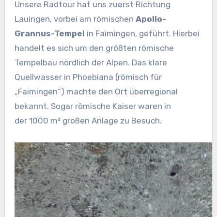
Unsere Radtour hat uns zuerst Richtung
Lauingen, vorbei am römischen
Apollo-
Grannus-Tempel
in Faimingen, geführt. Hierbei
handelt es sich um den größten römische
Tempelbau nördlich der Alpen. Das klare
Quellwasser in Phoebiana (römisch für
„Faimingen“) machte den Ort überregional
bekannt. Sogar römische Kaiser waren in
der 1000 m² großen Anlage zu Besuch.