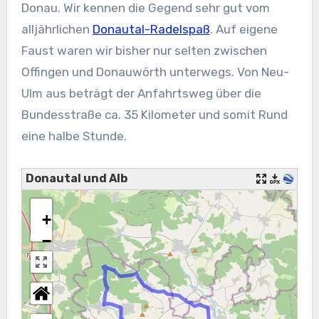
Donau. Wir kennen die Gegend sehr gut vom
alljährlichen
Donautal-Radelspaß
. Auf eigene
Faust waren wir bisher nur selten zwischen
Offingen und Donauwörth unterwegs. Von Neu-
Ulm aus beträgt der Anfahrtsweg über die
Bundesstraße ca. 35 Kilometer und somit Rund
eine halbe Stunde.
Donautal und Alb
+
−