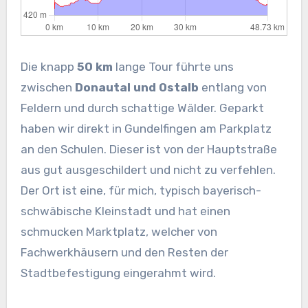
Die knapp
50 km
lange Tour führte uns
zwischen
Donautal und Ostalb
entlang von
Feldern und durch schattige Wälder. Geparkt
haben wir direkt in Gundelfingen am Parkplatz
an den Schulen. Dieser ist von der Hauptstraße
aus gut ausgeschildert und nicht zu verfehlen.
Der Ort ist eine, für mich, typisch bayerisch-
schwäbische Kleinstadt und hat einen
schmucken Marktplatz, welcher von
Fachwerkhäusern und den Resten der
Stadtbefestigung eingerahmt wird.