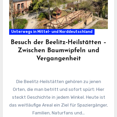
Unterwegs in Mittel- und Norddeutschland
Besuch der Beelitz‑Heilstätten –
Zwischen Baumwipfeln und
Vergangenheit
Die Beelitz‑Heilstätten gehören zu jenen
Orten, die man betritt und sofort spürt: Hier
steckt Geschichte in jedem Winkel. Heute ist
das weitläufige Areal ein Ziel für Spaziergänger,
Familien, Naturfans und…