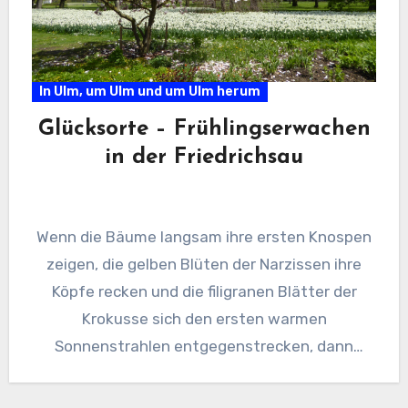
In Ulm, um Ulm und um Ulm herum
Glücksorte – Frühlingserwachen
in der Friedrichsau
Wenn die Bäume langsam ihre ersten Knospen
zeigen, die gelben Blüten der Narzissen ihre
Köpfe recken und die filigranen Blätter der
Krokusse sich den ersten warmen
Sonnenstrahlen entgegenstrecken, dann
spürt…