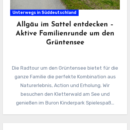
Unterwegs in Süddeutschland
Allgäu im Sattel entdecken –
Aktive Familienrunde um den
Grüntensee
Die Radtour um den Grüntensee bietet für die
ganze Familie die perfekte Kombination aus
Naturerlebnis, Action und Erholung. Wir
besuchen den Kletterwald am See und
genießen im Buron Kinderpark Spielespaß…