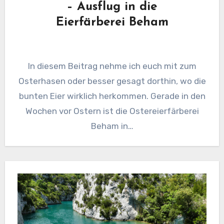
– Ausflug in die
Eierfärberei Beham
In diesem Beitrag nehme ich euch mit zum
Osterhasen oder besser gesagt dorthin, wo die
bunten Eier wirklich herkommen. Gerade in den
Wochen vor Ostern ist die Ostereierfärberei
Beham in…