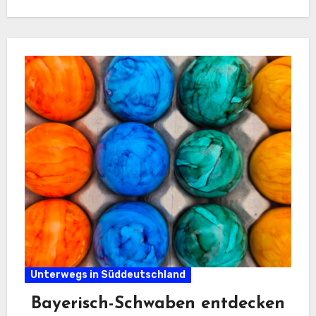
Unterwegs in Süddeutschland
Bayerisch-Schwaben entdecken