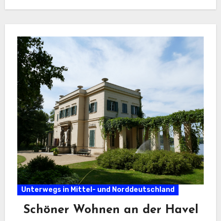
Unterwegs in Mittel- und Norddeutschland
Schöner Wohnen an der Havel