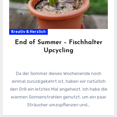
Kreativ & Herzlich
End of Summer – Fischhalter
Upcycling
Da der Sommer dieses Wochenende noch
einmal zurückgekehrt ist, haben wir natürlich
den Grill ein letztes Mal angeheizt. Ich habe die
warmen Sonnenstrahlen genutzt, um ein paar
Sträucher umzupflanzen und…