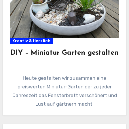
Kreativ & Herzlich
DIY – Miniatur Garten gestalten
Heute gestalten wir zusammen eine
preiswerten Miniatur-Garten der zu jeder
Jahreszeit das Fensterbrett verschönert und
Lust auf gärtnern macht.