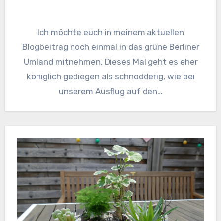
Ich möchte euch in meinem aktuellen
Blogbeitrag noch einmal in das grüne Berliner
Umland mitnehmen. Dieses Mal geht es eher
königlich gediegen als schnodderig, wie bei
unserem Ausflug auf den…