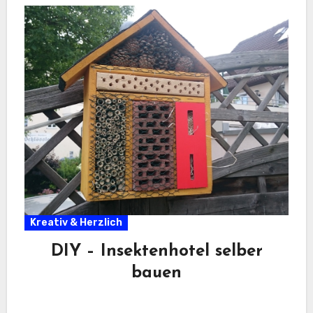
Kreativ & Herzlich
DIY – Insektenhotel selber
bauen