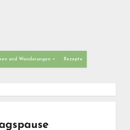
ren und Wanderungen
Rezepte
tagspause