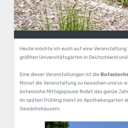
Heute möchte ich euch auf eine Veranstaltung
größten Universitätsgärten in Deutschland und
Eine dieser Veranstaltungen ist die
Botanisch
Monat die Veranstaltung zu besuchen und so war
botanische Mittagspause findet das ganze Jah
im späten Frühling meist im Apothekergarten a
Gewächshäusern.