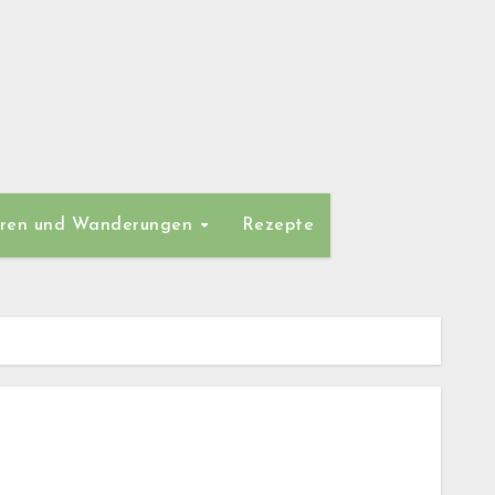
ren und Wanderungen
Rezepte