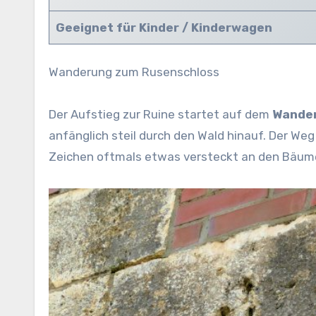
Geeignet für Kinder / Kinderwagen
Wanderung zum Rusenschloss
Der Aufstieg zur Ruine startet auf dem
Wander
anfänglich steil durch den Wald hinauf. Der Weg
Zeichen oftmals etwas versteckt an den Bäume