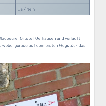
Ja / Nein
laubeurer Ortsteil Gerhausen und verläuft
, wobei gerade auf dem ersten Wegstück das