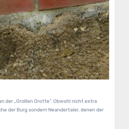
n der „Großen Grotte“. Obwohl nicht extra
ache der Burg sondern Neandertaler, denen der