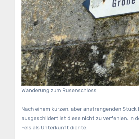
Wanderung zum Rusenschloss
Nach einem kurzen, aber anstrengenden Stück h
ausgeschildert ist diese nicht zu verfehlen. I
Fels als Unterkunft diente.