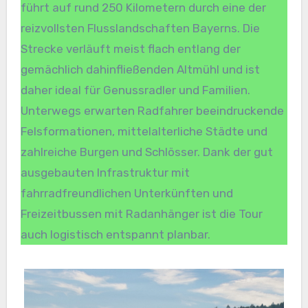
führt auf rund 250 Kilometern durch eine der
reizvollsten Flusslandschaften Bayerns. Die
Strecke verläuft meist flach entlang der
gemächlich dahinfließenden Altmühl und ist
daher ideal für Genussradler und Familien.
Unterwegs erwarten Radfahrer beeindruckende
Felsformationen, mittelalterliche Städte und
zahlreiche Burgen und Schlösser. Dank der gut
ausgebauten Infrastruktur mit
fahrradfreundlichen Unterkünften und
Freizeitbussen mit Radanhänger ist die Tour
auch logistisch entspannt planbar.