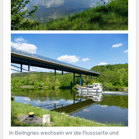
In Beilngries wechseln wir die Flussseite und