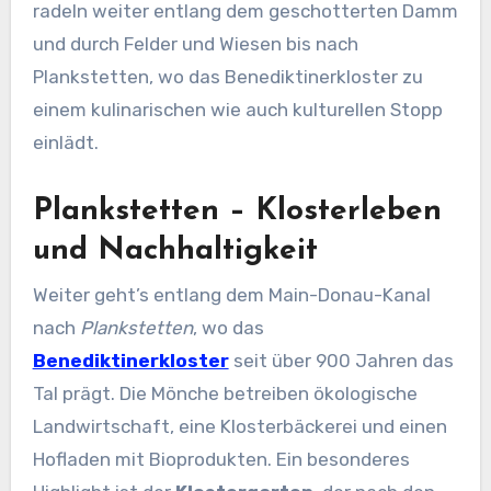
radeln weiter entlang dem geschotterten Damm
und durch Felder und Wiesen bis nach
Plankstetten, wo das Benediktinerkloster zu
einem kulinarischen wie auch kulturellen Stopp
einlädt.
Plankstetten – Klosterleben
und Nachhaltigkeit
Weiter geht’s entlang dem Main-Donau-Kanal
nach
Plankstetten
, wo das
Benediktinerkloster
seit über 900 Jahren das
Tal prägt. Die Mönche betreiben ökologische
Landwirtschaft, eine Klosterbäckerei und einen
Hofladen mit Bioprodukten. Ein besonderes