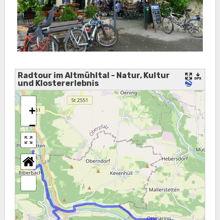
Radtour im Altmühltal - Natur, Kultur
und Klostererlebnis
+
−