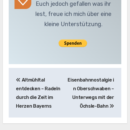
Euch jedoch gefallen was ihr
lest, freue ich mich über eine
kleine Unterstützung.
Beitragsnavigation
Altmühltal
Eisenbahnnostalgie i
entdecken – Radeln
n Oberschwaben –
durch die Zeit im
Unterwegs mit der
Herzen Bayerns
Öchsle-Bahn