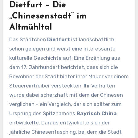
Dietfurt – Die
„Chinesenstadt“ im
Altmühltal
Das Städtchen
Dietfurt
ist landschaftlich
schön gelegen und weist eine interessante
kulturelle Geschichte auf: Eine Erzählung aus
dem 17. Jahrhundert berichtet, dass sich die
Bewohner der Stadt hinter ihrer Mauer vor einem
Steuereintreiber versteckten. Ihr Verhalten
wurde dabei scherzhaft mit dem der Chinesen
verglichen – ein Vergleich, der sich später zum
Ursprung des Spitznamens
Bayrisch China
entwickelte. Daraus entwickelte sich der
jährliche Chinesenfasching, bei dem die Stadt