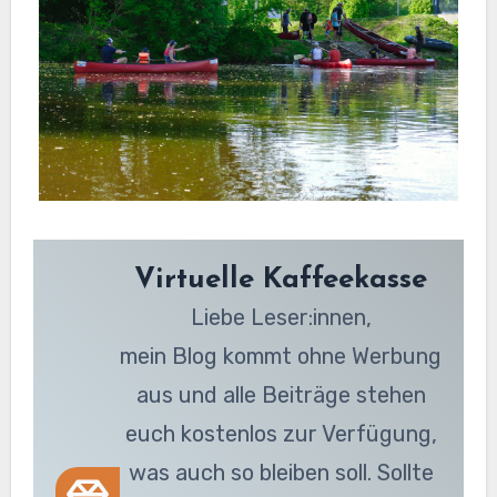
Virtuelle Kaffeekasse
Liebe Leser:innen,
mein Blog kommt ohne Werbung
aus und alle Beiträge stehen
euch kostenlos zur Verfügung,
was auch so bleiben soll. Sollte