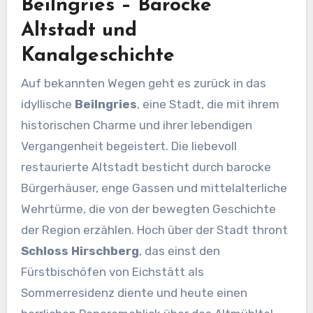
Beilngries – Barocke
Altstadt und
Kanalgeschichte
Auf bekannten Wegen geht es zurück in das
idyllische
Beilngries
, eine Stadt, die mit ihrem
historischen Charme und ihrer lebendigen
Vergangenheit begeistert. Die liebevoll
restaurierte Altstadt besticht durch barocke
Bürgerhäuser, enge Gassen und mittelalterliche
Wehrtürme, die von der bewegten Geschichte
der Region erzählen. Hoch über der Stadt thront
Schloss Hirschberg
, das einst den
Fürstbischöfen von Eichstätt als
Sommerresidenz diente und heute einen