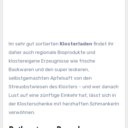
Im sehr gut sortierten
Klosterladen
findet ihr
daher auch regionale Bioprodukte und
klostereigene Erzeugnisse wie frische
Backwaren und den super leckeren,
selbstgemachten Apfelsaft von den
Streuobstwiesen des Klosters – und wer danach
Lust auf eine zünftige Einkehr hat, lässt sich in
der Klosterschenke mit herzhaften Schmankerln
verwöhnen.