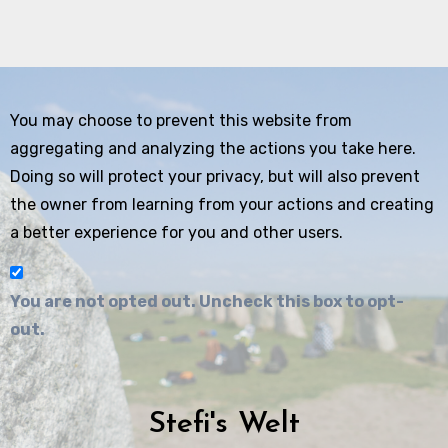
You may choose to prevent this website from
aggregating and analyzing the actions you take here.
Doing so will protect your privacy, but will also prevent
the owner from learning from your actions and creating
a better experience for you and other users.
You are not opted out. Uncheck this box to opt-
out.
Stefi's Welt