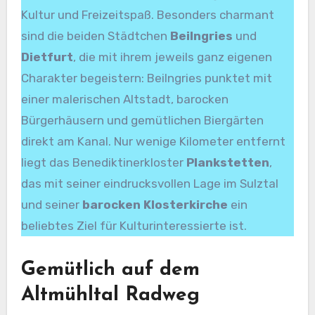
Kultur und Freizeitspaß. Besonders charmant
sind die beiden Städtchen
Beilngries
und
Dietfurt
, die mit ihrem jeweils ganz eigenen
Charakter begeistern: Beilngries punktet mit
einer malerischen Altstadt, barocken
Bürgerhäusern und gemütlichen Biergärten
direkt am Kanal. Nur wenige Kilometer entfernt
liegt das Benediktinerkloster
Plankstetten
,
das mit seiner eindrucksvollen Lage im Sulztal
und seiner
barocken Klosterkirche
ein
beliebtes Ziel für Kulturinteressierte ist.
Gemütlich auf dem
Altmühltal Radweg