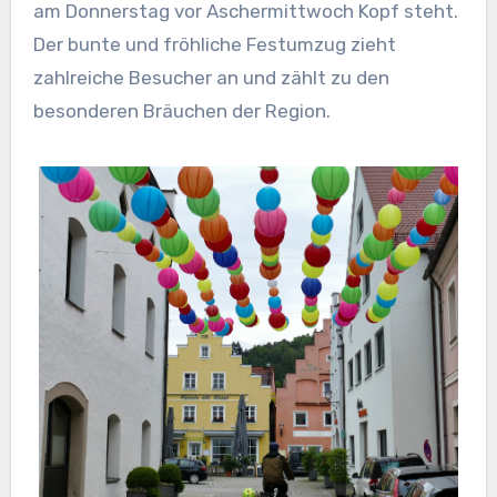
am Donnerstag vor Aschermittwoch Kopf steht.
Der bunte und fröhliche Festumzug zieht
zahlreiche Besucher an und zählt zu den
besonderen Bräuchen der Region.