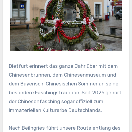
Dietfurt erinnert das ganze Jahr über mit dem
Chinesenbrunnen, dem Chinesenmuseum und
dem Bayerisch-Chinesischen Sommer an seine
besondere Faschingstradition. Seit 2025 gehört
der Chinesenfasching sogar offiziell zum
Immateriellen Kulturerbe Deutschlands.
Nach Beilngries führt unsere Route entlang des