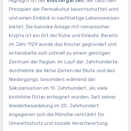
Highlight ist der
Klostergarten
, der nach den
Prinzipien der Permakultur bewirtschaftet wird
und einen Einblick in nachhaltige Lebensweisen
bietet. Die barocke Anlage mit romanischer
Krypta ist ein Ort der Ruhe und Einkehr. Bereits
im Jahr 1129 wurde das Kloster gegründet und
entwickelte sich schnell zu einem geistigen
Zentrum der Region. Im Lauf der Jahrhunderte
durchlebte die Abtei Zeiten der Blüte und des
Niedergangs, besonders während der
Säkularisation im 19. Jahrhundert, als viele
kirchliche Güter enteignet wurden. Seit seiner
Wiederbesiedelung im 20. Jahrhundert
engagieren sich die Mönche verstärkt für
Umweltschutz und soziale Verantwortung.