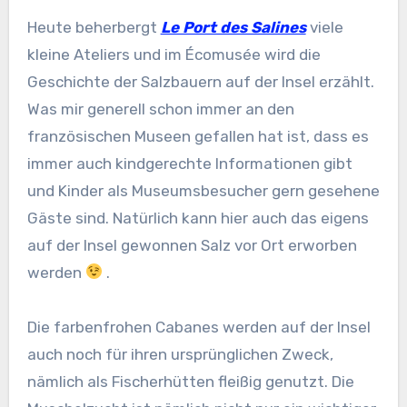
Heute beherbergt
Le Port des Salines
viele
kleine Ateliers und im Écomusée wird die
Geschichte der Salzbauern auf der Insel erzählt.
Was mir generell schon immer an den
französischen Museen gefallen hat ist, dass es
immer auch kindgerechte Informationen gibt
und Kinder als Museumsbesucher gern gesehene
Gäste sind. Natürlich kann hier auch das eigens
auf der Insel gewonnen Salz vor Ort erworben
werden
.
Die farbenfrohen Cabanes werden auf der Insel
auch noch für ihren ursprünglichen Zweck,
nämlich als Fischerhütten fleißig genutzt. Die