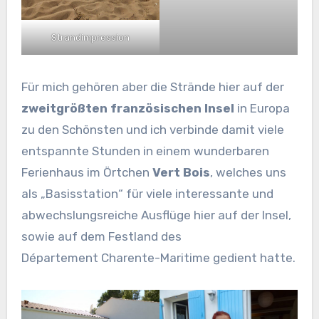
Strandimpression
Für mich gehören aber die Strände hier auf der
zweitgrößten französischen Insel
in Europa
zu den Schönsten und ich verbinde damit viele
entspannte Stunden in einem wunderbaren
Ferienhaus im Örtchen
Vert Bois
, welches uns
als „Basisstation“ für viele interessante und
abwechslungsreiche Ausflüge hier auf der Insel,
sowie auf dem Festland des
Département Charente-Maritime gedient hatte.