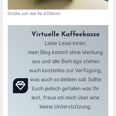
Grüße von der Île d’Oléron
Virtuelle Kaffeekasse
Liebe Leser:innen,
mein Blog kommt ohne Werbung
aus und alle Beiträge stehen
euch kostenlos zur Verfügung,
was auch so bleiben soll. Sollte
Euch jedoch gefallen was Ihr
lest, freue ich mich über eine
kleine Unterstützung.