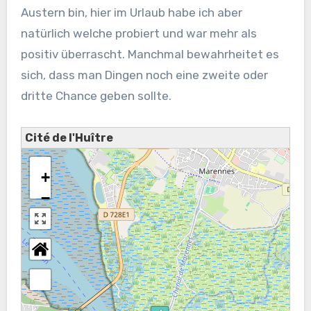
Austern bin, hier im Urlaub habe ich aber
natürlich welche probiert und war mehr als
positiv überrascht. Manchmal bewahrheitet es
sich, dass man Dingen noch eine zweite oder
dritte Chance geben sollte.
Cité de l'Huître
+
−