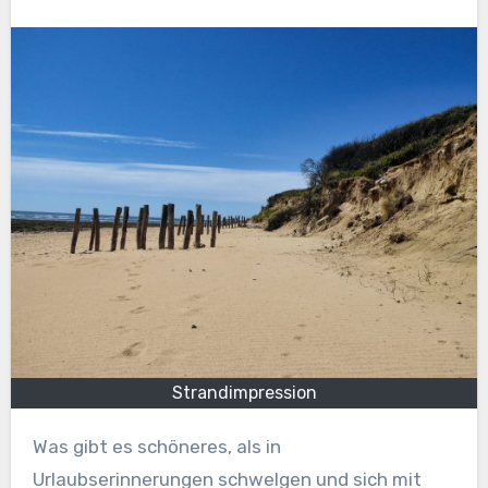
Strandimpression
Was gibt es schöneres, als in
Urlaubserinnerungen schwelgen und sich mit