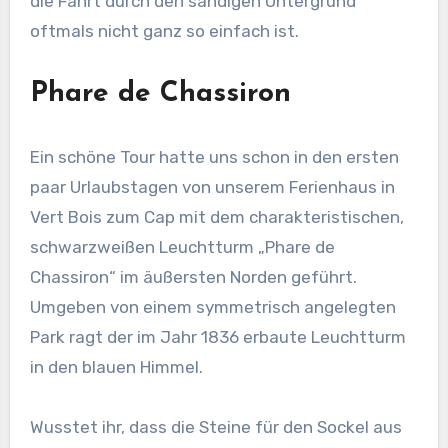
die Fahrt durch den sandigen Untergrund
oftmals nicht ganz so einfach ist.
Phare de Chassiron
Ein schöne Tour hatte uns schon in den ersten
paar Urlaubstagen von unserem Ferienhaus in
Vert Bois zum Cap mit dem charakteristischen,
schwarzweißen Leuchtturm „Phare de
Chassiron“ im äußersten Norden geführt.
Umgeben von einem symmetrisch angelegten
Park ragt der im Jahr 1836 erbaute Leuchtturm
in den blauen Himmel.
Wusstet ihr, dass die Steine für den Sockel aus