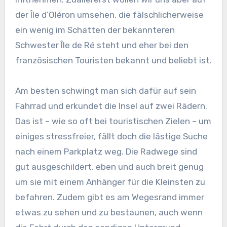
der Île d’Oléron umsehen, die fälschlicherweise
ein wenig im Schatten der bekannteren
Schwester Île de Ré steht und eher bei den
französischen Touristen bekannt und beliebt ist.
Am besten schwingt man sich dafür auf sein
Fahrrad und erkundet die Insel auf zwei Rädern.
Das ist – wie so oft bei touristischen Zielen – um
einiges stressfreier, fällt doch die lästige Suche
nach einem Parkplatz weg. Die Radwege sind
gut ausgeschildert, eben und auch breit genug
um sie mit einem Anhänger für die Kleinsten zu
befahren. Zudem gibt es am Wegesrand immer
etwas zu sehen und zu bestaunen, auch wenn