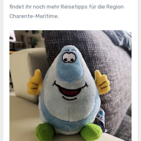
findet ihr noch mehr Reisetipps für die Region
Charente-Maritime.