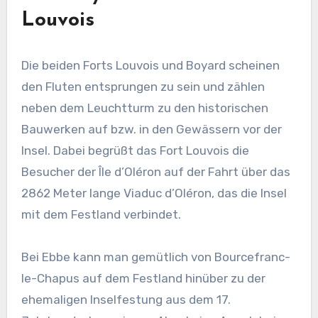
Louvois
Die beiden Forts Louvois und Boyard scheinen
den Fluten entsprungen zu sein und zählen
neben dem Leuchtturm zu den historischen
Bauwerken auf bzw. in den Gewässern vor der
Insel. Dabei begrüßt das Fort Louvois die
Besucher der Île d’Oléron auf der Fahrt über das
2862 Meter lange Viaduc d’Oléron, das die Insel
mit dem Festland verbindet.
Bei Ebbe kann man gemütlich von Bourcefranc-
le-Chapus auf dem Festland hinüber zu der
ehemaligen Inselfestung aus dem 17.