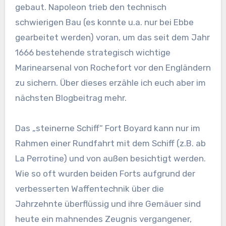
gebaut. Napoleon trieb den technisch
schwierigen Bau (es konnte u.a. nur bei Ebbe
gearbeitet werden) voran, um das seit dem Jahr
1666 bestehende strategisch wichtige
Marinearsenal von Rochefort vor den Engländern
zu sichern. Über dieses erzähle ich euch aber im
nächsten Blogbeitrag mehr.
Das „steinerne Schiff“ Fort Boyard kann nur im
Rahmen einer Rundfahrt mit dem Schiff (z.B. ab
La Perrotine) und von außen besichtigt werden.
Wie so oft wurden beiden Forts aufgrund der
verbesserten Waffentechnik über die
Jahrzehnte überflüssig und ihre Gemäuer sind
heute ein mahnendes Zeugnis vergangener,