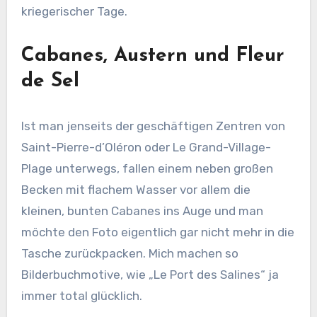
kriegerischer Tage.
Cabanes, Austern und Fleur
de Sel
Ist man jenseits der geschäftigen Zentren von
Saint-Pierre-d’Oléron oder Le Grand-Village-
Plage unterwegs, fallen einem neben großen
Becken mit flachem Wasser vor allem die
kleinen, bunten Cabanes ins Auge und man
möchte den Foto eigentlich gar nicht mehr in die
Tasche zurückpacken. Mich machen so
Bilderbuchmotive, wie „Le Port des Salines“ ja
immer total glücklich.