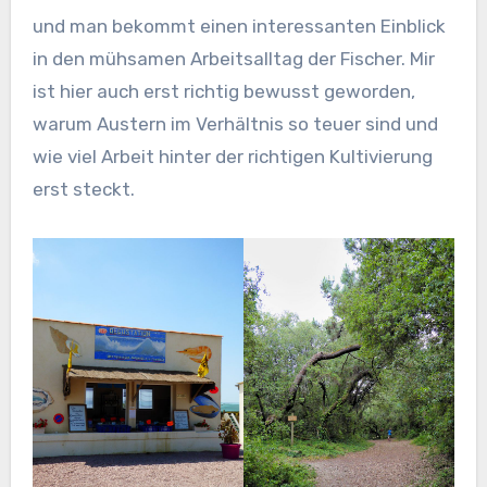
und man bekommt einen interessanten Einblick
in den mühsamen Arbeitsalltag der Fischer. Mir
ist hier auch erst richtig bewusst geworden,
warum Austern im Verhältnis so teuer sind und
wie viel Arbeit hinter der richtigen Kultivierung
erst steckt.