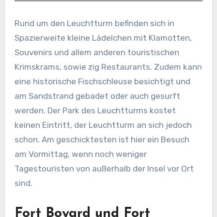
Rund um den Leuchtturm befinden sich in
Spazierweite kleine Lädelchen mit Klamotten,
Souvenirs und allem anderen touristischen
Krimskrams, sowie zig Restaurants. Zudem kann
eine historische Fischschleuse besichtigt und
am Sandstrand gebadet oder auch gesurft
werden. Der Park des Leuchtturms kostet
keinen Eintritt, der Leuchtturm an sich jedoch
schon. Am geschicktesten ist hier ein Besuch
am Vormittag, wenn noch weniger
Tagestouristen von außerhalb der Insel vor Ort
sind.
Fort Boyard und Fort