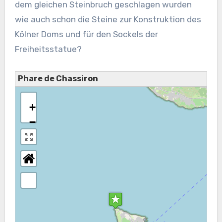
dem gleichen Steinbruch geschlagen wurden
wie auch schon die Steine zur Konstruktion des
Kölner Doms und für den Sockels der
Freiheitsstatue?
Phare de Chassiron
+
−