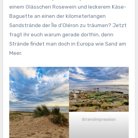
einem Glässchen Rosewein und leckerem Käse-
Baguette an einen der kilometerlangen
Sandstrände der Île d’Oléron zu träumen? Jetzt
fragt ihr euch warum gerade dorthin, denn
Strände findet man doch in Europa wie Sand am
Meer.
Strandimpression