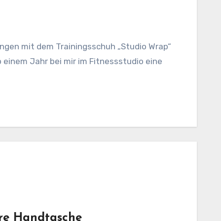
ngen mit dem Trainingsschuh „Studio Wrap“
p einem Jahr bei mir im Fitnessstudio eine
ere Handtasche