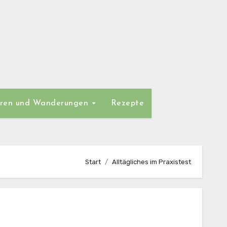
ren und Wanderungen
Rezepte
Start
Alltägliches im Praxistest