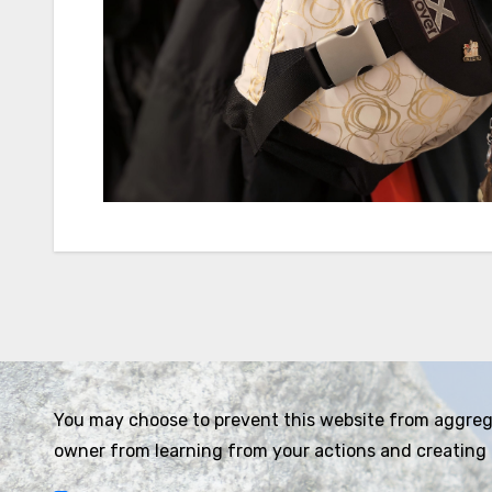
You may choose to prevent this website from aggregat
owner from learning from your actions and creating 