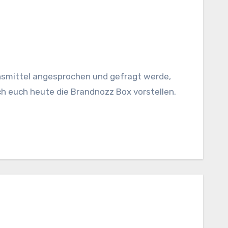
nsmittel angesprochen und gefragt werde,
ch euch heute die Brandnozz Box vorstellen.