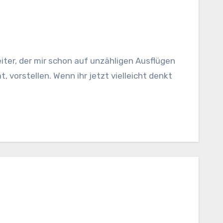
iter, der mir schon auf unzähligen Ausflügen
 vorstellen. Wenn ihr jetzt vielleicht denkt