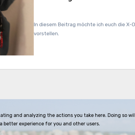
In diesem Beitrag möchte ich euch die X
vorstellen.
ing and analyzing the actions you take here. Doing so will 
a better experience for you and other users.