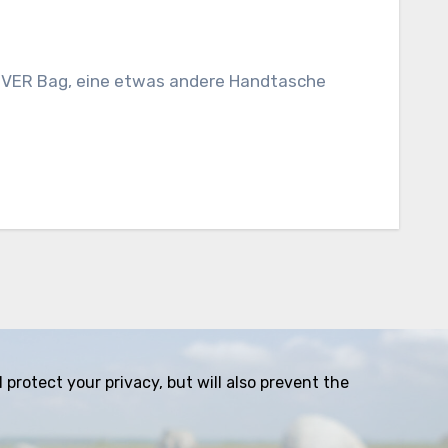
-OVER Bag, eine etwas andere Handtasche
protect your privacy, but will also prevent the