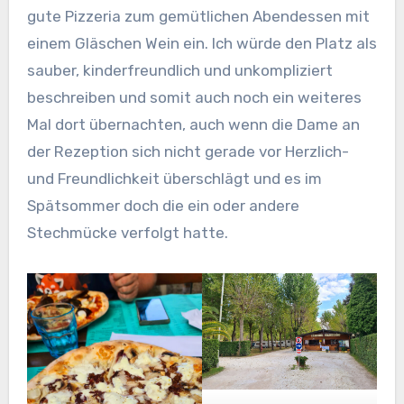
gute Pizzeria zum gemütlichen Abendessen mit
einem Gläschen Wein ein. Ich würde den Platz als
sauber, kinderfreundlich und unkompliziert
beschreiben und somit auch noch ein weiteres
Mal dort übernachten, auch wenn die Dame an
der Rezeption sich nicht gerade vor Herzlich-
und Freundlichkeit überschlägt und es im
Spätsommer doch die ein oder andere
Stechmücke verfolgt hatte.