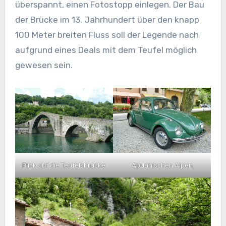
überspannt, einen Fotostopp einlegen. Der Bau
der Brücke im 13. Jahrhundert über den knapp
100 Meter breiten Fluss soll der Legende nach
aufgrund eines Deals mit dem Teufel möglich
gewesen sein.
Blick auf die Teufelsbrücke
Apuanischen Alpen