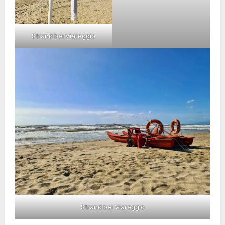
Strand bei Viareggio
Strand bei Viareggio