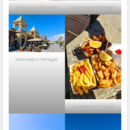
Unterwegs in Viareggio
Unterwegs in Viareggio
Unterwegs in Viareggio
Unterwegs in Viareggio