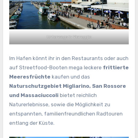
Unterwegs in Viareggio
Im Hafen könnt ihr in den Restaurants oder auch
auf Streetfood-Booten mega leckere
frittierte
Meeresfrüchte
kaufen und das
Naturschutzgebiet Migliarino, San Rossore
und Massaciuccoli
bietet reichlich
Naturerlebnisse, sowie die Möglichkeit zu
entspannten, familienfreundlichen Radtouren
entlang der Küste.