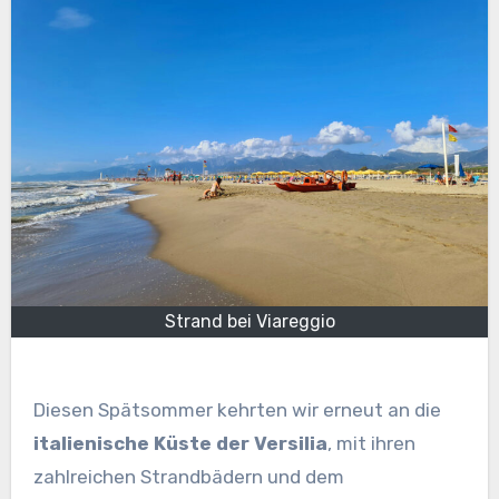
Strand bei Viareggio
Diesen Spätsommer kehrten wir erneut an die
italienische Küste der Versilia
, mit ihren
zahlreichen Strandbädern und dem