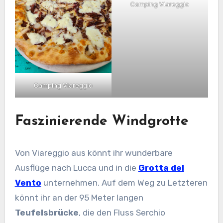
Camping Viareggio
Camping Viareggio
Faszinierende Windgrotte
Von Viareggio aus könnt ihr wunderbare
Ausflüge nach Lucca und in die
Grotta del
Vento
unternehmen. Auf dem Weg zu Letzteren
könnt ihr an der 95 Meter langen
Teufelsbrücke
, die den Fluss Serchio