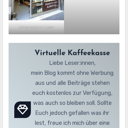
Unterwegs in Lucca
Virtuelle Kaffeekasse
Liebe Leser:innen,
mein Blog kommt ohne Werbung
aus und alle Beiträge stehen
euch kostenlos zur Verfügung,
was auch so bleiben soll. Sollte
Euch jedoch gefallen was ihr
lest, freue ich mich über eine