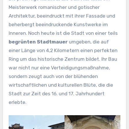
Meisterwerk romanischer und gotischer
Architektur, beeindruckt mit ihrer Fassade und
beherbergt beeindruckende Kunstwerke im
Inneren. Noch heute ist die Stadt von einer teils
begrünten Stadtmauer
umgeben, die auf
einer Länge von 4,2 Kilometern einen perfekten
Ring um das historische Zentrum bildet. Ihr Bau
war nicht nur eine Verteidigungsmaßnahme,
sondern zeugt auch von der blühenden
wirtschaftlichen und kulturellen Blüte, die die
Stadt zur Zeit des 16. und 17. Jahrhundert
erlebte.