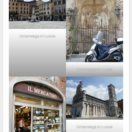
Unterwegs in Lucca
Unterwegs in Lucca
Unterwegs in Lucca