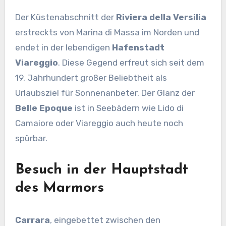
Der Küstenabschnitt der
Riviera della Versilia
erstreckts von Marina di Massa im Norden und
endet in der lebendigen
Hafenstadt
Viareggio
. Diese Gegend erfreut sich seit dem
19. Jahrhundert großer Beliebtheit als
Urlaubsziel für Sonnenanbeter. Der Glanz der
Belle Epoque
ist in Seebädern wie Lido di
Camaiore oder Viareggio auch heute noch
spürbar.
Besuch in der Hauptstadt
des Marmors
Carrara
, eingebettet zwischen den