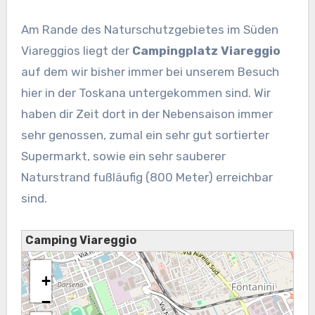
Am Rande des Naturschutzgebietes im Süden
Viareggios liegt der
Campingplatz Viareggio
auf dem wir bisher immer bei unserem Besuch
hier in der Toskana untergekommen sind. Wir
haben dir Zeit dort in der Nebensaison immer
sehr genossen, zumal ein sehr gut sortierter
Supermarkt, sowie ein sehr sauberer
Naturstrand fußläufig (800 Meter) erreichbar
sind.
Camping Viareggio
+
−