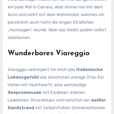
ein paar Mal in Carrara, aber immer nur mit dem
Auto und nicht mit dem Wohnmobil, welches ich
persönlich auch nicht die engen Sträßchen
„hochjagen“ würde. Aber das bleibt jedem selbst
überlassen.
Wunderbares Viareggio
Viareggio verkörpert für mich das
italienische
Lebensgefühl
wie ansonsten wenige Orte: Ein
Hafen mit Yachtwerft, eine weitläufige
Seepromenade
mit Eisdielen, kleinen
Lädelchen, Strandclubs und natürlich ein
weißer
Sandstrand
mit farbenfrohen Sonnenschirmen