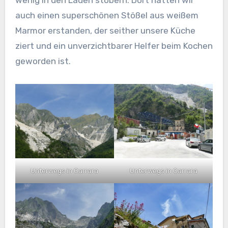
auch einen superschönen Stößel aus weißem
Marmor erstanden, der seither unsere Küche
ziert und ein unverzichtbarer Helfer beim Kochen
geworden ist.
Unterwegs in Carrara
Unterwegs in Carrara