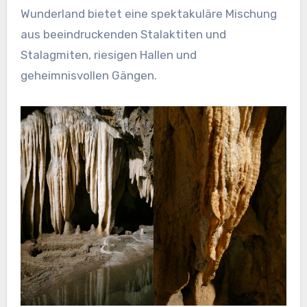
Wunderland bietet eine spektakuläre Mischung
aus beeindruckenden Stalaktiten und
Stalagmiten, riesigen Hallen und
geheimnisvollen Gängen.