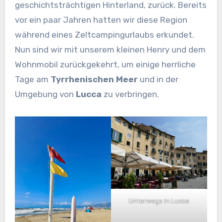
geschichtsträchtigen Hinterland, zurück. Bereits
vor ein paar Jahren hatten wir diese Region
während eines Zeltcampingurlaubs erkundet.
Nun sind wir mit unserem kleinen Henry und dem
Wohnmobil zurückgekehrt, um einige herrliche
Tage am
Tyrrhenischen Meer
und in der
Umgebung von
Lucca
zu verbringen.
Unterwegs in Lucca