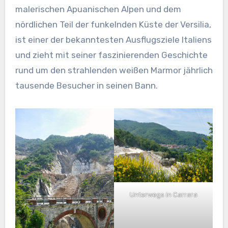
malerischen Apuanischen Alpen und dem
nördlichen Teil der funkelnden Küste der Versilia,
ist einer der bekanntesten Ausflugsziele Italiens
und zieht mit seiner faszinierenden Geschichte
rund um den strahlenden weißen Marmor jährlich
tausende Besucher in seinen Bann.
Unterwegs in Carrara