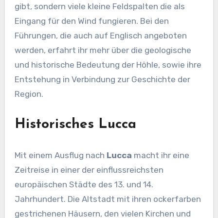
gibt, sondern viele kleine Feldspalten die als
Eingang für den Wind fungieren. Bei den
Führungen, die auch auf Englisch angeboten
werden, erfahrt ihr mehr über die geologische
und historische Bedeutung der Höhle, sowie ihre
Entstehung in Verbindung zur Geschichte der
Region.
Historisches Lucca
Mit einem Ausflug nach
Lucca
macht ihr eine
Zeitreise in einer der einflussreichsten
europäischen Städte des 13. und 14.
Jahrhundert. Die Altstadt mit ihren ockerfarben
gestrichenen Häusern, den vielen Kirchen und