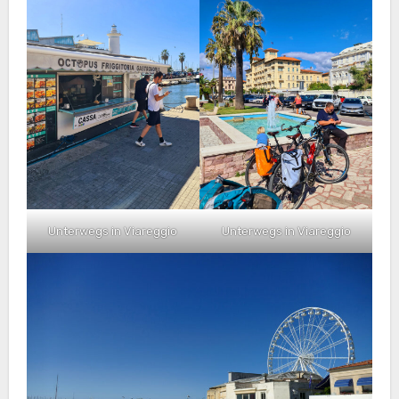
Unterwegs in Viareggio
Unterwegs in Viareggio