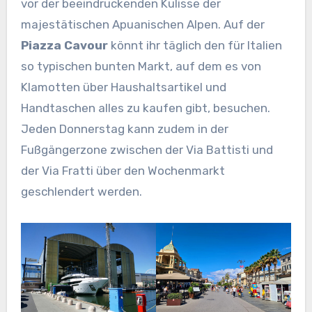
vor der beeindruckenden Kulisse der
majestätischen Apuanischen Alpen. Auf der
Piazza Cavour
könnt ihr täglich den für Italien
so typischen bunten Markt, auf dem es von
Klamotten über Haushaltsartikel und
Handtaschen alles zu kaufen gibt, besuchen.
Jeden Donnerstag kann zudem in der
Fußgängerzone zwischen der Via Battisti und
der Via Fratti über den Wochenmarkt
geschlendert werden.