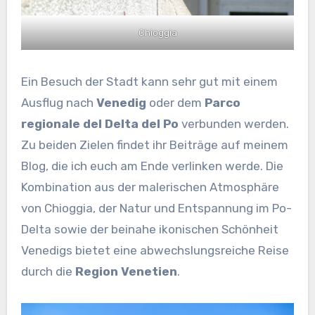
Chioggia
Ein Besuch der Stadt kann sehr gut mit einem
Ausflug nach
Venedig
oder dem
Parco
regionale del Delta del Po
verbunden werden.
Zu beiden Zielen findet ihr Beiträge auf meinem
Blog, die ich euch am Ende verlinken werde. Die
Kombination aus der malerischen Atmosphäre
von Chioggia, der Natur und Entspannung im Po-
Delta sowie der beinahe ikonischen Schönheit
Venedigs bietet eine abwechslungsreiche Reise
durch die
Region Venetien
.