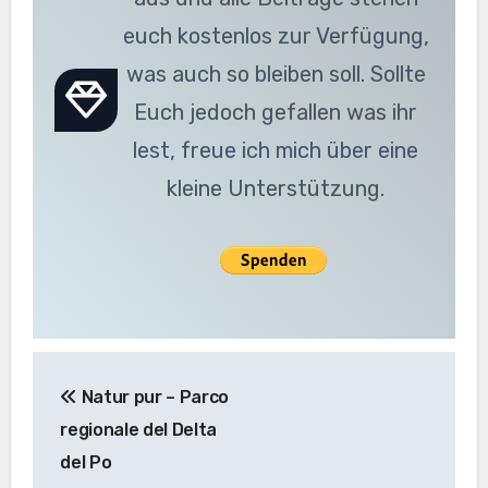
euch kostenlos zur Verfügung,
was auch so bleiben soll. Sollte
Euch jedoch gefallen was ihr
lest, freue ich mich über eine
kleine Unterstützung.
Beitragsnavigation
Natur pur – Parco
regionale del Delta
del Po