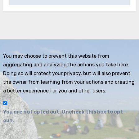
You may choose to prevent this website from
aggregating and analyzing the actions you take here.
Doing so will protect your privacy, but will also prevent
the owner from learning from your actions and creating
a better experience for you and other users.
You are not opted out. Uncheck this box to opt-
out.