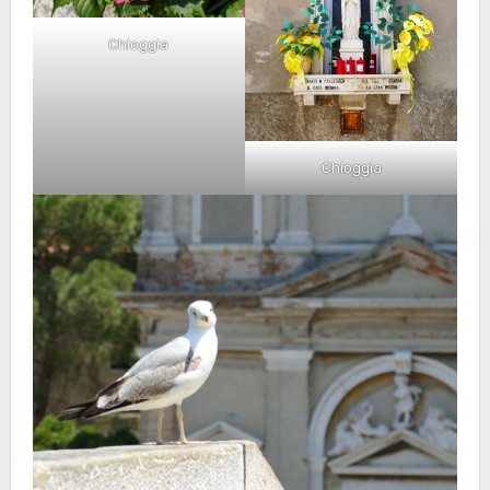
Chioggia
Chioggia