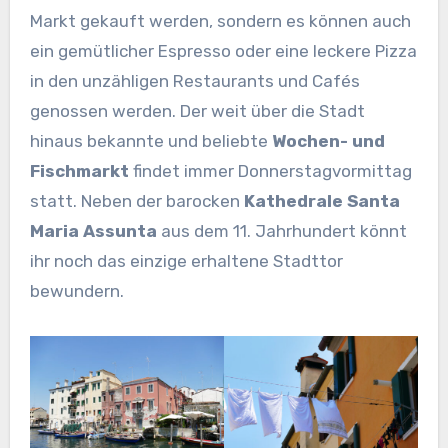
Markt gekauft werden, sondern es können auch
ein gemütlicher Espresso oder eine leckere Pizza
in den unzähligen Restaurants und Cafés
genossen werden. Der weit über die Stadt
hinaus bekannte und beliebte
Wochen- und
Fischmarkt
findet immer Donnerstagvormittag
statt. Neben der barocken
Kathedrale Santa
Maria Assunta
aus dem 11. Jahrhundert könnt
ihr noch das einzige erhaltene Stadttor
bewundern.