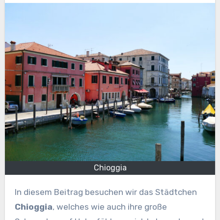
Chioggia
In diesem Beitrag besuchen wir das Städtchen
Chioggia
, welches wie auch ihre große