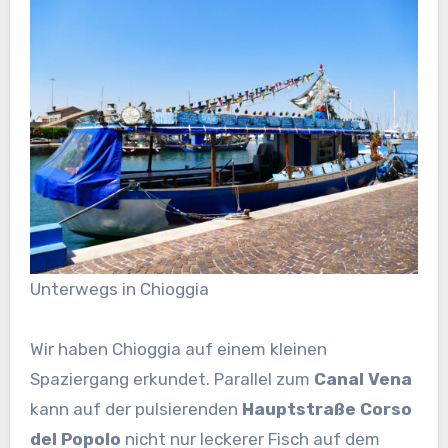
Unterwegs in Chioggia
Wir haben Chioggia auf einem kleinen
Spaziergang erkundet. Parallel zum
Canal Vena
kann auf der pulsierenden
Hauptstraße Corso
del Popolo
nicht nur leckerer Fisch auf dem