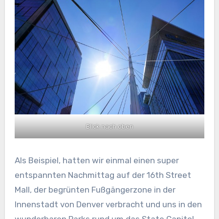
Blick nach oben
Als Beispiel, hatten wir einmal einen super
entspannten Nachmittag auf der 16th Street
Mall, der begrünten Fußgängerzone in der
Innenstadt von Denver verbracht und uns in den