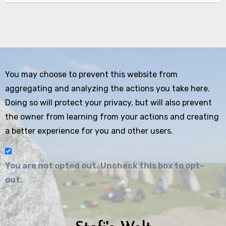
You may choose to prevent this website from
aggregating and analyzing the actions you take here.
Doing so will protect your privacy, but will also prevent
the owner from learning from your actions and creating
a better experience for you and other users.
You are not opted out. Uncheck this box to opt-
out.