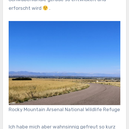
erforscht wird
.
Rocky Mountain Arsenal National Wildlife Refuge
Ich habe mich aber wahnsinnig gefreut so kurz