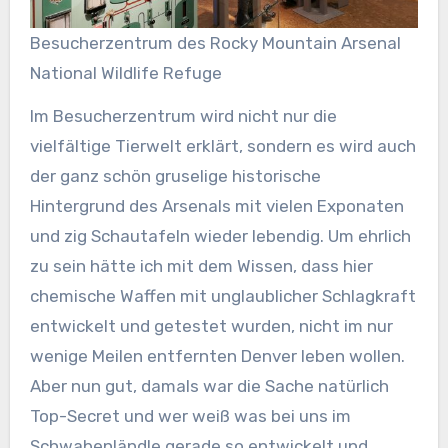
Besucherzentrum des Rocky Mountain Arsenal
National Wildlife Refuge
Im Besucherzentrum wird nicht nur die
vielfältige Tierwelt erklärt, sondern es wird auch
der ganz schön gruselige historische
Hintergrund des Arsenals mit vielen Exponaten
und zig Schautafeln wieder lebendig. Um ehrlich
zu sein hätte ich mit dem Wissen, dass hier
chemische Waffen mit unglaublicher Schlagkraft
entwickelt und getestet wurden, nicht im nur
wenige Meilen entfernten Denver leben wollen.
Aber nun gut, damals war die Sache natürlich
Top-Secret und wer weiß was bei uns im
Schwabenländle gerade so entwickelt und