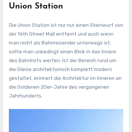
Union Station
Die Union Station ist nur nur einen Steinwurf von
der 16th Street Mall entfernt und auch wenn
man nicht als Bahnreisender unterwegs ist,
sollte man unbedingt einen Blick in das Innere
des Bahnhofs werfen. Ist der Bereich rund um
die Gleise architektonisch komplett modern
gestaltet, erinnert die Architektur im Inneren an
die Goldenen 20er-Jahre des vergangenen
Jahrhunderts.