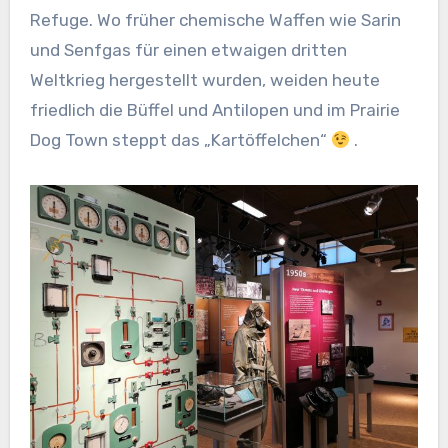
Refuge. Wo früher chemische Waffen wie Sarin
und Senfgas für einen etwaigen dritten
Weltkrieg hergestellt wurden, weiden heute
friedlich die Büffel und Antilopen und im Prairie
Dog Town steppt das „Kartöffelchen“
.