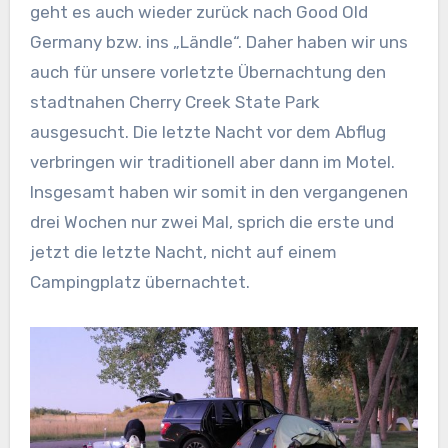
geht es auch wieder zurück nach Good Old
Germany bzw. ins „Ländle“. Daher haben wir uns
auch für unsere vorletzte Übernachtung den
stadtnahen Cherry Creek State Park
ausgesucht. Die letzte Nacht vor dem Abflug
verbringen wir traditionell aber dann im Motel.
Insgesamt haben wir somit in den vergangenen
drei Wochen nur zwei Mal, sprich die erste und
jetzt die letzte Nacht, nicht auf einem
Campingplatz übernachtet.