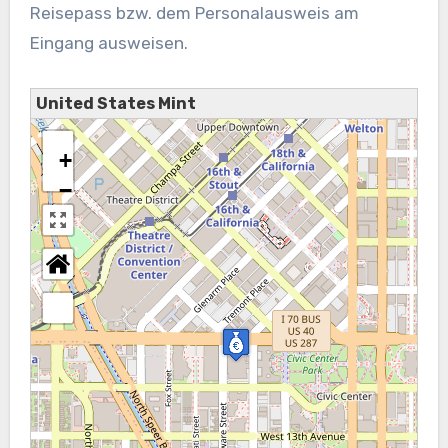
Reisepass bzw. dem Personalausweis am
Eingang ausweisen.
United States Mint
+
−