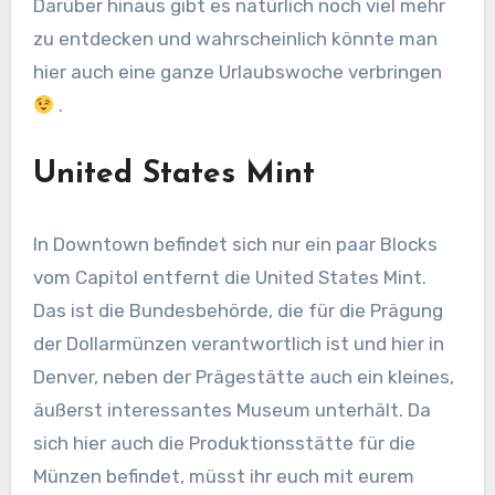
Darüber hinaus gibt es natürlich noch viel mehr
zu entdecken und wahrscheinlich könnte man
hier auch eine ganze Urlaubswoche verbringen
.
United States Mint
In Downtown befindet sich nur ein paar Blocks
vom Capitol entfernt die United States Mint.
Das ist die Bundesbehörde, die für die Prägung
der Dollarmünzen verantwortlich ist und hier in
Denver, neben der Prägestätte auch ein kleines,
äußerst interessantes Museum unterhält. Da
sich hier auch die Produktionsstätte für die
Münzen befindet, müsst ihr euch mit eurem