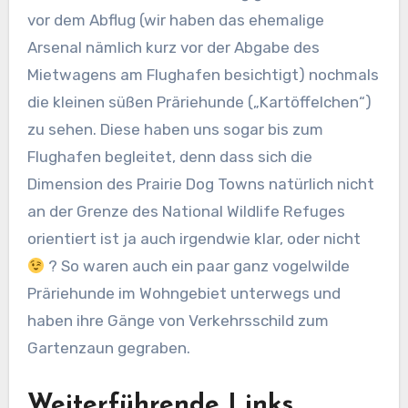
vor dem Abflug (wir haben das ehemalige
Arsenal nämlich kurz vor der Abgabe des
Mietwagens am Flughafen besichtigt) nochmals
die kleinen süßen Präriehunde („Kartöffelchen“)
zu sehen. Diese haben uns sogar bis zum
Flughafen begleitet, denn dass sich die
Dimension des Prairie Dog Towns natürlich nicht
an der Grenze des National Wildlife Refuges
orientiert ist ja auch irgendwie klar, oder nicht
? So waren auch ein paar ganz vogelwilde
Präriehunde im Wohngebiet unterwegs und
haben ihre Gänge von Verkehrsschild zum
Gartenzaun gegraben.
Weiterführende Links