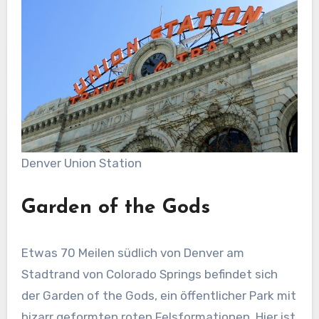
Denver Union Station
Garden of the Gods
Etwas 70 Meilen südlich von Denver am
Stadtrand von Colorado Springs befindet sich
der Garden of the Gods, ein öffentlicher Park mit
bizarr geformten roten Felsformationen. Hier ist