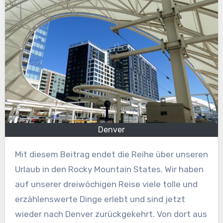
Denver
Mit diesem Beitrag endet die Reihe über unseren
Urlaub in den Rocky Mountain States. Wir haben
auf unserer dreiwöchigen Reise viele tolle und
erzählenswerte Dinge erlebt und sind jetzt
wieder nach Denver zurückgekehrt. Von dort aus