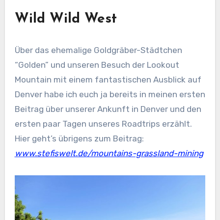
Wild Wild West
Über das ehemalige Goldgräber-Städtchen
“Golden” und unseren Besuch der Lookout
Mountain mit einem fantastischen Ausblick auf
Denver habe ich euch ja bereits in meinen ersten
Beitrag über unserer Ankunft in Denver und den
ersten paar Tagen unseres Roadtrips erzählt.
Hier geht’s übrigens zum Beitrag:
www.stefiswelt.de/mountains-grassland-mining