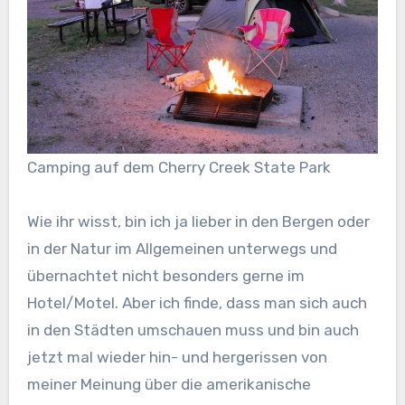
Camping auf dem Cherry Creek State Park
Wie ihr wisst, bin ich ja lieber in den Bergen oder
in der Natur im Allgemeinen unterwegs und
übernachtet nicht besonders gerne im
Hotel/Motel. Aber ich finde, dass man sich auch
in den Städten umschauen muss und bin auch
jetzt mal wieder hin- und hergerissen von
meiner Meinung über die amerikanische