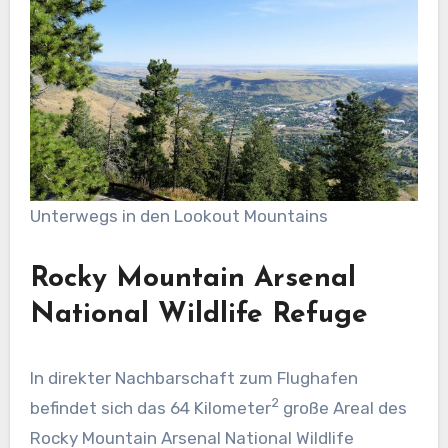
Unterwegs in den Lookout Mountains
Rocky Mountain Arsenal
National Wildlife Refuge
In direkter Nachbarschaft zum Flughafen
2
befindet sich das 64 Kilometer
große Areal des
Rocky Mountain Arsenal National Wildlife