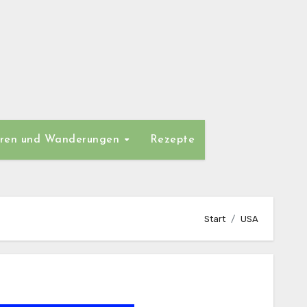
ren und Wanderungen
Rezepte
Start
USA