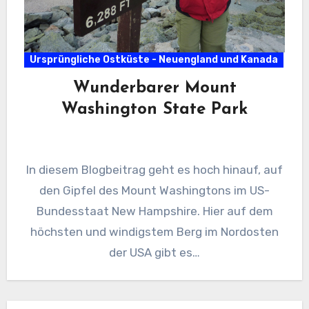
Ursprüngliche Ostküste - Neuengland und Kanada
Wunderbarer Mount
Washington State Park
In diesem Blogbeitrag geht es hoch hinauf, auf
den Gipfel des Mount Washingtons im US-
Bundesstaat New Hampshire. Hier auf dem
höchsten und windigstem Berg im Nordosten
der USA gibt es…