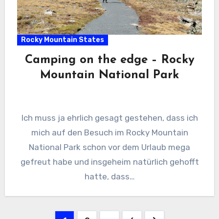
Rocky Mountain States
Camping on the edge – Rocky
Mountain National Park
Ich muss ja ehrlich gesagt gestehen, dass ich
mich auf den Besuch im Rocky Mountain
National Park schon vor dem Urlaub mega
gefreut habe und insgeheim natürlich gehofft
hatte, dass…