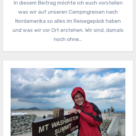
In diesem Beitrag möchte ich euch vorstellen
was wir auf unseren Campingreisen nach
Nordamerika so alles im Reisegepäck haben
und was wir vor Ort erstehen. Wir sind, damals
noch ohne…