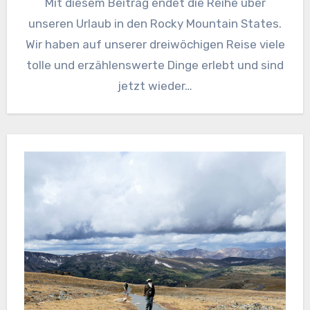
Mit diesem Beitrag endet die Reihe über
unseren Urlaub in den Rocky Mountain States.
Wir haben auf unserer dreiwöchigen Reise viele
tolle und erzählenswerte Dinge erlebt und sind
jetzt wieder…