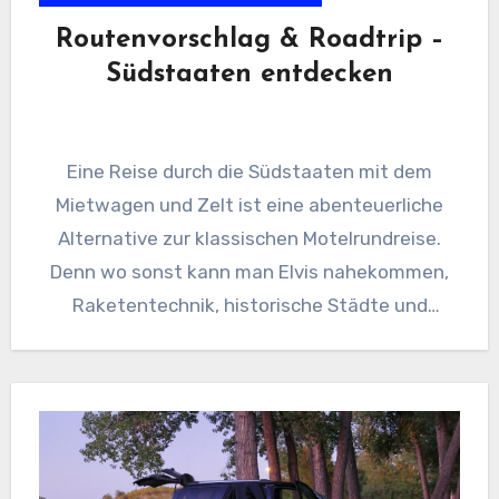
Routenvorschlag & Roadtrip –
Südstaaten entdecken
Eine Reise durch die Südstaaten mit dem
Mietwagen und Zelt ist eine abenteuerliche
Alternative zur klassischen Motelrundreise.
Denn wo sonst kann man Elvis nahekommen,
Raketentechnik, historische Städte und
Plantagen besuchen…