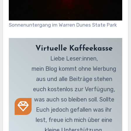
Sonnenuntergang im Warren Dunes State Park
Virtuelle Kaffeekasse
Liebe Leser:innen,
mein Blog kommt ohne Werbung
aus und alle Beiträge stehen
euch kostenlos zur Verfügung,
was auch so bleiben soll. Sollte
Euch jedoch gefallen was ihr
lest, freue ich mich über eine
kleine Unterstützung.