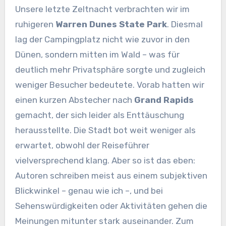
Unsere letzte Zeltnacht verbrachten wir im
ruhigeren
Warren Dunes State Park
. Diesmal
lag der Campingplatz nicht wie zuvor in den
Dünen, sondern mitten im Wald – was für
deutlich mehr Privatsphäre sorgte und zugleich
weniger Besucher bedeutete. Vorab hatten wir
einen kurzen Abstecher nach
Grand Rapids
gemacht, der sich leider als Enttäuschung
herausstellte. Die Stadt bot weit weniger als
erwartet, obwohl der Reiseführer
vielversprechend klang. Aber so ist das eben:
Autoren schreiben meist aus einem subjektiven
Blickwinkel – genau wie ich –, und bei
Sehenswürdigkeiten oder Aktivitäten gehen die
Meinungen mitunter stark auseinander. Zum