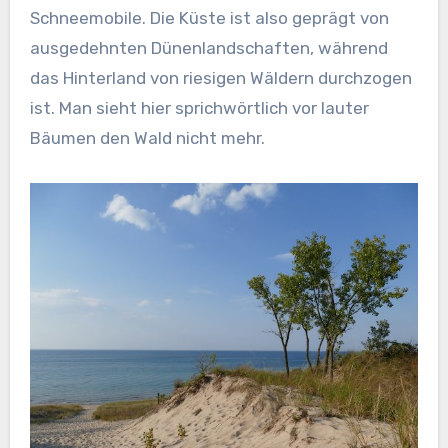
Schneemobile. Die Küste ist also geprägt von
ausgedehnten Dünenlandschaften, während
das Hinterland von riesigen Wäldern durchzogen
ist. Man sieht hier sprichwörtlich vor lauter
Bäumen den Wald nicht mehr.