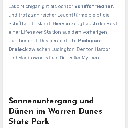
Lake Michigan gilt als echter
Schiffsfriedhof
,
und trotz zahlreicher Leuchttürme bleibt die
Schifffahrt riskant. Hiervon zeugt auch der Rest
einer Lifesaver Station aus dem vorherigen
Jahrhundert. Das berüchtigte
Michigan-
Dreieck
zwischen Ludington, Benton Harbor
und Manitowoc ist ein Ort voller Mythen.
Sonnenuntergang und
Dünen im Warren Dunes
State Park