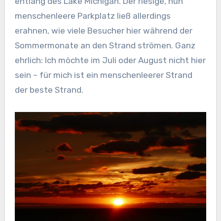
entlang des Lake Michigan. Der riesige, nun
menschenleere Parkplatz ließ allerdings
erahnen, wie viele Besucher hier während der
Sommermonate an den Strand strömen. Ganz
ehrlich: Ich möchte im Juli oder August nicht hier
sein – für mich ist ein menschenleerer Strand
der beste Strand.