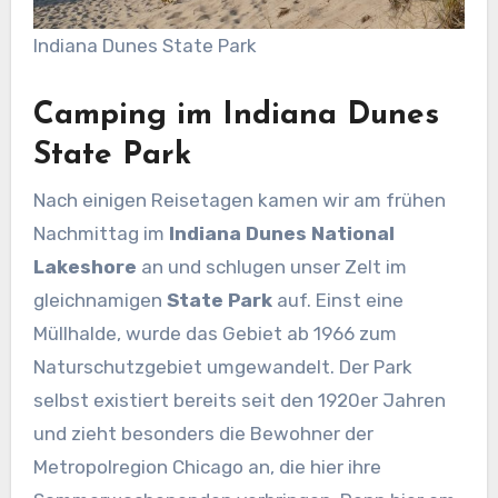
Indiana Dunes State Park
Camping im Indiana Dunes
State Park
Nach einigen Reisetagen kamen wir am frühen
Nachmittag im
Indiana Dunes National
Lakeshore
an und schlugen unser Zelt im
gleichnamigen
State Park
auf. Einst eine
Müllhalde, wurde das Gebiet ab 1966 zum
Naturschutzgebiet umgewandelt. Der Park
selbst existiert bereits seit den 1920er Jahren
und zieht besonders die Bewohner der
Metropolregion Chicago an, die hier ihre