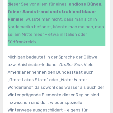
dieser See vor allem für eines:
endlose Dünen,
feiner Sandstrand und strahlend blauer
Himmel
. Wüsste man nicht, dass man sich in
Nordamerika befindet, könnte man meinen, man
sei am Mittelmeer – etwa in Italien oder
Südfrankreich.
Michigan bedeutet in der Sprache der Ojibwe
bzw. Anishinabe-Indianer
Großer See
.
Viele
Amerikaner nennen den Bundesstaat auch
„Great Lakes State“ oder „Water Winter
Wonderland“, da sowohl das Wasser als auch der
Winter prägende Elemente dieser Region sind.
Inzwischen sind dort wieder spezielle
Winterwege ausgeschildert – eigens für