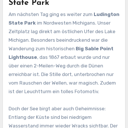
State Park
Am nächsten Tag ging es weiter zum
Ludington
State Park
im Nordwesten Michigans. Unser
Zeltplatz lag direkt am östlichen Ufer des Lake
Michigan. Besonders beeindruckend war die
Wanderung zum historischen
Big Sable Point
Lighthouse
, das 1867 erbaut wurde und nur
über einen 2-Meilen-Weg durch die Dünen
erreichbar ist. Die Stille dort, unterbrochen nur
vom Rauschen der Wellen, war magisch. Zudem
ist der Leuchtturm ein tolles Fotomotiv.
Doch der See birgt aber auch Geheimnisse:
Entlang der Küste sind bei niedrigem
Wasserstand immer wieder Wracks sichtbar. Der