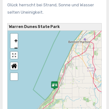
Glück herrscht bei Strand, Sonne und Wasser
selten Uneinigkeit.
Warren Dunes State Park
+
−