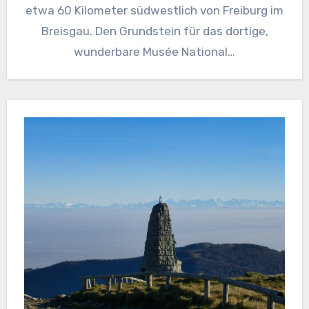
etwa 60 Kilometer südwestlich von Freiburg im
Breisgau. Den Grundstein für das dortige,
wunderbare Musée National…