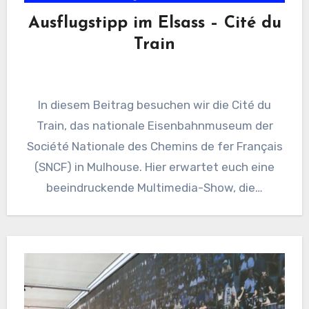
Ausflugstipp im Elsass – Cité du
Train
In diesem Beitrag besuchen wir die Cité du
Train, das nationale Eisenbahnmuseum der
Société Nationale des Chemins de fer Français
(SNCF) in Mulhouse. Hier erwartet euch eine
beeindruckende Multimedia-Show, die…