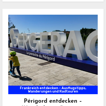
Frankreich entdecken – Ausflugstipps,
Wanderungen und Radtouren
Périgord entdecken –