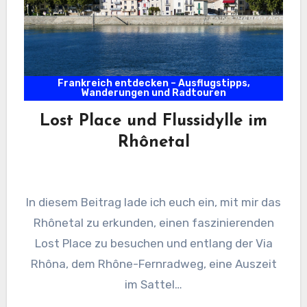
Frankreich entdecken – Ausflugstipps,
Wanderungen und Radtouren
Lost Place und Flussidylle im
Rhônetal
In diesem Beitrag lade ich euch ein, mit mir das
Rhônetal zu erkunden, einen faszinierenden
Lost Place zu besuchen und entlang der Via
Rhôna, dem Rhône-Fernradweg, eine Auszeit
im Sattel…