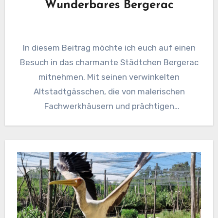
Wunderbares Bergerac
In diesem Beitrag möchte ich euch auf einen
Besuch in das charmante Städtchen Bergerac
mitnehmen. Mit seinen verwinkelten
Altstadtgässchen, die von malerischen
Fachwerkhäusern und prächtigen
Renaissance-Gebäuden gesäumt sind, hat es…