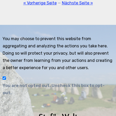
der
« Vorherige Seite
—
Nächste Seite »
Beiträge
You may choose to prevent this website from
aggregating and analyzing the actions you take here.
Doing so will protect your privacy, but will also prevent
the owner from learning from your actions and creating
a better experience for you and other users.
You are not opted out. Uncheck this box to opt-
out.