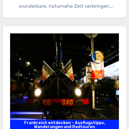
wunderbare, naturnahe Zeit verbringen,
Flugshows besuchen,…
Frankreich entdecken – Ausflugstipps,
Wanderungen und Radtouren