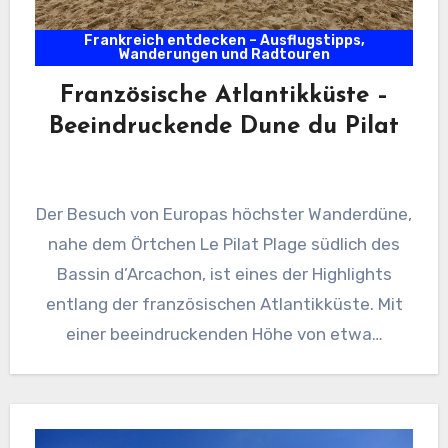
Frankreich entdecken – Ausflugstipps,
Wanderungen und Radtouren
Französische Atlantikküste –
Beeindruckende Dune du Pilat
Der Besuch von Europas höchster Wanderdüne,
nahe dem Örtchen Le Pilat Plage südlich des
Bassin d’Arcachon, ist eines der Highlights
entlang der französischen Atlantikküste. Mit
einer beeindruckenden Höhe von etwa…