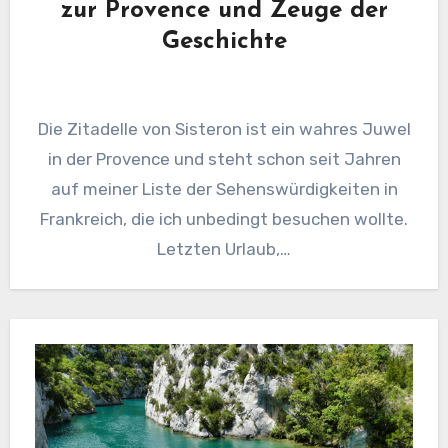
zur Provence und Zeuge der
Geschichte
Die Zitadelle von Sisteron ist ein wahres Juwel
in der Provence und steht schon seit Jahren
auf meiner Liste der Sehenswürdigkeiten in
Frankreich, die ich unbedingt besuchen wollte.
Letzten Urlaub,…