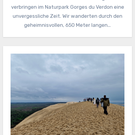
verbringen im Naturpark Gorges du Verdon eine
unvergessliche Zeit. Wir wanderten durch den
geheimnisvollen, 650 Meter langen…