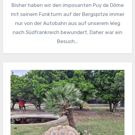
Bisher haben wir den imposanten Puy de Dôme
mit seinem Funkturm auf der Bergspitze immer
nur von der Autobahn aus auf unserem Weg
nach Südfrankreich bewundert. Daher war ein
Besuch…