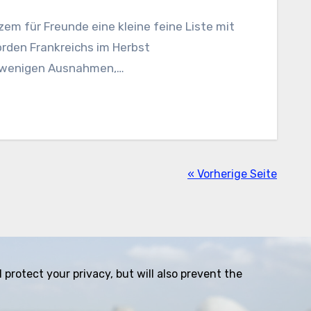
zem für Freunde eine kleine feine Liste mit
orden Frankreichs im Herbst
z wenigen Ausnahmen,…
« Vorherige Seite
protect your privacy, but will also prevent the