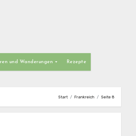
ren und Wanderungen
Rezepte
Start
Frankreich
Seite 8