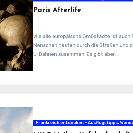
Paris Afterlife
Wie alle europäische Großstädte ist auch 
Menschen hasten durch die Straßen und drä
U-Bahnen zusammen. Es gibt aber…
Frankreich entdecken – Ausflugstipps, Wan