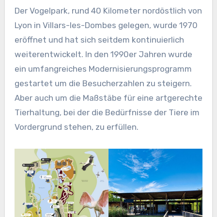
Der Vogelpark, rund 40 Kilometer nordöstlich von
Lyon in Villars-les-Dombes gelegen, wurde 1970
eröffnet und hat sich seitdem kontinuierlich
weiterentwickelt. In den 1990er Jahren wurde
ein umfangreiches Modernisierungsprogramm
gestartet um die Besucherzahlen zu steigern.
Aber auch um die Maßstäbe für eine artgerechte
Tierhaltung, bei der die Bedürfnisse der Tiere im
Vordergrund stehen, zu erfüllen.