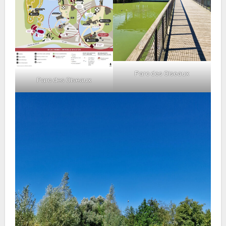
Parc des Oiseaux
Parc des Oiseaux