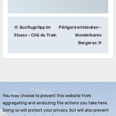
Beitragsnavigation
Ausflugstipp im
Périgord entdecken –
Elsass – Cité du Train
Wunderbares
Bergerac
You may choose to prevent this website from
aggregating and analyzing the actions you take here.
Doing so will protect your privacy, but will also prevent