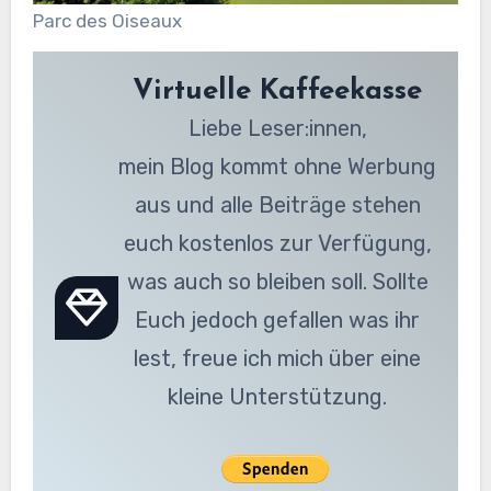
Parc des Oiseaux
Virtuelle Kaffeekasse
Liebe Leser:innen,
mein Blog kommt ohne Werbung
aus und alle Beiträge stehen
euch kostenlos zur Verfügung,
was auch so bleiben soll. Sollte
Euch jedoch gefallen was ihr
lest, freue ich mich über eine
kleine Unterstützung.