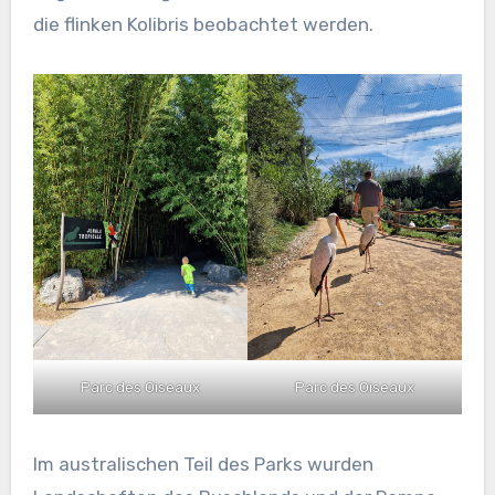
die flinken Kolibris beobachtet werden.
Parc des Oiseaux
Parc des Oiseaux
Im australischen Teil des Parks wurden