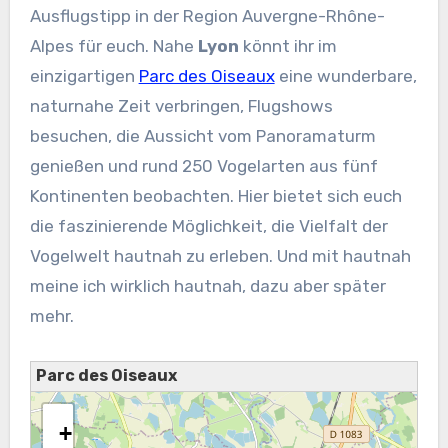
Ausflugstipp in der Region Auvergne-Rhône-
Alpes für euch. Nahe
Lyon
könnt ihr im
einzigartigen
Parc des Oiseaux
eine wunderbare,
naturnahe Zeit verbringen, Flugshows
besuchen, die Aussicht vom Panoramaturm
genießen und rund 250 Vogelarten aus fünf
Kontinenten beobachten. Hier bietet sich euch
die faszinierende Möglichkeit, die Vielfalt der
Vogelwelt hautnah zu erleben. Und mit hautnah
meine ich wirklich hautnah, dazu aber später
mehr.
Parc des Oiseaux
+