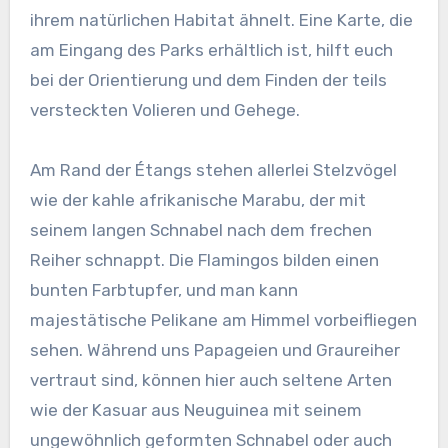
ihrem natürlichen Habitat ähnelt. Eine Karte, die
am Eingang des Parks erhältlich ist, hilft euch
bei der Orientierung und dem Finden der teils
versteckten Volieren und Gehege.
Am Rand der Étangs stehen allerlei Stelzvögel
wie der kahle afrikanische Marabu, der mit
seinem langen Schnabel nach dem frechen
Reiher schnappt. Die Flamingos bilden einen
bunten Farbtupfer, und man kann
majestätische Pelikane am Himmel vorbeifliegen
sehen. Während uns Papageien und Graureiher
vertraut sind, können hier auch seltene Arten
wie der Kasuar aus Neuguinea mit seinem
ungewöhnlich geformten Schnabel oder auch