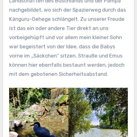
Landschaften des Buschlands und der Pampa
nachgebildet, wo sich der Spazierweg durch das
Känguru-Gehege schlängelt. Zu unserer Freude
ist das ein oder andere Tier direkt an uns
vorbeigehüpft und vor allem mein kleiner Sohn
war begeistert von der Idee, dass die Babys
vorne im „Säckchen“ sitzen. Strauße und Emus
können hier ebenfalls bestaunt werden, jedoch
mit dem gebotenen Sicherheitsabstand.