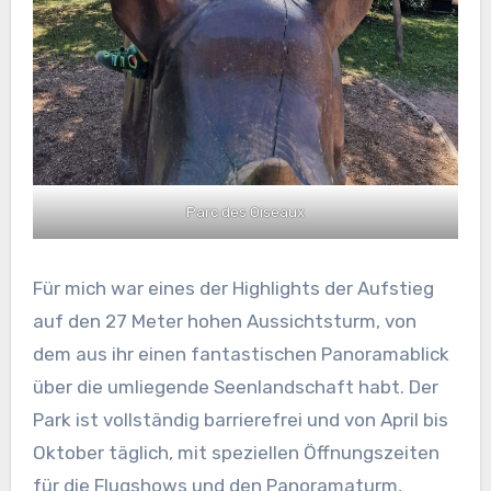
Parc des Oiseaux
Für mich war eines der Highlights der Aufstieg
auf den 27 Meter hohen Aussichtsturm, von
dem aus ihr einen fantastischen Panoramablick
über die umliegende Seenlandschaft habt. Der
Park ist vollständig barrierefrei und von April bis
Oktober täglich, mit speziellen Öffnungszeiten
für die Flugshows und den Panoramaturm,