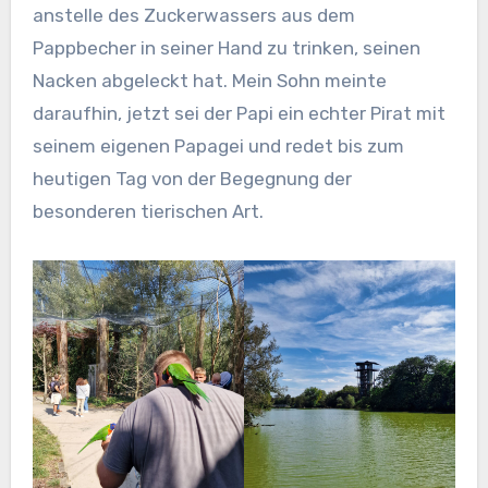
anstelle des Zuckerwassers aus dem
Pappbecher in seiner Hand zu trinken, seinen
Nacken abgeleckt hat. Mein Sohn meinte
daraufhin, jetzt sei der Papi ein echter Pirat mit
seinem eigenen Papagei und redet bis zum
heutigen Tag von der Begegnung der
besonderen tierischen Art.