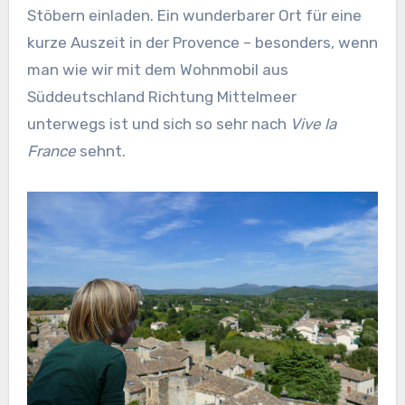
Stöbern einladen. Ein wunderbarer Ort für eine
kurze Auszeit in der Provence – besonders, wenn
man wie wir mit dem Wohnmobil aus
Süddeutschland Richtung Mittelmeer
unterwegs ist und sich so sehr nach
Vive la
France
sehnt.