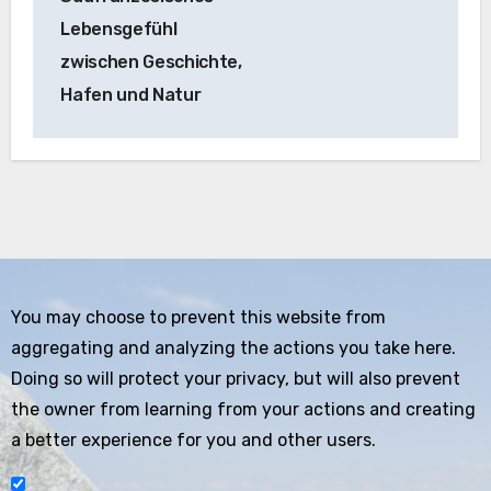
Lebensgefühl
zwischen Geschichte,
Hafen und Natur
You may choose to prevent this website from
aggregating and analyzing the actions you take here.
Doing so will protect your privacy, but will also prevent
the owner from learning from your actions and creating
a better experience for you and other users.