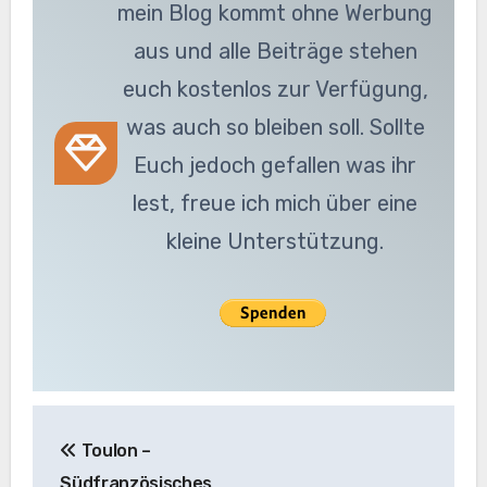
mein Blog kommt ohne Werbung
aus und alle Beiträge stehen
euch kostenlos zur Verfügung,
was auch so bleiben soll. Sollte
Euch jedoch gefallen was ihr
lest, freue ich mich über eine
kleine Unterstützung.
Beitragsnavigation
Toulon –
Südfranzösisches