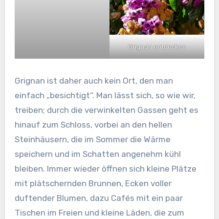
Grignan entdecken
Grignan ist daher auch kein Ort, den man
einfach „besichtigt“. Man lässt sich, so wie wir,
treiben; durch die verwinkelten Gassen geht es
hinauf zum Schloss, vorbei an den hellen
Steinhäusern, die im Sommer die Wärme
speichern und im Schatten angenehm kühl
bleiben. Immer wieder öffnen sich kleine Plätze
mit plätschernden Brunnen, Ecken voller
duftender Blumen, dazu Cafés mit ein paar
Tischen im Freien und kleine Läden, die zum