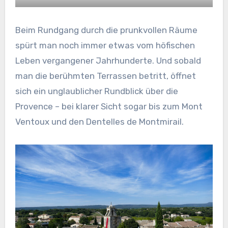
Beim Rundgang durch die prunkvollen Räume
spürt man noch immer etwas vom höfischen
Leben vergangener Jahrhunderte. Und sobald
man die berühmten Terrassen betritt, öffnet
sich ein unglaublicher Rundblick über die
Provence – bei klarer Sicht sogar bis zum Mont
Ventoux und den Dentelles de Montmirail.