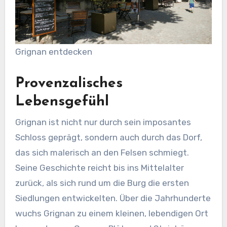
Grignan entdecken
Provenzalisches
Lebensgefühl
Grignan ist nicht nur durch sein imposantes
Schloss geprägt, sondern auch durch das Dorf,
das sich malerisch an den Felsen schmiegt.
Seine Geschichte reicht bis ins Mittelalter
zurück, als sich rund um die Burg die ersten
Siedlungen entwickelten. Über die Jahrhunderte
wuchs Grignan zu einem kleinen, lebendigen Ort