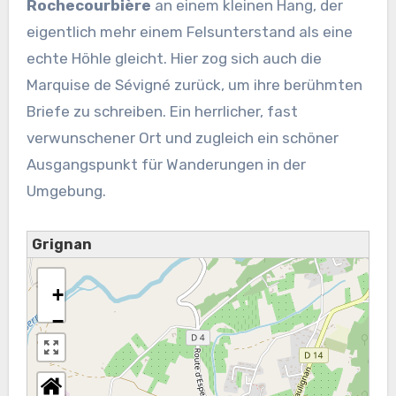
Rochecourbière
an einem kleinen Hang, der
eigentlich mehr einem Felsunterstand als eine
echte Höhle gleicht. Hier zog sich auch die
Marquise de Sévigné zurück, um ihre berühmten
Briefe zu schreiben. Ein herrlicher, fast
verwunschener Ort und zugleich ein schöner
Ausgangspunkt für Wanderungen in der
Umgebung.
Grignan
+
−