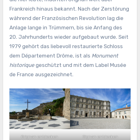
Frankreich hinaus bekannt. Nach der Zerstörung
während der Französischen Revolution lag die
Anlage lange in Trümmern, bis sie Anfang des
20. Jahrhunderts wieder aufgebaut wurde. Seit
1979 gehört das liebevoll restaurierte Schloss
dem Département Drôme, ist als
Monument
historique
geschützt und mit dem Label Musée
de France ausgezeichnet.
Grignan entdecken
Gignan entdecken