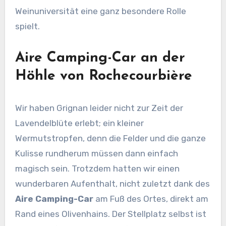
Weinuniversität eine ganz besondere Rolle
spielt.
Aire Camping-Car an der
Höhle von Rochecourbière
Wir haben Grignan leider nicht zur Zeit der
Lavendelblüte erlebt; ein kleiner
Wermutstropfen, denn die Felder und die ganze
Kulisse rundherum müssen dann einfach
magisch sein. Trotzdem hatten wir einen
wunderbaren Aufenthalt, nicht zuletzt dank des
Aire Camping-Car
am Fuß des Ortes, direkt am
Rand eines Olivenhains. Der Stellplatz selbst ist