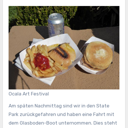
Ocala Art Festival
Am späten Nachmittag sind wir in den State
Park zurückgefahren und haben eine Fahrt mit
dem Glasboden-Boot unternommen. Dies steht