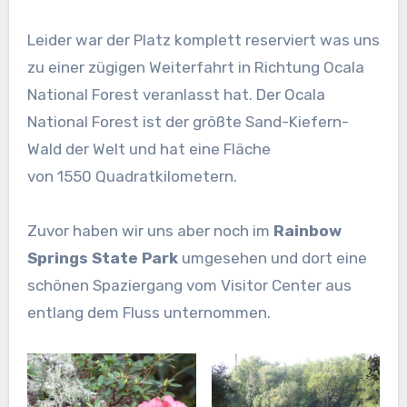
Leider war der Platz komplett reserviert was uns
zu einer zügigen Weiterfahrt in Richtung Ocala
National Forest veranlasst hat. Der Ocala
National Forest ist der größte Sand-Kiefern-
Wald der Welt und hat eine Fläche
von 1550 Quadratkilometern.
Zuvor haben wir uns aber noch im
Rainbow
Springs State Park
umgesehen und dort eine
schönen Spaziergang vom Visitor Center aus
entlang dem Fluss unternommen.