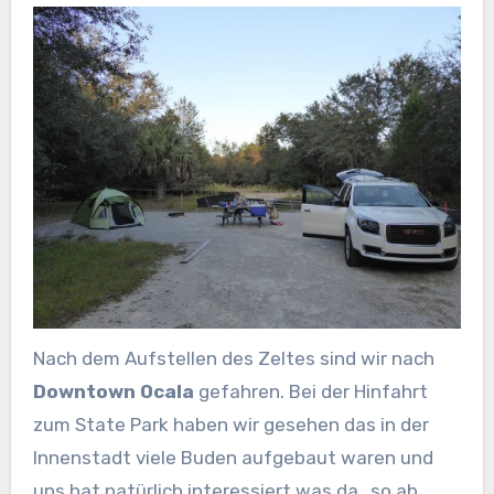
Nach dem Aufstellen des Zeltes sind wir nach
Downtown Ocala
gefahren. Bei der Hinfahrt
zum State Park haben wir gesehen das in der
Innenstadt viele Buden aufgebaut waren und
uns hat natürlich interessiert was da „so ab