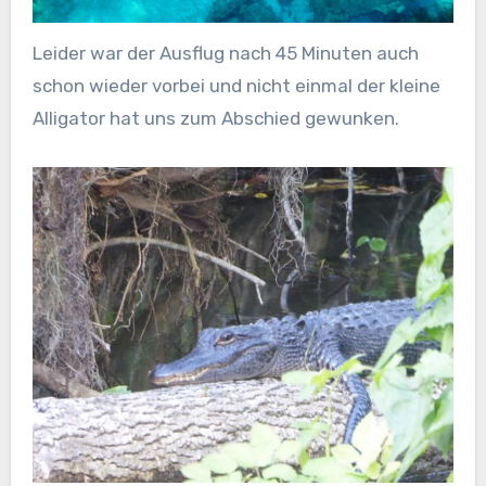
Leider war der Ausflug nach 45 Minuten auch
schon wieder vorbei und nicht einmal der kleine
Alligator hat uns zum Abschied gewunken.