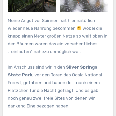
Meine Angst vor Spinnen hat hier natürlich
wieder neue Nahrung bekommen
wobei die
knapp einen Meter großen Netze so weit oben in
den Bäumen waren das ein versehentliches
„reinlaufen“ nahezu unmöglich war.
Im Anschluss sind wir in den
Silver Springs
State Park
, vor den Toren des Ocala National
Forest, gefahren und haben dort nach einem
Plätzchen für die Nacht gefragt. Und es gab
noch genau zwei freie Sites von denen wir
dankend Eine bezogen haben.