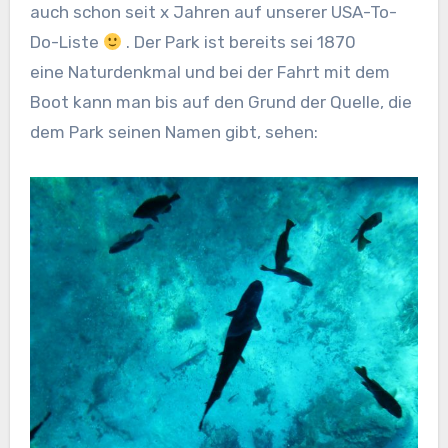
auch schon seit x Jahren auf unserer USA-To-
Do-Liste
. Der Park ist bereits sei 1870
eine Naturdenkmal und bei der Fahrt mit dem
Boot kann man bis auf den Grund der Quelle, die
dem Park seinen Namen gibt, sehen: