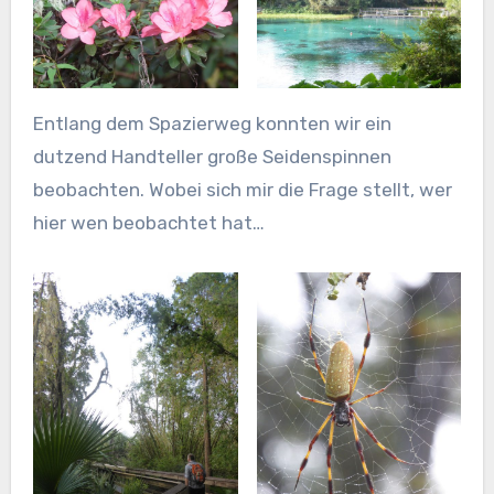
Entlang dem Spazierweg konnten wir ein
dutzend Handteller große Seidenspinnen
beobachten. Wobei sich mir die Frage stellt, wer
hier wen beobachtet hat…