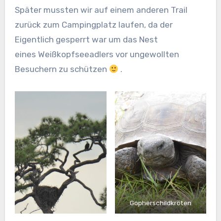
Später mussten wir auf einem anderen Trail
zurück zum Campingplatz laufen, da der
Eigentlich gesperrt war um das Nest
eines Weißkopfseeadlers vor ungewollten
Besuchern zu schützen
.
Gopherschildkröten