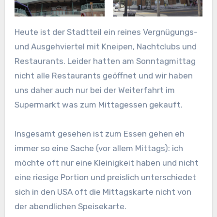
Heute ist der Stadtteil ein reines Vergnügungs-
und Ausgehviertel mit Kneipen, Nachtclubs und
Restaurants. Leider hatten am Sonntagmittag
nicht alle Restaurants geöffnet und wir haben
uns daher auch nur bei der Weiterfahrt im
Supermarkt was zum Mittagessen gekauft.
Insgesamt gesehen ist zum Essen gehen eh
immer so eine Sache (vor allem Mittags): ich
möchte oft nur eine Kleinigkeit haben und nicht
eine riesige Portion und preislich unterschiedet
sich in den USA oft die Mittagskarte nicht von
der abendlichen Speisekarte.