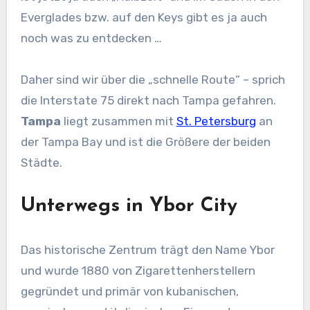
Everglades bzw. auf den Keys gibt es ja auch
noch was zu entdecken …
Daher sind wir über die „schnelle Route“ – sprich
die Interstate 75 direkt nach Tampa gefahren.
Tampa
liegt zusammen mit
St. Petersburg
an
der Tampa Bay und ist die Größere der beiden
Städte.
Unterwegs in Ybor City
Das historische Zentrum trägt den Name Ybor
und wurde 1880 von Zigarettenherstellern
gegründet und primär von kubanischen,