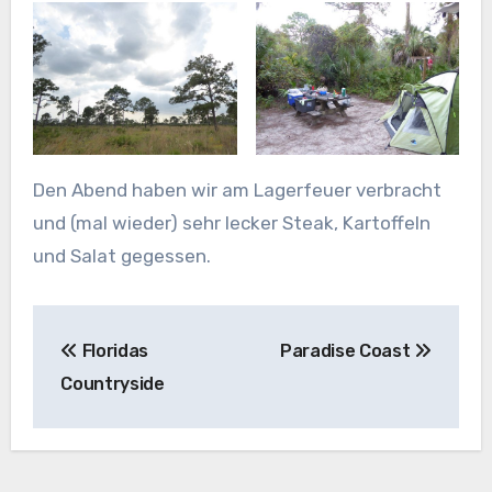
Den Abend haben wir am Lagerfeuer verbracht
und (mal wieder) sehr lecker Steak, Kartoffeln
und Salat gegessen.
Beitragsnavigation
Floridas
Paradise Coast
Countryside