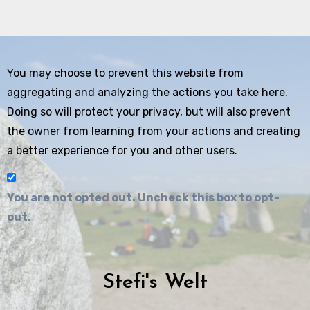
You may choose to prevent this website from
aggregating and analyzing the actions you take here.
Doing so will protect your privacy, but will also prevent
the owner from learning from your actions and creating
a better experience for you and other users.
You are not opted out. Uncheck this box to opt-
out.
Stefi's Welt