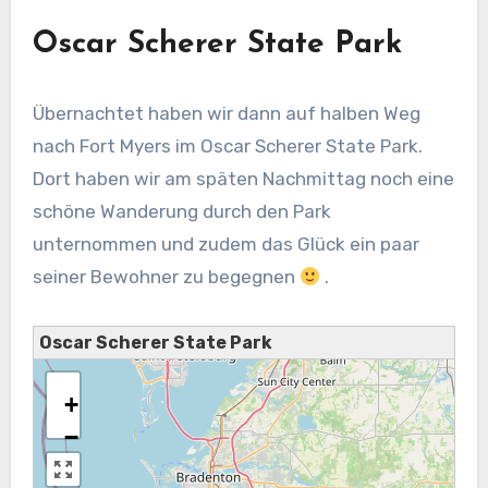
Oscar Scherer State Park
Übernachtet haben wir dann auf halben Weg
nach Fort Myers im Oscar Scherer State Park.
Dort haben wir am späten Nachmittag noch eine
schöne Wanderung durch den Park
unternommen und zudem das Glück ein paar
seiner Bewohner zu begegnen
.
Oscar Scherer State Park
+
−