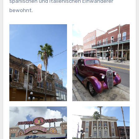
spanischen und italienischen Einwanderer
bewohnt.