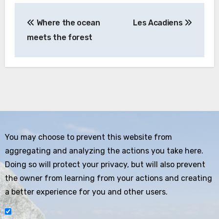
Beitragsnavigation
Where the ocean
Les Acadiens
meets the forest
You may choose to prevent this website from
aggregating and analyzing the actions you take here.
Doing so will protect your privacy, but will also prevent
the owner from learning from your actions and creating
a better experience for you and other users.