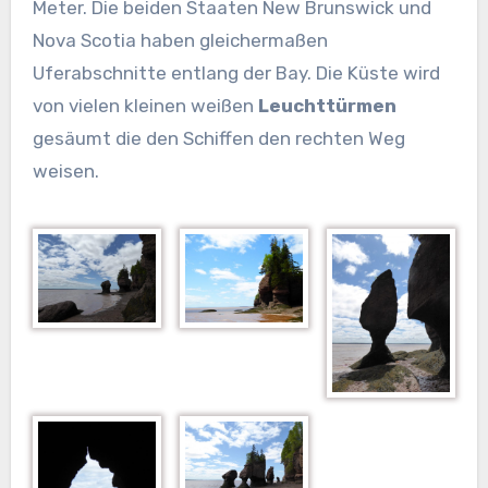
Meter. Die beiden Staaten New Brunswick und
Nova Scotia haben gleichermaßen
Uferabschnitte entlang der Bay. Die Küste wird
von vielen kleinen weißen
Leuchttürmen
gesäumt die den Schiffen den rechten Weg
weisen.