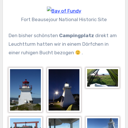
Fort Beausejour National Historic Site
Den bisher schönsten
Campingplatz
direkt am
Leuchtturm hatten wir in einem Dörfchen in
einer ruhigen Bucht bezogen
.