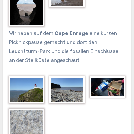
Wir haben auf dem
Cape Enrage
eine kurzen
Picknickpause gemacht und dort den
Leuchtturm-Park und die fossilen Einschlüsse
an der Steilküste angeschaut.