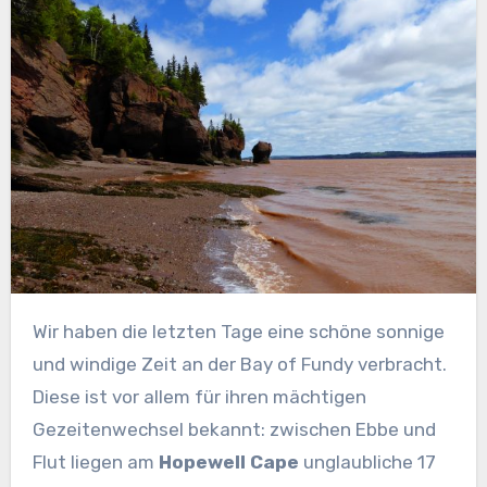
Wir haben die letzten Tage eine schöne sonnige
und windige Zeit an der Bay of Fundy verbracht.
Diese ist vor allem für ihren mächtigen
Gezeitenwechsel bekannt: zwischen Ebbe und
Flut liegen am
Hopewell Cape
unglaubliche 17