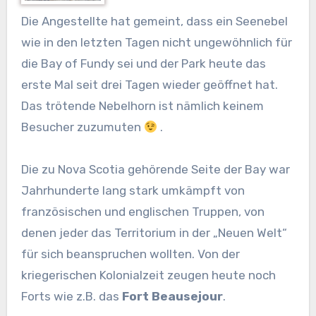
Die Angestellte hat gemeint, dass ein Seenebel
wie in den letzten Tagen nicht ungewöhnlich für
die Bay of Fundy sei und der Park heute das
erste Mal seit drei Tagen wieder geöffnet hat.
Das trötende Nebelhorn ist nämlich keinem
Besucher zuzumuten
.
Die zu Nova Scotia gehörende Seite der Bay war
Jahrhunderte lang stark umkämpft von
französischen und englischen Truppen, von
denen jeder das Territorium in der „Neuen Welt“
für sich beanspruchen wollten. Von der
kriegerischen Kolonialzeit zeugen heute noch
Forts wie z.B. das
Fort Beausejour
.