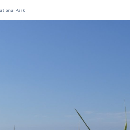
ational Park