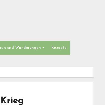
ren und Wanderungen
Rezepte
 Krieg