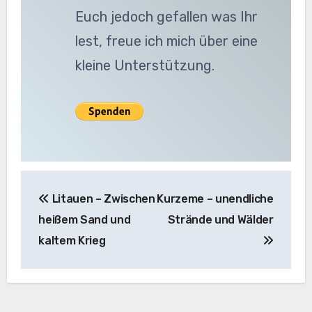
Euch jedoch gefallen was Ihr
lest, freue ich mich über eine
kleine Unterstützung.
Beitragsnavigation
Litauen – Zwischen
Kurzeme – unendliche
heißem Sand und
Strände und Wälder
kaltem Krieg