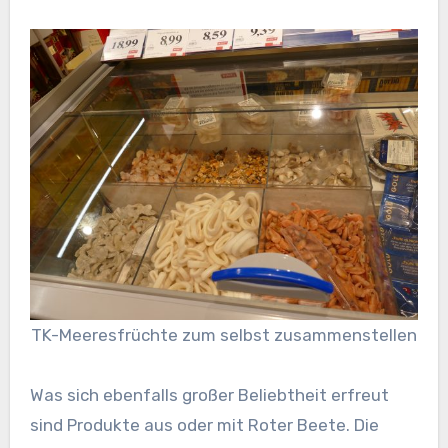
TK-Meeresfrüchte zum selbst zusammenstellen
Was sich ebenfalls großer Beliebtheit erfreut
sind Produkte aus oder mit Roter Beete. Die