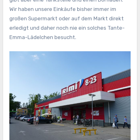
Wir haben unsere Einkäufe bisher immer im
großen Supermarkt oder auf dem Markt direkt
erledigt und daher noch nie ein solches Tante-
Emma-Lädelchen besucht.