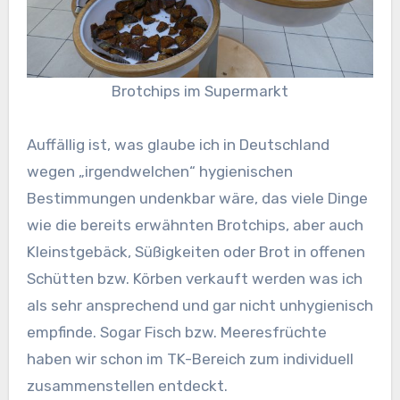
Brotchips im Supermarkt
Auffällig ist, was glaube ich in Deutschland
wegen „irgendwelchen“ hygienischen
Bestimmungen undenkbar wäre, das viele Dinge
wie die bereits erwähnten Brotchips, aber auch
Kleinstgebäck, Süßigkeiten oder Brot in offenen
Schütten bzw. Körben verkauft werden was ich
als sehr ansprechend und gar nicht unhygienisch
empfinde. Sogar Fisch bzw. Meeresfrüchte
haben wir schon im TK-Bereich zum individuell
zusammenstellen entdeckt.