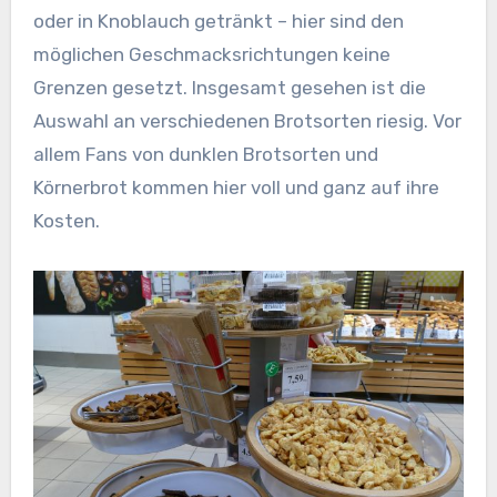
oder in Knoblauch getränkt – hier sind den
möglichen Geschmacksrichtungen keine
Grenzen gesetzt. Insgesamt gesehen ist die
Auswahl an verschiedenen Brotsorten riesig. Vor
allem Fans von dunklen Brotsorten und
Körnerbrot kommen hier voll und ganz auf ihre
Kosten.