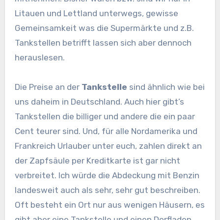
Litauen und Lettland unterwegs, gewisse
Gemeinsamkeit was die Supermärkte und z.B.
Tankstellen betrifft lassen sich aber dennoch
herauslesen.
Die Preise an der
Tankstelle
sind ähnlich wie bei
uns daheim in Deutschland. Auch hier gibt’s
Tankstellen die billiger und andere die ein paar
Cent teurer sind. Und, für alle Nordamerika und
Frankreich Urlauber unter euch, zahlen direkt an
der Zapfsäule per Kreditkarte ist gar nicht
verbreitet. Ich würde die Abdeckung mit Benzin
landesweit auch als sehr, sehr gut beschreiben.
Oft besteht ein Ort nur aus wenigen Häusern, es
gibt aber eine Tankstelle und einen Dorfladen.