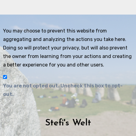
You may choose to prevent this website from
aggregating and analyzing the actions you take here.
Doing so will protect your privacy, but will also prevent
the owner from learning from your actions and creating
a better experience for you and other users.
You are not opted out. Uncheck this box to opt-
out.
Stefi's Welt