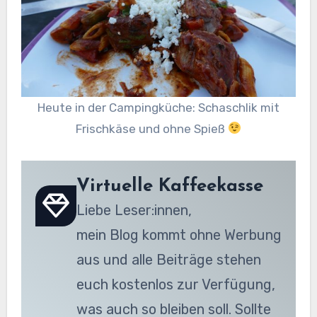
Heute in der Campingküche: Schaschlik mit
Frischkäse und ohne Spieß
Virtuelle Kaffeekasse
Liebe Leser:innen,
mein Blog kommt ohne Werbung
aus und alle Beiträge stehen
euch kostenlos zur Verfügung,
was auch so bleiben soll. Sollte