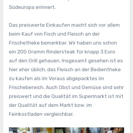
Südeuropa erinnert.
Das preiswerte Einkaufen macht sich vor allem
beim Kauf von Fisch und Fleisch an der
Frischetheke bemerkbar. Wir haben uns schon
ein 200 Gramm Rindersteak für knapp 3 Euro
auf den Grill gehauen. Insgesamt gesehen ist es
hier eher üblich, das Fleisch an der Bedientheke
zu kaufen als im Voraus abgepacktes im
Frischebereich. Auch Obst und Gemüse sind sehr
preiswert und die Qualität im Supermarkt ist mit
der Qualität auf dem Markt bzw. im
Feinkostladen vergleichbar.