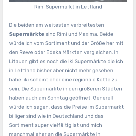
Rimi Supermarkt in Lettland
Die beiden am weitesten verbreitesten
Supermärkte
sind Rimi und Maxima. Beide
würde ich vom Sortiment und der Größe her mit
den Rewe oder Edeka Märkten vergleichen. In
Litauen gibt es noch die iki Supermärkte die ich
in Lettland bisher aber nicht mehr gesehen
habe. iki scheint eher eine regionale Kette zu
sein. Die Supermärkte in den größeren Städten
haben auch am Sonntag geöffnet. Generell
würde ich sagen, dass die Preise im Supermarkt
billiger sind wie in Deutschland und das
Sortiment super vielfältig ist und mich
manchmal eher an die Supermärkte in