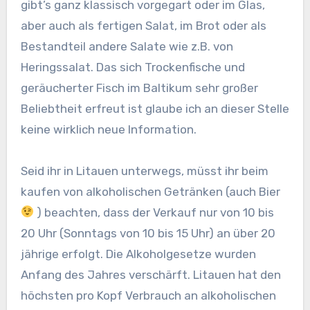
gibt’s ganz klassisch vorgegart oder im Glas,
aber auch als fertigen Salat, im Brot oder als
Bestandteil andere Salate wie z.B. von
Heringssalat. Das sich Trockenfische und
geräucherter Fisch im Baltikum sehr großer
Beliebtheit erfreut ist glaube ich an dieser Stelle
keine wirklich neue Information.
Seid ihr in Litauen unterwegs, müsst ihr beim
kaufen von alkoholischen Getränken (auch Bier
) beachten, dass der Verkauf nur von 10 bis
20 Uhr (Sonntags von 10 bis 15 Uhr) an über 20
jährige erfolgt. Die Alkoholgesetze wurden
Anfang des Jahres verschärft. Litauen hat den
höchsten pro Kopf Verbrauch an alkoholischen