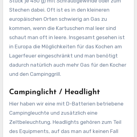
Stück je 450 g) mit Schraubgewinde oder zum
Stechen dabei. Oft ist es in den kleineren
europäischen Orten schwierig an Gas zu
kommen, wenn die Kartuschen mal leer sind
schaut man oft in leere. Insgesamt gesehen ist
in Europa die Möglichkeiten für das Kochen am
Lagerfeuer eingeschränkt und man benötigt
dadurch natürlich auch mehr Gas für den Kocher
und den Campinggrill.
Campinglicht / Headlight
Hier haben wir eine mit D-Batterien betriebene
Campingleuchte und zusätzlich eine
Zeltbeleuchtung. Headlights gehören zum Teil
des Equipments, auf das man auf keinen Fall