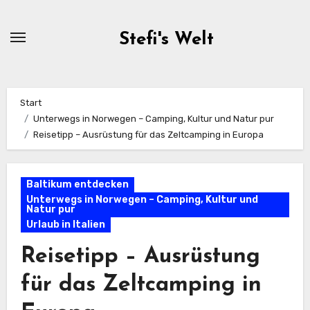
Zum
Inhalt
Stefi's Welt
springen
Start
Unterwegs in Norwegen – Camping, Kultur und Natur pur
Reisetipp – Ausrüstung für das Zeltcamping in Europa
Baltikum entdecken
Unterwegs in Norwegen – Camping, Kultur und
Natur pur
Urlaub in Italien
Reisetipp – Ausrüstung
für das Zeltcamping in