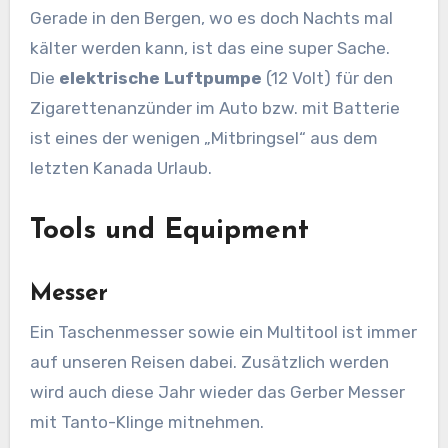
Gerade in den Bergen, wo es doch Nachts mal
kälter werden kann, ist das eine super Sache.
Die
elektrische Luftpumpe
(12 Volt) für den
Zigarettenanzünder im Auto bzw. mit Batterie
ist eines der wenigen „Mitbringsel“ aus dem
letzten Kanada Urlaub.
Tools und Equipment
Messer
Ein Taschenmesser sowie ein Multitool ist immer
auf unseren Reisen dabei. Zusätzlich werden
wird auch diese Jahr wieder das Gerber Messer
mit Tanto-Klinge mitnehmen.