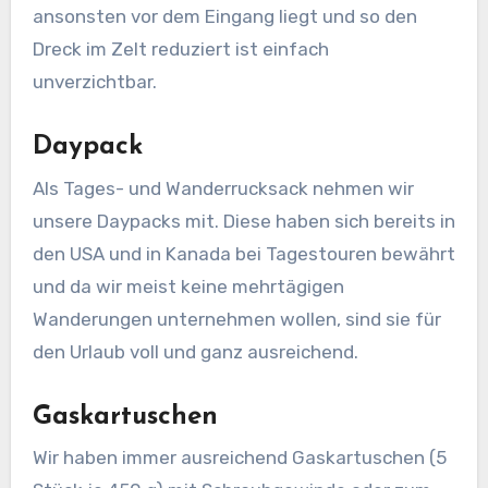
ansonsten vor dem Eingang liegt und so den
Dreck im Zelt reduziert ist einfach
unverzichtbar.
Daypack
Als Tages- und Wanderrucksack nehmen wir
unsere Daypacks mit. Diese haben sich bereits in
den USA und in Kanada bei Tagestouren bewährt
und da wir meist keine mehrtägigen
Wanderungen unternehmen wollen, sind sie für
den Urlaub voll und ganz ausreichend.
Gaskartuschen
Wir haben immer ausreichend Gaskartuschen (5