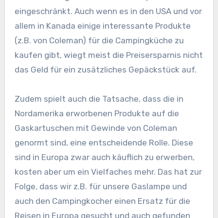
eingeschränkt. Auch wenn es in den USA und vor
allem in Kanada einige interessante Produkte
(z.B. von Coleman) für die Campingküche zu
kaufen gibt, wiegt meist die Preisersparnis nicht
das Geld für ein zusätzliches Gepäckstück auf.
Zudem spielt auch die Tatsache, dass die in
Nordamerika erworbenen Produkte auf die
Gaskartuschen mit Gewinde von Coleman
genormt sind, eine entscheidende Rolle. Diese
sind in Europa zwar auch käuflich zu erwerben,
kosten aber um ein Vielfaches mehr. Das hat zur
Folge, dass wir z.B. für unsere Gaslampe und
auch den Campingkocher einen Ersatz für die
Reisen in Europa gesucht und auch gefunden