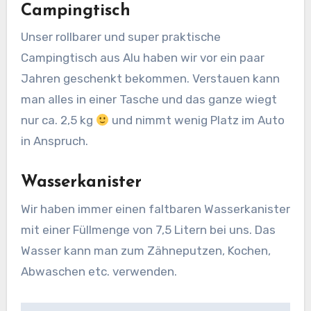
Campingtisch
Unser rollbarer und super praktische
Campingtisch aus Alu haben wir vor ein paar
Jahren geschenkt bekommen. Verstauen kann
man alles in einer Tasche und das ganze wiegt
nur ca. 2,5 kg
und nimmt wenig Platz im Auto
in Anspruch.
Wasserkanister
Wir haben immer einen faltbaren Wasserkanister
mit einer Füllmenge von 7,5 Litern bei uns. Das
Wasser kann man zum Zähneputzen, Kochen,
Abwaschen etc. verwenden.