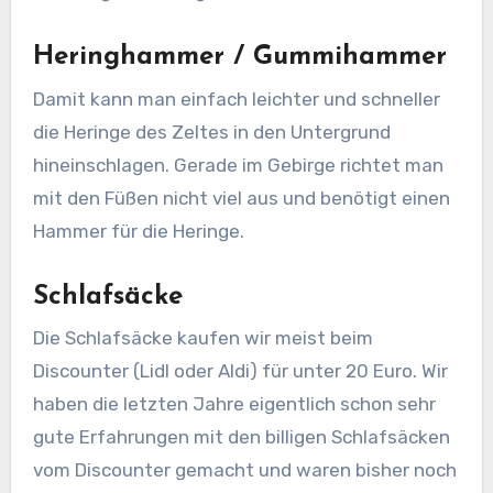
Heringhammer / Gummihammer
Damit kann man einfach leichter und schneller
die Heringe des Zeltes in den Untergrund
hineinschlagen. Gerade im Gebirge richtet man
mit den Füßen nicht viel aus und benötigt einen
Hammer für die Heringe.
Schlafsäcke
Die Schlafsäcke kaufen wir meist beim
Discounter (Lidl oder Aldi) für unter 20 Euro. Wir
haben die letzten Jahre eigentlich schon sehr
gute Erfahrungen mit den billigen Schlafsäcken
vom Discounter gemacht und waren bisher noch