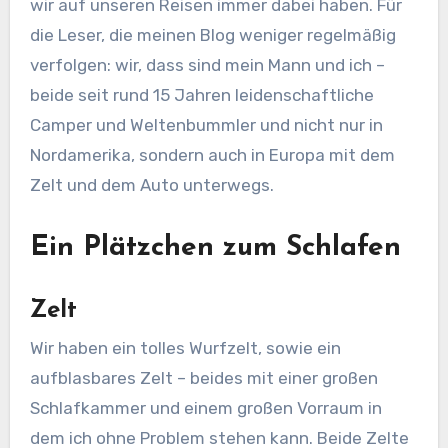
wir auf unseren Reisen immer dabei haben. Für
die Leser, die meinen Blog weniger regelmäßig
verfolgen: wir, dass sind mein Mann und ich –
beide seit rund 15 Jahren leidenschaftliche
Camper und Weltenbummler und nicht nur in
Nordamerika, sondern auch in Europa mit dem
Zelt und dem Auto unterwegs.
Ein Plätzchen zum Schlafen
Zelt
Wir haben ein tolles Wurfzelt, sowie ein
aufblasbares Zelt – beides mit einer großen
Schlafkammer und einem großen Vorraum in
dem ich ohne Problem stehen kann. Beide Zelte