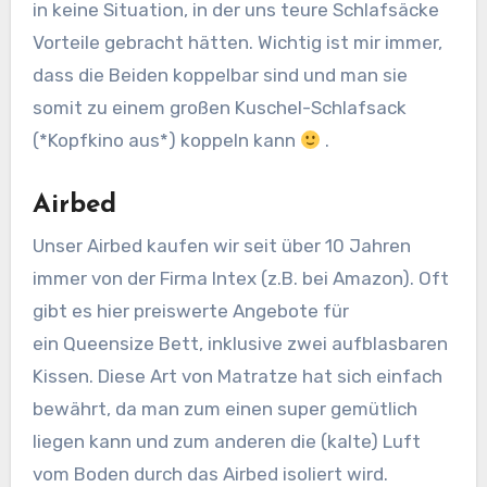
in keine Situation, in der uns teure Schlafsäcke
Vorteile gebracht hätten. Wichtig ist mir immer,
dass die Beiden koppelbar sind und man sie
somit zu einem großen Kuschel-Schlafsack
(*Kopfkino aus*) koppeln kann
.
Airbed
Unser Airbed kaufen wir seit über 10 Jahren
immer von der Firma Intex (z.B. bei Amazon). Oft
gibt es hier preiswerte Angebote für
ein Queensize Bett, inklusive zwei aufblasbaren
Kissen. Diese Art von Matratze hat sich einfach
bewährt, da man zum einen super gemütlich
liegen kann und zum anderen die (kalte) Luft
vom Boden durch das Airbed isoliert wird.