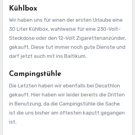
Kühlbox
Wir haben uns für einen der ersten Urlaube eine
30 Liter Kühlbox, wahlweise für eine 230-Volt-
Steckdose oder den 12-Volt Zigarettenanzünder,
gekauft. Diese tut immer noch gute Dienste und
darf jetzt auch mit ins Baltikum.
Campingstühle
Die Letzten haben wir ebenfalls bei Decathlon
gekauft. Hier haben wir leider bereits die Dritten
in Benutzung, da die Campingstühle die Sache
ist die uns bisher am öftesten kaputt gegangen
ist.