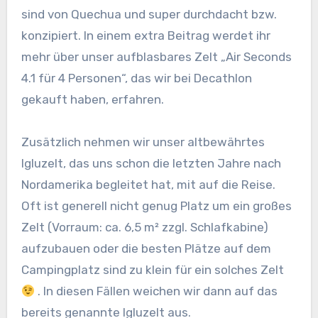
sind von Quechua und super durchdacht bzw.
konzipiert. In einem extra Beitrag werdet ihr
mehr über unser aufblasbares Zelt „Air Seconds
4.1 für 4 Personen“, das wir bei Decathlon
gekauft haben, erfahren.
Zusätzlich nehmen wir unser altbewährtes
Igluzelt, das uns schon die letzten Jahre nach
Nordamerika begleitet hat, mit auf die Reise.
Oft ist generell nicht genug Platz um ein großes
Zelt (Vorraum: ca. 6,5 m² zzgl. Schlafkabine)
aufzubauen oder die besten Plätze auf dem
Campingplatz sind zu klein für ein solches Zelt
. In diesen Fällen weichen wir dann auf das
bereits genannte Igluzelt aus.