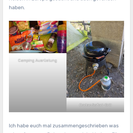
haben.
Camping Ausrüstung
Cadac Safari-Grill
Ich habe euch mal zusammengeschrieben was