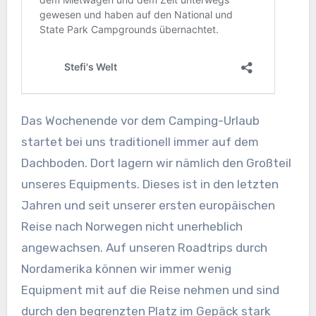
Das Wochenende vor dem Camping-Urlaub
startet bei uns traditionell immer auf dem
Dachboden. Dort lagern wir nämlich den Großteil
unseres Equipments. Dieses ist in den letzten
Jahren und seit unserer ersten europäischen
Reise nach Norwegen nicht unerheblich
angewachsen. Auf unseren Roadtrips durch
Nordamerika können wir immer wenig
Equipment mit auf die Reise nehmen und sind
durch den begrenzten Platz im Gepäck stark