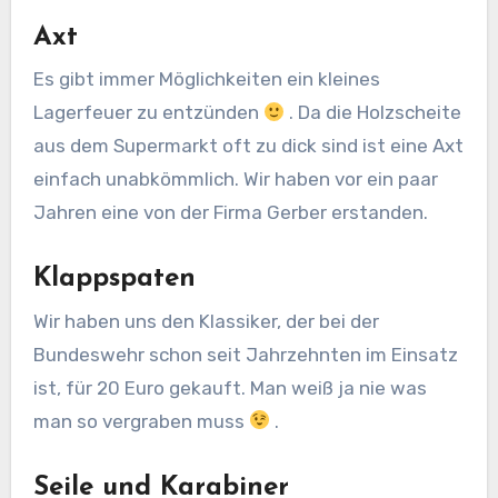
Axt
Es gibt immer Möglichkeiten ein kleines
Lagerfeuer zu entzünden
. Da die Holzscheite
aus dem Supermarkt oft zu dick sind ist eine Axt
einfach unabkömmlich. Wir haben vor ein paar
Jahren eine von der Firma Gerber erstanden.
Klappspaten
Wir haben uns den Klassiker, der bei der
Bundeswehr schon seit Jahrzehnten im Einsatz
ist, für 20 Euro gekauft. Man weiß ja nie was
man so vergraben muss
.
Seile und Karabiner