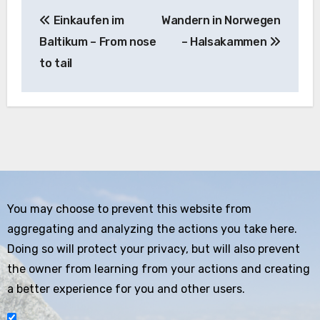
Beitragsnavigation
Einkaufen im
Wandern in Norwegen
Baltikum – From nose
– Halsakammen
to tail
You may choose to prevent this website from
aggregating and analyzing the actions you take here.
Doing so will protect your privacy, but will also prevent
the owner from learning from your actions and creating
a better experience for you and other users.