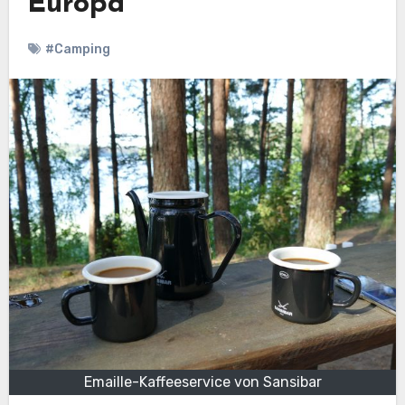
Europa
#Camping
Emaille-Kaffeeservice von Sansibar