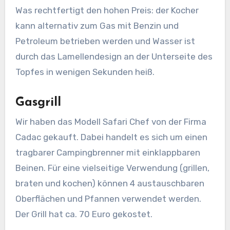
Was rechtfertigt den hohen Preis: der Kocher
kann alternativ zum Gas mit Benzin und
Petroleum betrieben werden und Wasser ist
durch das Lamellendesign an der Unterseite des
Topfes in wenigen Sekunden heiß.
Gasgrill
Wir haben das Modell Safari Chef von der Firma
Cadac gekauft. Dabei handelt es sich um einen
tragbarer Campingbrenner mit einklappbaren
Beinen. Für eine vielseitige Verwendung (grillen,
braten und kochen) können 4 austauschbaren
Oberflächen und Pfannen verwendet werden.
Der Grill hat ca. 70 Euro gekostet.