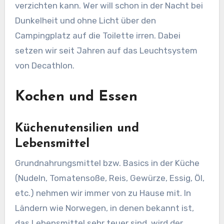
verzichten kann. Wer will schon in der Nacht bei
Dunkelheit und ohne Licht über den
Campingplatz auf die Toilette irren. Dabei
setzen wir seit Jahren auf das Leuchtsystem
von Decathlon.
Kochen und Essen
Küchenutensilien und
Lebensmittel
Grundnahrungsmittel bzw. Basics in der Küche
(Nudeln, Tomatensoße, Reis, Gewürze, Essig, Öl,
etc.) nehmen wir immer von zu Hause mit. In
Ländern wie Norwegen, in denen bekannt ist,
das Lebensmittel sehr teuer sind, wird der