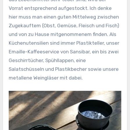
Vorrat entsprechend aufgestockt. Ich denke
hier muss man einen guten Mittelweg zwischen
Zugekauftem (Obst, Gemüse, Fleisch und Fisch)
und von zu Hause mitgenommenem finden. Als
Küchenutensilien sind immer Plastikteller, unser
Emaille-Kaffeeservice von Sansibar, ein bis zwei
Geschirrtücher, Spühllappen, eine
Salatschüsseln und Plastikbecher sowie unsere
metallene Weingläser mit dabei.