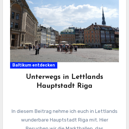
Baltikum entdecken
Unterwegs in Lettlands
Hauptstadt Riga
In diesem Beitrag nehme ich euch in Lettlands
wunderbare Hauptstadt Riga mit. Hier
Besuchen wir die Markthallen, das