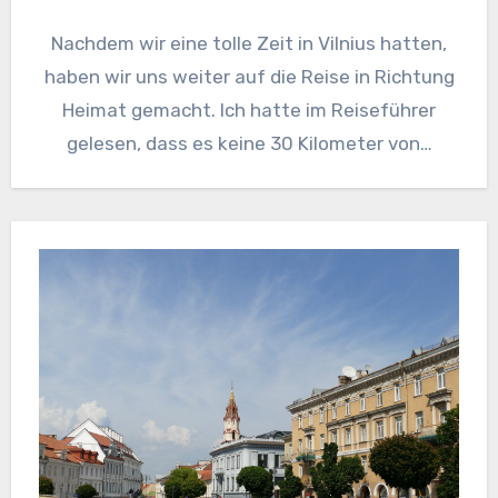
Nachdem wir eine tolle Zeit in Vilnius hatten,
haben wir uns weiter auf die Reise in Richtung
Heimat gemacht. Ich hatte im Reiseführer
gelesen, dass es keine 30 Kilometer von…