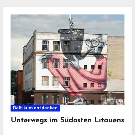
Baltikum entdecken
Unterwegs im Südosten Litauens