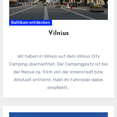
Baltikum entdecken
Vilnius
Wir haben in Vilnius auf dem Vilnius City
Camping übernachtet. Der Campingplatz ist bei
der Messe ca. 9 km von der Innenstadt bzw.
Altstadt entfernt. Habt ihr Fahrräder dabei
empfiehlt…