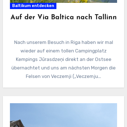
Baltikum entdecken
Auf der Via Baltica nach Tallinn
Nach unserem Besuch in Riga haben wir mal
wieder auf einem tollen Campingplatz
Kempings Jūrasdzeņi direkt an der Ostsee
übernachtet und uns am nächsten Morgen die
Felsen von Veczemji („Veczemju…