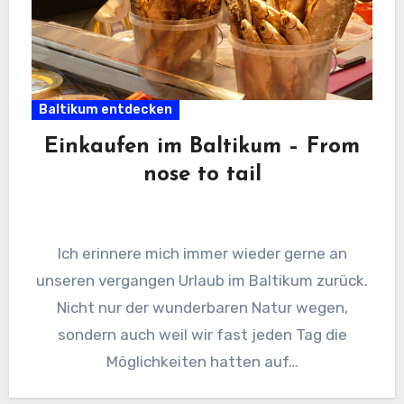
Baltikum entdecken
Einkaufen im Baltikum – From
nose to tail
Ich erinnere mich immer wieder gerne an
unseren vergangen Urlaub im Baltikum zurück.
Nicht nur der wunderbaren Natur wegen,
sondern auch weil wir fast jeden Tag die
Möglichkeiten hatten auf…