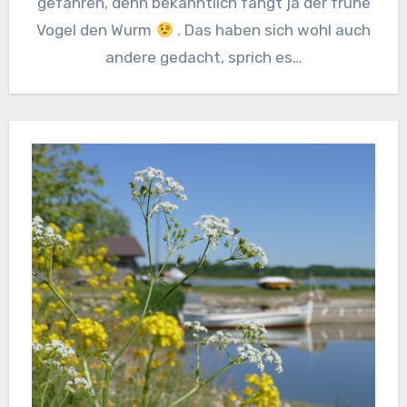
gefahren, denn bekanntlich fängt ja der frühe
Vogel den Wurm
. Das haben sich wohl auch
andere gedacht, sprich es…