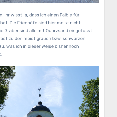
Ihr wisst ja, dass ich einen Faible für
hat. Die Friedhöfe sind hier meist nicht
ie Gräber sind alle mit Quarzsand eingefasst
ntrast zu den meist grauen bzw. schwarzen
, was ich in dieser Weise bisher noch
.