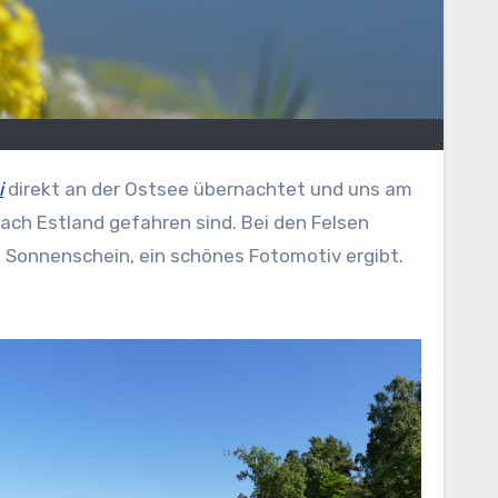
i
direkt an der Ostsee übernachtet und uns am
ach Estland gefahren sind. Bei den Felsen
Sonnenschein, ein schönes Fotomotiv ergibt.