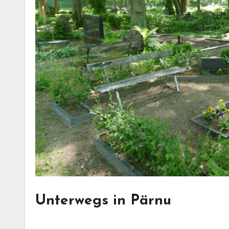
Unterwegs in Pärnu