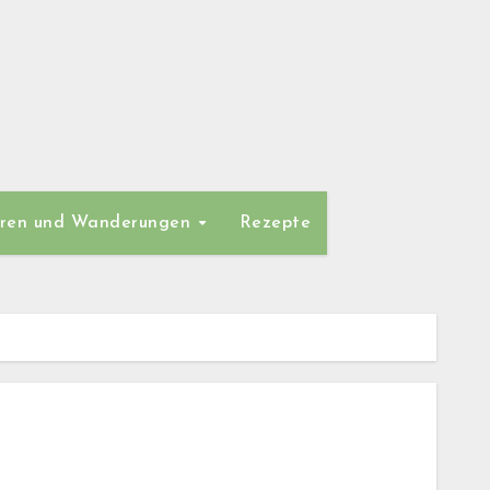
ren und Wanderungen
Rezepte