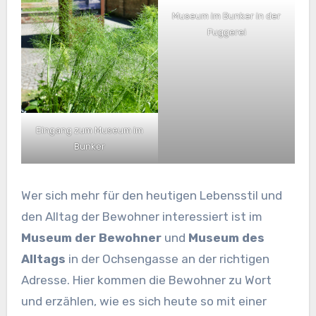
Museum im Bunker in der
Fuggerei
Eingang zum Museum im
Bunker
Wer sich mehr für den heutigen Lebensstil und
den Alltag der Bewohner interessiert ist im
Museum der Bewohner
und
Museum des
Alltags
in der Ochsengasse an der richtigen
Adresse. Hier kommen die Bewohner zu Wort
und erzählen, wie es sich heute so mit einer