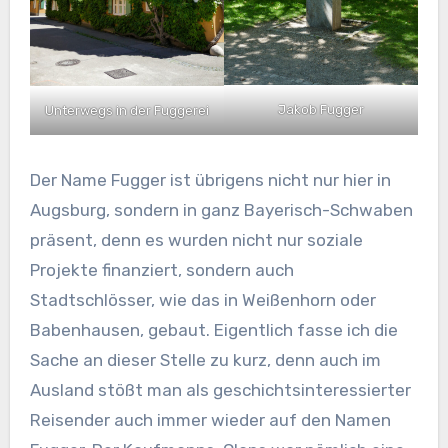
Jakob Fugger
Unterwegs in der Fuggerei
Der Name Fugger ist übrigens nicht nur hier in
Augsburg, sondern in ganz Bayerisch-Schwaben
präsent, denn es wurden nicht nur soziale
Projekte finanziert, sondern auch
Stadtschlösser, wie das in Weißenhorn oder
Babenhausen, gebaut. Eigentlich fasse ich die
Sache an dieser Stelle zu kurz, denn auch im
Ausland stößt man als geschichtsinteressierter
Reisender auch immer wieder auf den Namen