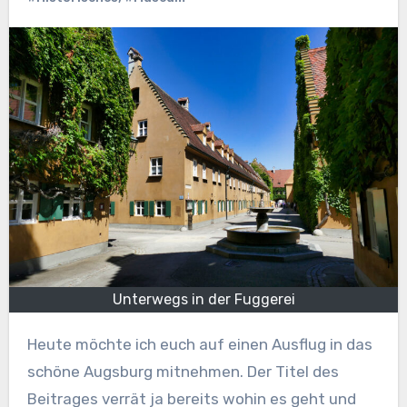
Unterwegs in der Fuggerei
Heute möchte ich euch auf einen Ausflug in das
schöne Augsburg mitnehmen. Der Titel des
Beitrages verrät ja bereits wohin es geht und