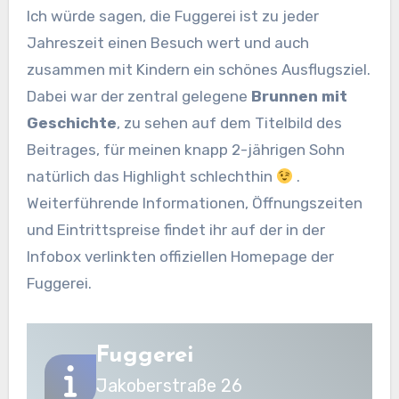
Ich würde sagen, die Fuggerei ist zu jeder
Jahreszeit einen Besuch wert und auch
zusammen mit Kindern ein schönes Ausflugsziel.
Dabei war der zentral gelegene
Brunnen mit
Geschichte
, zu sehen auf dem Titelbild des
Beitrages, für meinen knapp 2-jährigen Sohn
natürlich das Highlight schlechthin
.
Weiterführende Informationen, Öffnungszeiten
und Eintrittspreise findet ihr auf der in der
Infobox verlinkten offiziellen Homepage der
Fuggerei.
Fuggerei
Jakoberstraße 26