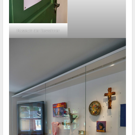
Museum der Bewohner