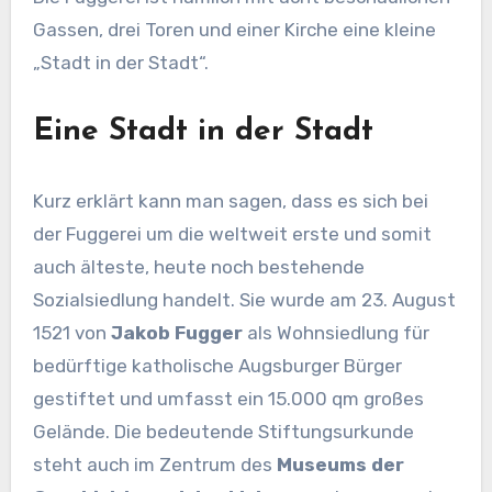
Gassen, drei Toren und einer Kirche eine kleine
„Stadt in der Stadt“.
Eine Stadt in der Stadt
Kurz erklärt kann man sagen, dass es sich bei
der Fuggerei um die weltweit erste und somit
auch älteste, heute noch bestehende
Sozialsiedlung handelt. Sie wurde am 23. August
1521 von
Jakob Fugger
als Wohnsiedlung für
bedürftige katholische Augsburger Bürger
gestiftet und umfasst ein 15.000 qm großes
Gelände. Die bedeutende Stiftungsurkunde
steht auch im Zentrum des
Museums der