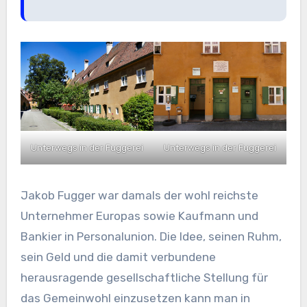
Unterwegs in der Fuggerei
Unterwegs in der Fuggerei
Jakob Fugger war damals der wohl reichste
Unternehmer Europas sowie Kaufmann und
Bankier in Personalunion. Die Idee, seinen Ruhm,
sein Geld und die damit verbundene
herausragende gesellschaftliche Stellung für
das Gemeinwohl einzusetzen kann man in