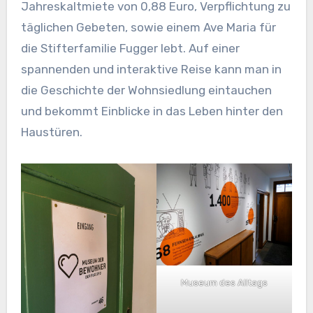
Jahreskaltmiete von 0,88 Euro, Verpflichtung zu
täglichen Gebeten, sowie einem Ave Maria für
die Stifterfamilie Fugger lebt. Auf einer
spannenden und interaktive Reise kann man in
die Geschichte der Wohnsiedlung eintauchen
und bekommt Einblicke in das Leben hinter den
Haustüren.
Museum des Alltags