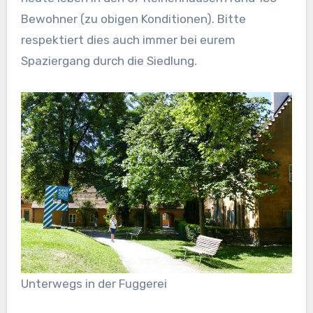
Bewohner (zu obigen Konditionen). Bitte
respektiert dies auch immer bei eurem
Spaziergang durch die Siedlung.
Unterwegs in der Fuggerei