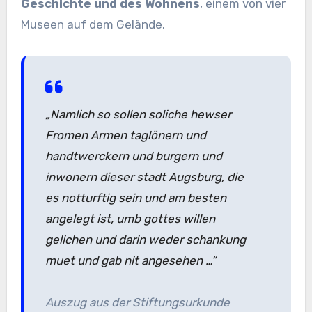
Geschichte und des Wohnens
, einem von vier
Museen auf dem Gelände.
„Namlich so sollen soliche hewser
Fromen Armen taglönern und
handtwerckern und burgern und
inwonern dieser stadt Augsburg, die
es notturftig sein und am besten
angelegt ist, umb gottes willen
gelichen und darin weder schankung
muet und gab nit angesehen …“
Auszug aus der Stiftungsurkunde