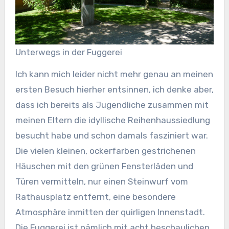
Unterwegs in der Fuggerei
Ich kann mich leider nicht mehr genau an meinen
ersten Besuch hierher entsinnen, ich denke aber,
dass ich bereits als Jugendliche zusammen mit
meinen Eltern die idyllische Reihenhaussiedlung
besucht habe und schon damals fasziniert war.
Die vielen kleinen, ockerfarben gestrichenen
Häuschen mit den grünen Fensterläden und
Türen vermitteln, nur einen Steinwurf vom
Rathausplatz entfernt, eine besondere
Atmosphäre inmitten der quirligen Innenstadt.
Die Fuggerei ist nämlich mit acht beschaulichen