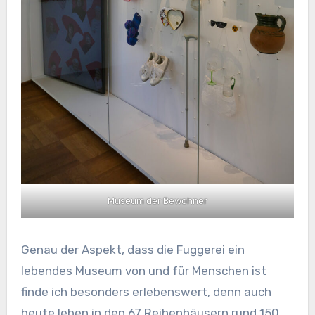
Museum der Bewohner
Genau der Aspekt, dass die Fuggerei ein
lebendes Museum von und für Menschen ist
finde ich besonders erlebenswert, denn auch
heute leben in den 67 Reihenhäusern rund 150