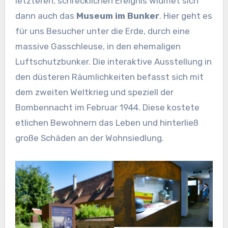
letzteren, schrecklichen Ereignis widmet sich
dann auch das
Museum im Bunker
. Hier geht es
für uns Besucher unter die Erde, durch eine
massive Gasschleuse, in den ehemaligen
Luftschutzbunker. Die interaktive Ausstellung in
den düsteren Räumlichkeiten befasst sich mit
dem zweiten Weltkrieg und speziell der
Bombennacht im Februar 1944. Diese kostete
etlichen Bewohnern das Leben und hinterließ
große Schäden an der Wohnsiedlung.