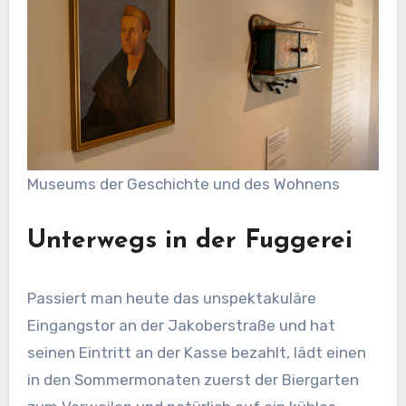
Museums der Geschichte und des Wohnens
Unterwegs in der Fuggerei
Passiert man heute das unspektakuläre
Eingangstor an der Jakoberstraße und hat
seinen Eintritt an der Kasse bezahlt, lädt einen
in den Sommermonaten zuerst der Biergarten