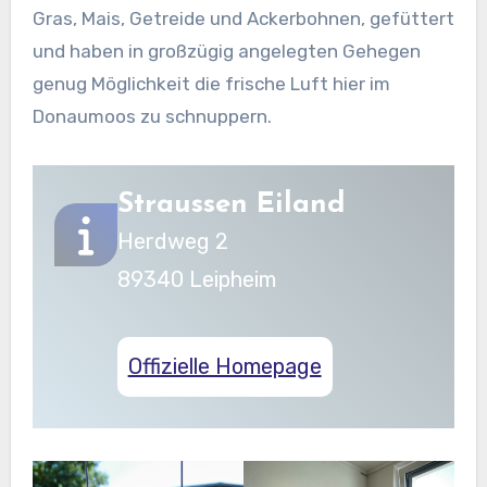
Gras, Mais, Getreide und Ackerbohnen, gefüttert
und haben in großzügig angelegten Gehegen
genug Möglichkeit die frische Luft hier im
Donaumoos zu schnuppern.
Straussen Eiland
Herdweg 2
89340 Leipheim
Offizielle Homepage