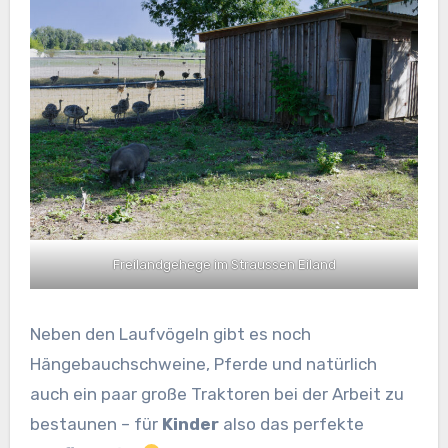
Freilandgehege im Straussen Eiland
Neben den Laufvögeln gibt es noch
Hängebauchschweine, Pferde und natürlich
auch ein paar große Traktoren bei der Arbeit zu
bestaunen – für
Kinder
also das perfekte