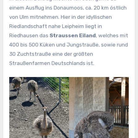
einem Ausflug ins Donaumoos, ca. 20 km östlich
von Ulm mitnehmen. Hier in der idyllischen
Riedlandschaft nahe Leipheim liegt in
Riedhausen das
Straussen Eiland
, welches mit
400 bis 500 Küken und Jungstrauße, sowie rund
30 Zuchtstrauße eine der größten
Straußenfarmen Deutschlands ist.