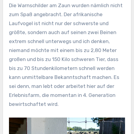
Die Warnschilder am Zaun wurden nämlich nicht
zum Spaß angebracht. Der afrikanische
Laufvogel ist nicht nur der schwerste und
größte, sondern auch auf seinen zwei Beinen
extrem schnell unterwegs und ich denken,
niemand möchte mit einem bis zu 2,80 Meter
großen und bis zu 150 Kilo schweren Tier, dass
bis zu 70 Stundenkilometern schnell werden
kann unmittelbare Bekanntschaft machen. Es
sei denn, man lebt oder arbeitet hier auf der
Erlebnisfarm, die momentan in 4. Generation
bewirtschaftet wird.