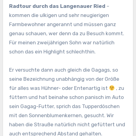
Radtour durch das Langenauer Ried
–
kommen die ulkigen und sehr neugierigen
Farmbewohner angerannt und müssen ganz
genau schauen, wer denn da zu Besuch kommt.
Für meinen zweijährigen Sohn war natürlich
schon das ein Highlight schlechthin.
Er versuchte dann auch gleich die Gagags, so
seine Bezeichnung unabhängig von der Größe
für alles was Hühner- oder Entenartig ist
, zu
füttern und hat beinahe schon panisch im Auto
sein Gagag-Futter, sprich das Tupperdöschen
mit den Sonnenblumenkernen, gesucht. Wir
haben die Strauße natürlich nicht gefüttert und
auch entsprechend Abstand gehalten.