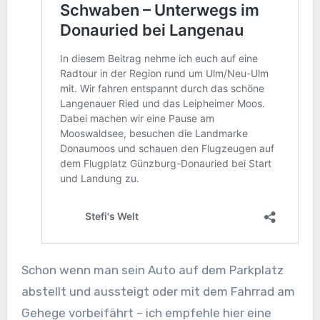
Schon wenn man sein Auto auf dem Parkplatz
abstellt und aussteigt oder mit dem Fahrrad am
Gehege vorbeifährt – ich empfehle hier eine