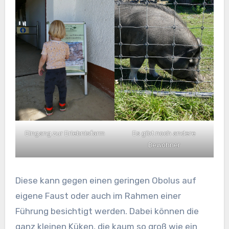
Es gibt noch andere
Eingang zur Erlebnisfarm
Bewohner
Diese kann gegen einen geringen Obolus auf
eigene Faust oder auch im Rahmen einer
Führung besichtigt werden. Dabei können die
ganz kleinen Küken, die kaum so groß wie ein