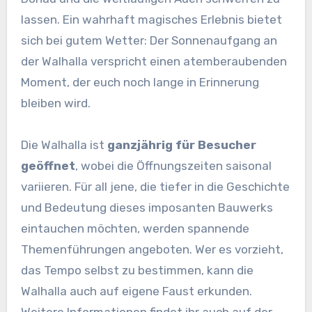
lassen. Ein wahrhaft magisches Erlebnis bietet
sich bei gutem Wetter: Der Sonnenaufgang an
der Walhalla verspricht einen atemberaubenden
Moment, der euch noch lange in Erinnerung
bleiben wird.
Die Walhalla ist
ganzjährig für Besucher
geöffnet
, wobei die Öffnungszeiten saisonal
variieren. Für all jene, die tiefer in die Geschichte
und Bedeutung dieses imposanten Bauwerks
eintauchen möchten, werden spannende
Themenführungen angeboten. Wer es vorzieht,
das Tempo selbst zu bestimmen, kann die
Walhalla auch auf eigene Faust erkunden.
Weitere Informationen findet ihr auch auf der