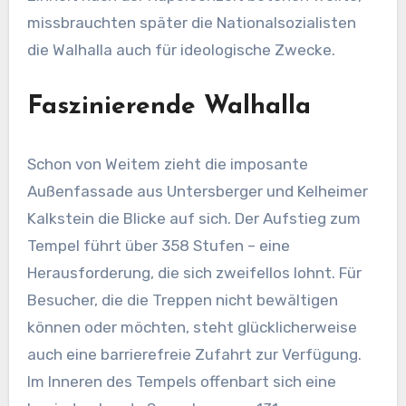
missbrauchten später die Nationalsozialisten
die Walhalla auch für ideologische Zwecke.
Faszinierende Walhalla
Schon von Weitem zieht die imposante
Außenfassade aus Untersberger und Kelheimer
Kalkstein die Blicke auf sich. Der Aufstieg zum
Tempel führt über 358 Stufen – eine
Herausforderung, die sich zweifellos lohnt. Für
Besucher, die die Treppen nicht bewältigen
können oder möchten, steht glücklicherweise
auch eine barrierefreie Zufahrt zur Verfügung.
Im Inneren des Tempels offenbart sich eine