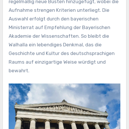
regelmäßig neue Büsten hinzugefügt, wobei die
Aufnahme strengen Kriterien unterliegt. Die
Auswahl erfolgt durch den bayerischen
Ministerrat auf Empfehlung der Bayerischen
Akademie der Wissenschaften. So bleibt die
Walhalla ein lebendiges Denkmal, das die
Geschichte und Kultur des deutschsprachigen
Raums auf einzigartige Weise würdigt und
bewahrt.