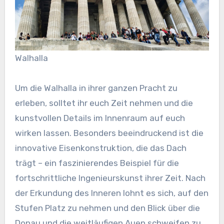
Walhalla
Um die Walhalla in ihrer ganzen Pracht zu
erleben, solltet ihr euch Zeit nehmen und die
kunstvollen Details im Innenraum auf euch
wirken lassen. Besonders beeindruckend ist die
innovative Eisenkonstruktion, die das Dach
trägt – ein faszinierendes Beispiel für die
fortschrittliche Ingenieurskunst ihrer Zeit. Nach
der Erkundung des Inneren lohnt es sich, auf den
Stufen Platz zu nehmen und den Blick über die
Donau und die weitläufigen Auen schweifen zu