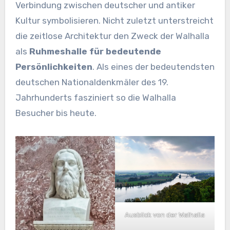
Verbindung zwischen deutscher und antiker
Kultur symbolisieren. Nicht zuletzt unterstreicht
die zeitlose Architektur den Zweck der Walhalla
als
Ruhmeshalle für bedeutende
Persönlichkeiten
. Als eines der bedeutendsten
deutschen Nationaldenkmäler des 19.
Jahrhunderts fasziniert so die Walhalla
Besucher bis heute.
Ausblick von der Walhalla