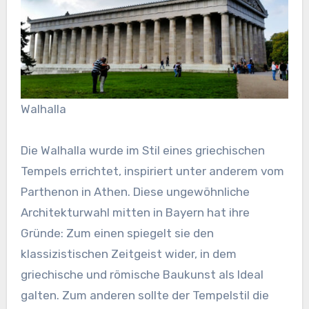
Walhalla
Die Walhalla wurde im Stil eines griechischen
Tempels errichtet, inspiriert unter anderem vom
Parthenon in Athen. Diese ungewöhnliche
Architekturwahl mitten in Bayern hat ihre
Gründe: Zum einen spiegelt sie den
klassizistischen Zeitgeist wider, in dem
griechische und römische Baukunst als Ideal
galten. Zum anderen sollte der Tempelstil die