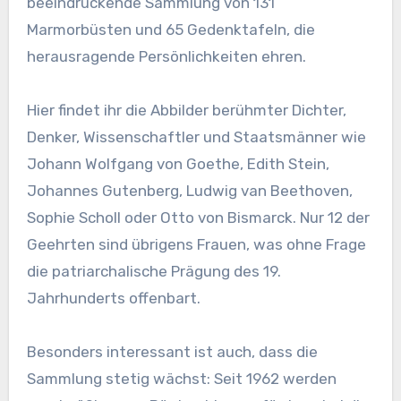
beeindruckende Sammlung von 131
Marmorbüsten und 65 Gedenktafeln, die
herausragende Persönlichkeiten ehren.
Hier findet ihr die Abbilder berühmter Dichter,
Denker, Wissenschaftler und Staatsmänner wie
Johann Wolfgang von Goethe, Edith Stein,
Johannes Gutenberg, Ludwig van Beethoven,
Sophie Scholl oder Otto von Bismarck. Nur 12 der
Geehrten sind übrigens Frauen, was ohne Frage
die patriarchalische Prägung des 19.
Jahrhunderts offenbart.
Besonders interessant ist auch, dass die
Sammlung stetig wächst: Seit 1962 werden