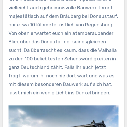
vielleicht auch geheimnisvolle Bauwerk thront
majestätisch auf dem Bräuberg bei Donaustauf,
nur etwa 10 Kilometer östlich von Regensburg.
Von oben erwartet euch ein atemberaubender
Blick über das Donautal, der seinesgleichen
sucht. Da überrascht es kaum, dass die Walhalla
zu den 100 beliebtesten Sehenswürdigkeiten in
ganz Deutschland zählt. Falls ihr euch jetzt
fragt, warum ihr noch nie dort wart und was es
mit diesem besonderen Bauwerk auf sich hat,
lasst mich ein wenig Licht ins Dunkel bringen.