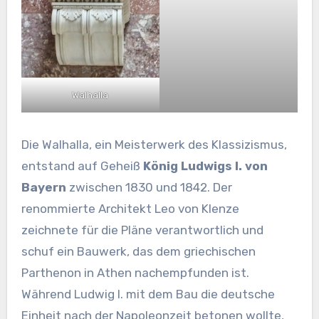
Walhalla
Die Walhalla, ein Meisterwerk des Klassizismus,
entstand auf Geheiß
König Ludwigs I. von
Bayern
zwischen 1830 und 1842. Der
renommierte Architekt Leo von Klenze
zeichnete für die Pläne verantwortlich und
schuf ein Bauwerk, das dem griechischen
Parthenon in Athen nachempfunden ist.
Während Ludwig I. mit dem Bau die deutsche
Einheit nach der Napoleonzeit betonen wollte,