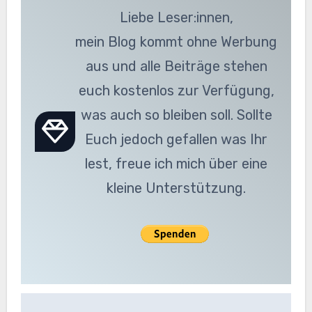
Liebe Leser:innen,
mein Blog kommt ohne Werbung
aus und alle Beiträge stehen
euch kostenlos zur Verfügung,
was auch so bleiben soll. Sollte
Euch jedoch gefallen was Ihr
lest, freue ich mich über eine
kleine Unterstützung.
Beitragsnavigation