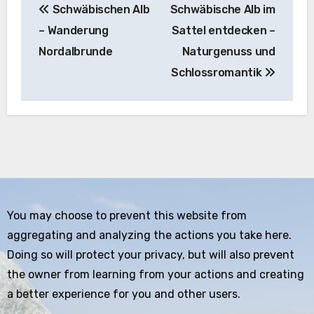
Schwäbischen Alb
Schwäbische Alb im
– Wanderung
Sattel entdecken –
Nordalbrunde
Naturgenuss und
Schlossromantik
You may choose to prevent this website from
aggregating and analyzing the actions you take here.
Doing so will protect your privacy, but will also prevent
the owner from learning from your actions and creating
a better experience for you and other users.