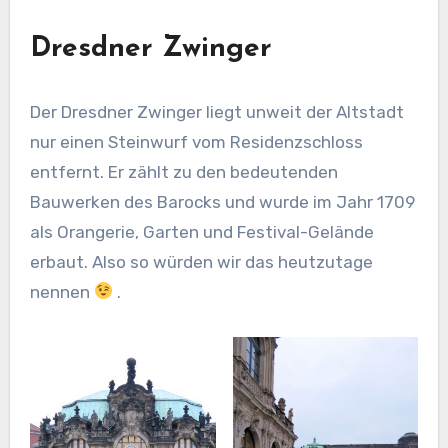
Dresdner Zwinger
Der Dresdner Zwinger liegt unweit der Altstadt
nur einen Steinwurf vom Residenzschloss
entfernt. Er zählt zu den bedeutenden
Bauwerken des Barocks und wurde im Jahr 1709
als Orangerie, Garten und Festival-Gelände
erbaut. Also so würden wir das heutzutage
nennen
.