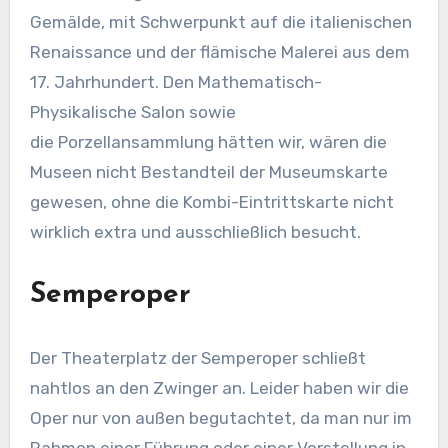
Gemälde, mit Schwerpunkt auf die italienischen
Renaissance und der flämische Malerei aus dem
17. Jahrhundert. Den Mathematisch-
Physikalische Salon sowie
die Porzellansammlung hätten wir, wären die
Museen nicht Bestandteil der Museumskarte
gewesen, ohne die Kombi-Eintrittskarte nicht
wirklich extra und ausschließlich besucht.
Semperoper
Der Theaterplatz der Semperoper schließt
nahtlos an den Zwinger an. Leider haben wir die
Oper nur von außen begutachtet, da man nur im