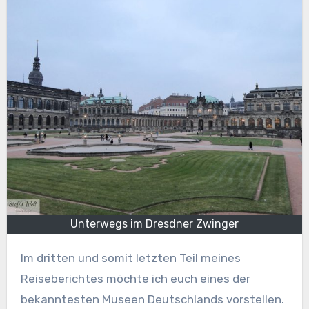
Unterwegs im Dresdner Zwinger
Im dritten und somit letzten Teil meines
Reiseberichtes möchte ich euch eines der
bekanntesten Museen Deutschlands vorstellen.