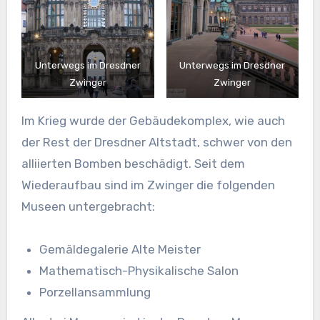
Unterwegs im Dresdner
Unterwegs im Dresdner
Zwinger
Zwinger
Im Krieg wurde der Gebäudekomplex, wie auch
der Rest der Dresdner Altstadt, schwer von den
alliierten Bomben beschädigt. Seit dem
Wiederaufbau sind im Zwinger die folgenden
Museen untergebracht:
Gemäldegalerie Alte Meister
Mathematisch-Physikalische Salon
Porzellansammlung