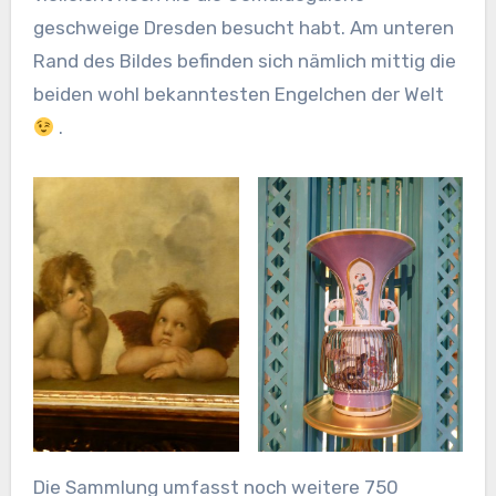
geschweige Dresden besucht habt. Am unteren
Rand des Bildes befinden sich nämlich mittig die
beiden wohl bekanntesten Engelchen der Welt
.
Die Sammlung umfasst noch weitere 750