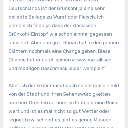
Deutschlands ist der Grünkohl ja eine sehr
beliebte Beilage zu Wurst oder Fleisch. Ich
persönlich finde ja, dass der klassische
Grünkohl-Eintopf wie schon einmal gegessen
aussieht. Aber nun gut, Florian hatte den grünen
Blättern nochmals eine Change geben. Diese
Chance hat er durch seinen etwas metallisch
und modrigen Geschmack leider „verspielt“.
Aber ich denke ihr müsst euch selber mal ein Bild
von der Stadt und ihren Sehenswürdigkeiten
machen. Dresden ist auch im Frühjahr eine Reise
wert und ist es mal nicht so gut Wetter oder
regnet bzw. schneit es gibt es genug Museen,