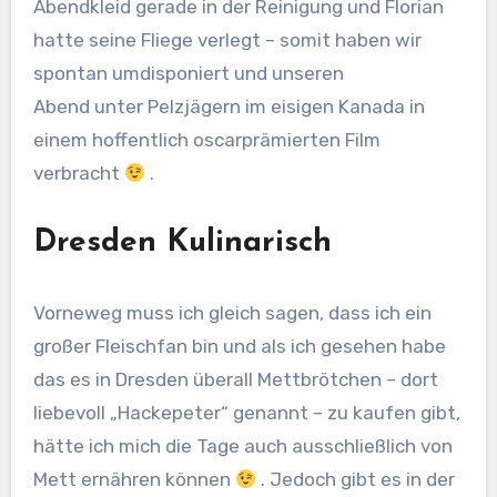
Abendkleid gerade in der Reinigung und Florian
hatte seine Fliege verlegt – somit haben wir
spontan umdisponiert und unseren
Abend unter Pelzjägern im eisigen Kanada in
einem hoffentlich oscarprämierten Film
verbracht
.
Dresden Kulinarisch
Vorneweg muss ich gleich sagen, dass ich ein
großer Fleischfan bin und als ich gesehen habe
das es in Dresden überall Mettbrötchen – dort
liebevoll „Hackepeter“ genannt – zu kaufen gibt,
hätte ich mich die Tage auch ausschließlich von
Mett ernähren können
. Jedoch gibt es in der