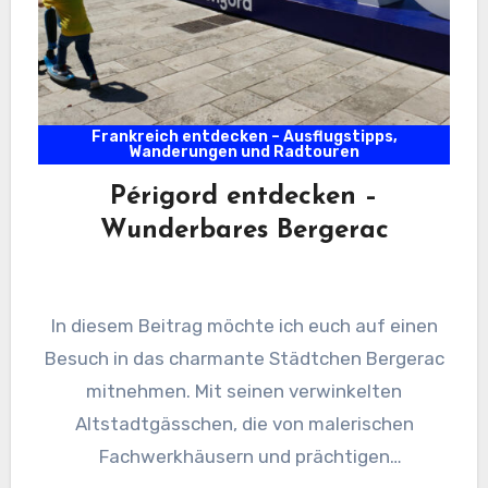
Frankreich entdecken – Ausflugstipps,
Wanderungen und Radtouren
Périgord entdecken –
Wunderbares Bergerac
In diesem Beitrag möchte ich euch auf einen
Besuch in das charmante Städtchen Bergerac
mitnehmen. Mit seinen verwinkelten
Altstadtgässchen, die von malerischen
Fachwerkhäusern und prächtigen