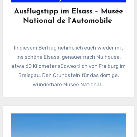
Ausflugstipp im Elsass – Musée
National de l’Automobile
In diesem Beitrag nehme ich euch wieder mit
ins schöne Elsass, genauer nach Mulhouse,
etwa 60 Kilometer südwestlich von Freiburg im
Breisgau. Den Grundstein für das dortige,
wunderbare Musée National…