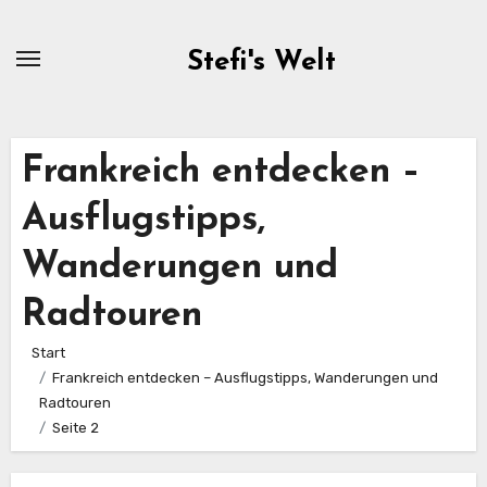
Zum
Inhalt
Stefi's Welt
springen
Frankreich entdecken –
Ausflugstipps,
Wanderungen und
Radtouren
Start
Frankreich entdecken – Ausflugstipps, Wanderungen und
Radtouren
Seite 2