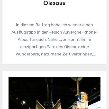
Oiseaux
In diesem Beitrag habe ich wieder einen
Ausflugstipp in der Region Auvergne-Rhône-
Alpes für euch. Nahe Lyon könnt ihr im
einzigartigen Parc des Oiseaux eine
wunderbare, naturnahe Zeit verbringen,
Flugshows besuchen,…