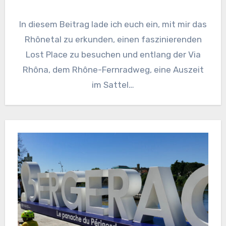
In diesem Beitrag lade ich euch ein, mit mir das
Rhônetal zu erkunden, einen faszinierenden
Lost Place zu besuchen und entlang der Via
Rhôna, dem Rhône-Fernradweg, eine Auszeit
im Sattel…