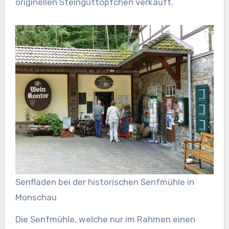
originellen Steinguttöpfchen verkauft.
Senfladen bei der historischen Senfmühle in
Monschau
Die Senfmühle, welche nur im Rahmen einen