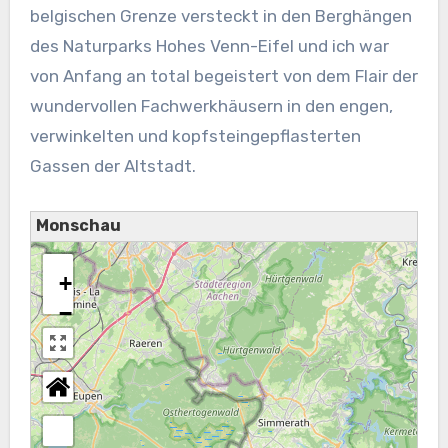
belgischen Grenze versteckt in den Berghängen
des Naturparks Hohes Venn-Eifel und ich war
von Anfang an total begeistert von dem Flair der
wundervollen Fachwerkhäusern in den engen,
verwinkelten und kopfsteingepflasterten
Gassen der Altstadt.
Monschau
+
−