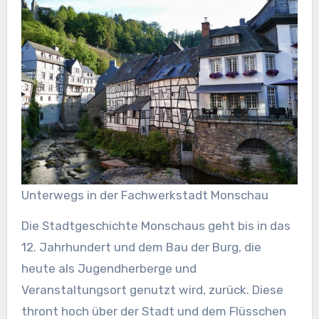
Unterwegs in der Fachwerkstadt Monschau
Die Stadtgeschichte Monschaus geht bis in das
12. Jahrhundert und dem Bau der Burg, die
heute als Jugendherberge und
Veranstaltungsort genutzt wird, zurück. Diese
thront hoch über der Stadt und dem Flüsschen