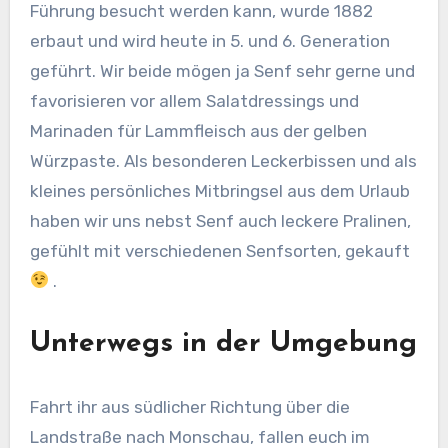
Führung besucht werden kann, wurde 1882
erbaut und wird heute in 5. und 6. Generation
geführt. Wir beide mögen ja Senf sehr gerne und
favorisieren vor allem Salatdressings und
Marinaden für Lammfleisch aus der gelben
Würzpaste. Als besonderen Leckerbissen und als
kleines persönliches Mitbringsel aus dem Urlaub
haben wir uns nebst Senf auch leckere Pralinen,
gefühlt mit verschiedenen Senfsorten, gekauft
.
Unterwegs in der Umgebung
Fahrt ihr aus südlicher Richtung über die
Landstraße nach Monschau, fallen euch im