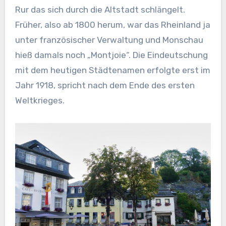
Rur das sich durch die Altstadt schlängelt.
Früher, also ab 1800 herum, war das Rheinland ja
unter französischer Verwaltung und Monschau
hieß damals noch „Montjoie“. Die Eindeutschung
mit dem heutigen Städtenamen erfolgte erst im
Jahr 1918, spricht nach dem Ende des ersten
Weltkrieges.