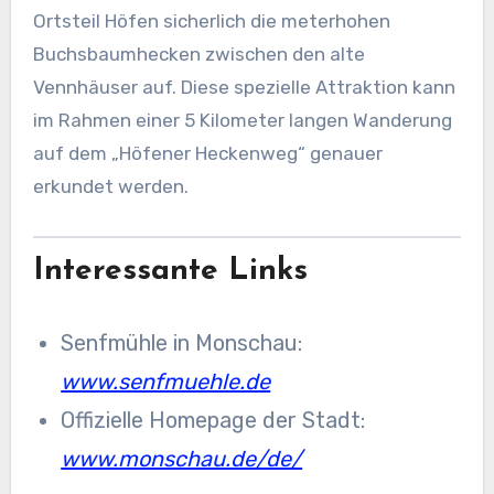
Ortsteil Höfen sicherlich die meterhohen
Buchsbaumhecken zwischen den alte
Vennhäuser auf. Diese spezielle Attraktion kann
im Rahmen einer 5 Kilometer langen Wanderung
auf dem „Höfener Heckenweg“ genauer
erkundet werden.
Interessante Links
Senfmühle in Monschau:
www.senfmuehle.de
Offizielle Homepage der Stadt:
www.monschau.de/de/