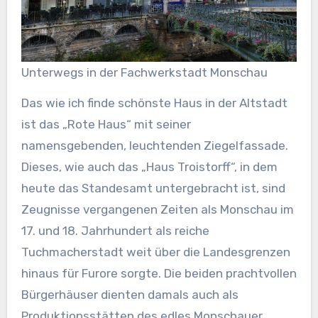
Unterwegs in der Fachwerkstadt Monschau
Das wie ich finde schönste Haus in der Altstadt
ist das „Rote Haus“ mit seiner
namensgebenden, leuchtenden Ziegelfassade.
Dieses, wie auch das „Haus Troistorff“, in dem
heute das Standesamt untergebracht ist, sind
Zeugnisse vergangenen Zeiten als Monschau im
17. und 18. Jahrhundert als reiche
Tuchmacherstadt weit über die Landesgrenzen
hinaus für Furore sorgte. Die beiden prachtvollen
Bürgerhäuser dienten damals auch als
Produktionsstätten des edles Monschauer