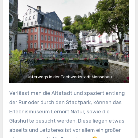
Unterwegs in der Fachwerkstadt Monschau
Verlässt man die Altstadt und spaziert entlang
der Rur oder durch den Stadtpark, können das
Erlebnismuseum Lernort Natur, sowie die
Glashütte besucht werden. Diese liegen etwas
abseits und Letzteres ist vor allem ein großer