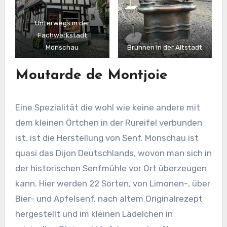
Unterwegs in der
Fachwerkstadt
Monschau
Brunnen in der Altstadt
Moutarde de Montjoie
Eine Spezialität die wohl wie keine andere mit
dem kleinen Örtchen in der Rureifel verbunden
ist, ist die Herstellung von Senf. Monschau ist
quasi das Dijon Deutschlands, wovon man sich in
der historischen Senfmühle vor Ort überzeugen
kann. Hier werden 22 Sorten, von Limonen-, über
Bier- und Apfelsenf, nach altem Originalrezept
hergestellt und im kleinen Lädelchen in