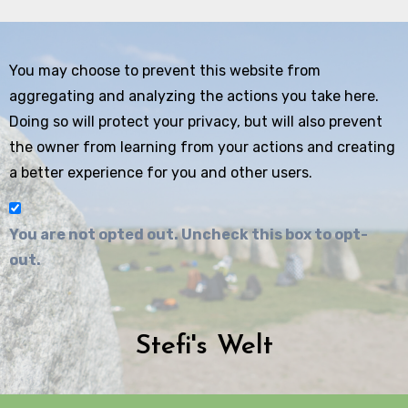
You may choose to prevent this website from
aggregating and analyzing the actions you take here.
Doing so will protect your privacy, but will also prevent
the owner from learning from your actions and creating
a better experience for you and other users.
You are not opted out. Uncheck this box to opt-
out.
Stefi's Welt