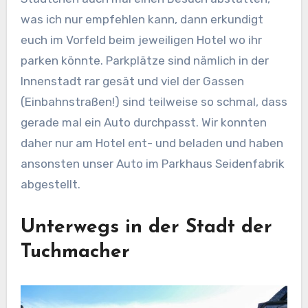
was ich nur empfehlen kann, dann erkundigt
euch im Vorfeld beim jeweiligen Hotel wo ihr
parken könnte. Parkplätze sind nämlich in der
Innenstadt rar gesät und viel der Gassen
(Einbahnstraßen!) sind teilweise so schmal, dass
gerade mal ein Auto durchpasst. Wir konnten
daher nur am Hotel ent- und beladen und haben
ansonsten unser Auto im Parkhaus Seidenfabrik
abgestellt.
Unterwegs in der Stadt der
Tuchmacher